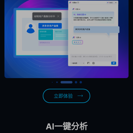
立即体验
AI一键分析