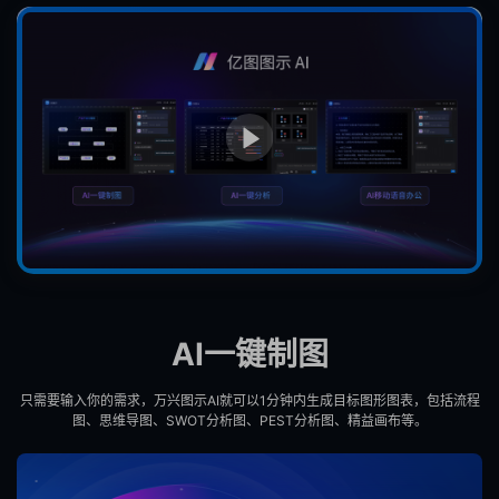
AI一键制图
只需要输入你的需求，万兴图示AI就可以1分钟内生成目标图形图表，包括流程
图、思维导图、SWOT分析图、PEST分析图、精益画布等。