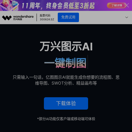
股票代码
免费试用
300624.SZ
万兴图示AI
一键制图
只需输入一句话，亿图图示AI就能生成你想要的流程图、思
维导图、SWOT分析、精益画布等
下载体验
*部分AI功能仅客户端或移动端可体验