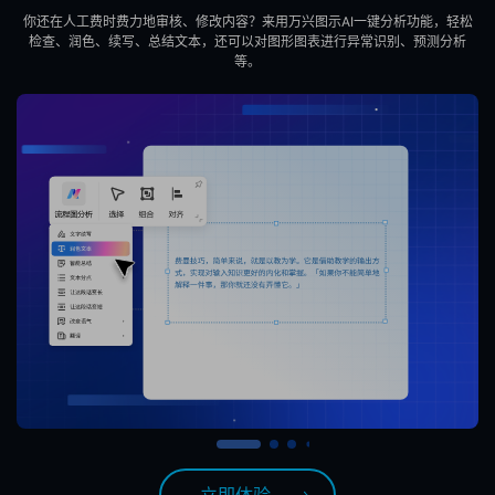
你还在人工费时费力地审核、修改内容？来用万兴图示AI一键分析功能，轻松
检查、润色、续写、总结文本，还可以对图形图表进行异常识别、预测分析
等。