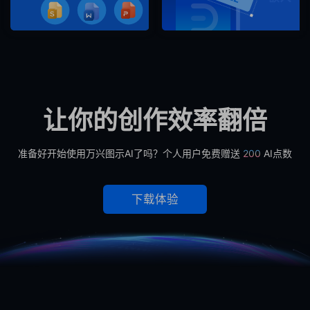
让你的创作效率翻倍
准备好开始使用万兴图示AI了吗？个人用户免费赠送
200
AI点数
下载体验