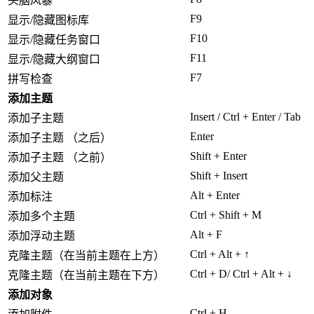
头脑风暴
F9
显示/隐藏图标库
F10
显示/隐藏任务窗口
F11
显示/隐藏大纲窗口
F7
拼写检查
添加主题
Insert / Ctrl + Enter / Tab
添加子主题
Enter
添加子主题 （之后）
Shift + Enter
添加子主题 （之前）
Shift + Insert
添加父主题
Alt + Enter
添加标注
Ctrl + Shift + M
添加多个主题
Alt + F
添加浮动主题
Ctrl + Alt + ↑
克隆主题（在当前主题在上方）
Ctrl + D/ Ctrl + Alt + ↓
克隆主题（在当前主题在下方）
添加对象
Ctrl + H