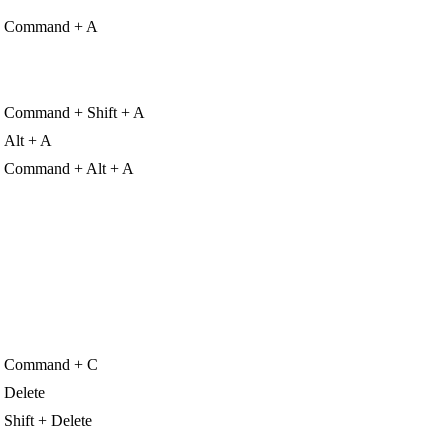
Command + A
Command + Shift + A
Alt + A
Command + Alt + A
Command + C
Delete
Shift + Delete