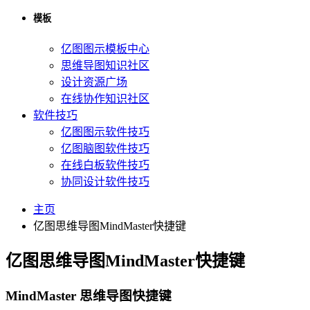
模板
亿图图示模板中心
思维导图知识社区
设计资源广场
在线协作知识社区
软件技巧
亿图图示软件技巧
亿图脑图软件技巧
在线白板软件技巧
协同设计软件技巧
主页
亿图思维导图MindMaster快捷键
亿图思维导图MindMaster快捷键
MindMaster 思维导图快捷键