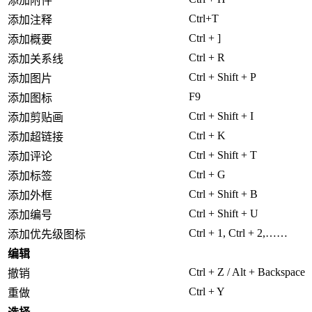
添加附件
Ctrl+T
添加注释
Ctrl + ]
添加概要
Ctrl + R
添加关系线
Ctrl + Shift + P
添加图片
F9
添加图标
Ctrl + Shift + I
添加剪贴画
Ctrl + K
添加超链接
Ctrl + Shift + T
添加评论
Ctrl + G
添加标签
Ctrl + Shift + B
添加外框
Ctrl + Shift + U
添加编号
Ctrl + 1, Ctrl + 2,……
添加优先级图标
编辑
Ctrl + Z / Alt + Backspace
撤销
Ctrl + Y
重做