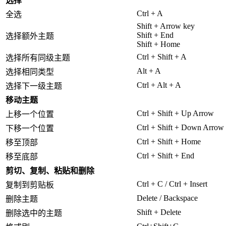
选择
Ctrl + A
全选
Shift + Arrow key
Shift + End
选择额外主题
Shift + Home
Ctrl + Shift + A
选择所有同级主题
Alt + A
选择相同类型
Ctrl + Alt + A
选择下一级主题
移动主题
Ctrl + Shift + Up Arrow
上移一个位置
Ctrl + Shift + Down Arrow
下移一个位置
Ctrl + Shift + Home
移至顶部
Ctrl + Shift + End
移至底部
剪切、复制、粘贴和删除
Ctrl + C / Ctrl + Insert
复制到剪贴板
Delete / Backspace
删除主题
Shift + Delete
删除选中的主题