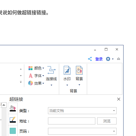
说说如何做超链接链接。