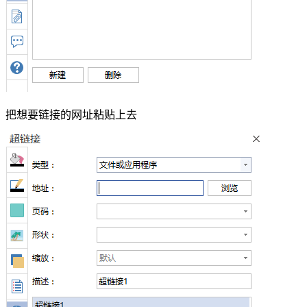
把想要链接的网址粘贴上去