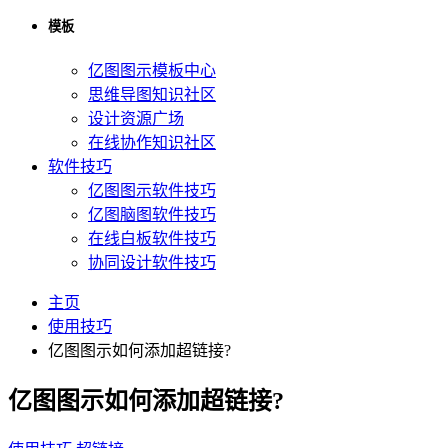
模板
亿图图示模板中心
思维导图知识社区
设计资源广场
在线协作知识社区
软件技巧
亿图图示软件技巧
亿图脑图软件技巧
在线白板软件技巧
协同设计软件技巧
主页
使用技巧
亿图图示如何添加超链接?
亿图图示如何添加超链接?