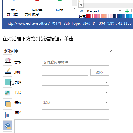
在对话框下方找到新建按钮，单击