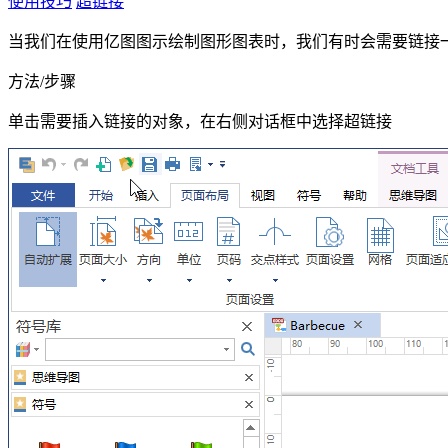
使用技巧
超链接
当我们在使用亿图图示绘制图形图表时，我们有时会需要链接
方法/步骤
单击需要插入链接的对象，在右侧对话框中选择超链接