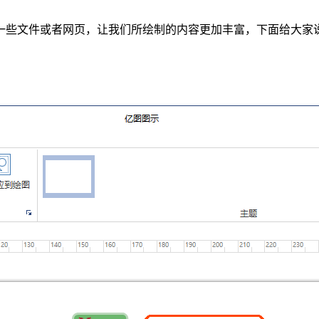
一些文件或者网页，让我们所绘制的内容更加丰富，下面给大家