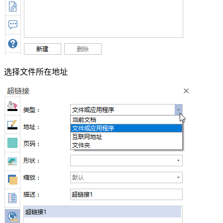
选择文件所在地址