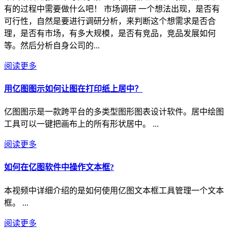
有的过程中需要做什么吧！ 市场调研 一个想法出现，是否有
可行性，自然是要进行调研分析，来判断这个想需求是否合
理，是否有市场，有多大规模，是否有竞品，竞品发展如何
等。然后分析自身公司的...
阅读更多
用亿图图示如何让图在打印纸上居中？
亿图图示是一款跨平台的多类型图形图表设计软件。居中绘图
工具可以一键把画布上的所有形状居中。 ...
阅读更多
如何在亿图软件中操作文本框?
本视频中详细介绍的是如何使用亿图文本框工具管理一个文本
框。 ...
阅读更多