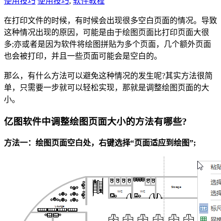
使用技巧
使用技巧
,
软件教程
在打印文件的时候，有时候会出现很多空白页面的情况。导致
这种情况出现的原因，可能是由于绘图页面比打印页面大很
多;亦或者是因为软件将绘图拼贴为多个页面，几个额外页面
也会被打印，并且一些页面可能会是空白的。
那么，有什么方法可以避免这种情况的发生呢?其实方法很简
单，只需要一步就可以轻松实现，那就是调整绘图页面的大
小。
亿图软件中调整绘图页面大小的方法有哪些?
方法一：绘图页面空白处，右键选择“页面适应到绘图”;