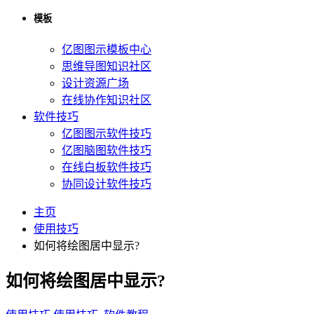
模板
亿图图示模板中心
思维导图知识社区
设计资源广场
在线协作知识社区
软件技巧
亿图图示软件技巧
亿图脑图软件技巧
在线白板软件技巧
协同设计软件技巧
主页
使用技巧
如何将绘图居中显示?
如何将绘图居中显示?