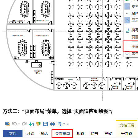
方法二：“页面布局”菜单，选择“页面适应到绘图”;