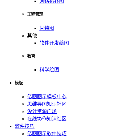
网络拓扑图
工程管理
甘特图
其他
软件开发绘图
教育
科学绘图
模板
亿图图示模板中心
思维导图知识社区
设计资源广场
在线协作知识社区
软件技巧
亿图图示软件技巧