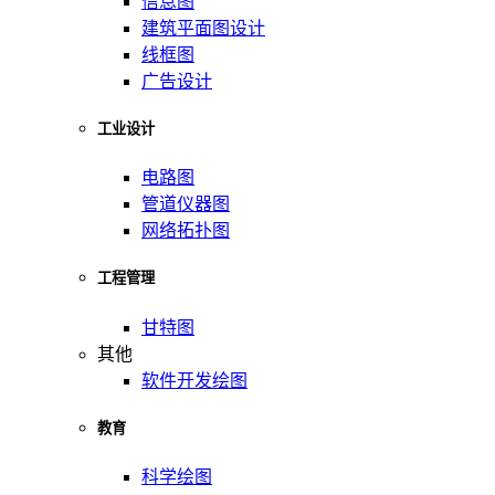
信息图
建筑平面图设计
线框图
广告设计
工业设计
电路图
管道仪器图
网络拓扑图
工程管理
甘特图
其他
软件开发绘图
教育
科学绘图