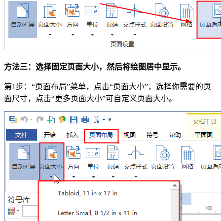
方法三：选择固定页面大小，然后将绘图居中显示。
第1步：“页面布局”菜单，点击“页面大小”，选择你需要的页
面尺寸，点击“更多页面大小”可自定义页面大小。