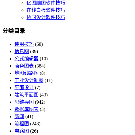
亿图脑图软件技巧
在线白板软件技巧
协同设计软件技巧
分类目录
使用技巧
(68)
信息图
(39)
公式编辑器
(10)
商务图表
(384)
地图线路图
(8)
工业设计制图
(11)
平面设计
(7)
建筑平面图
(43)
思维导图
(942)
数据库图表
(3)
新闻
(41)
流程图
(248)
电路图
(26)