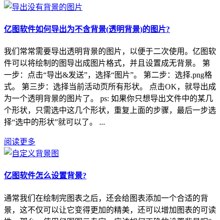
亿图软件如何导出为不含背景(透明背景)的图片?
我们常常需要导出透明背景的图片，以便于二次使用。亿图软
件可以将绘制的图导出成图片格式，并且设置成无背景。 第
一步：点击“导出&发送”，选择“图片”。 第二步：选择.png格
式。 第三步：选择当前活动页所有形状。 点击OK，就导出成
为一个透明背景的图片了。 ps: 如果你只想导出文件中的某几
个形状，只需选中这几个形状，重复上面的步骤，最后一步选
择“选中的形状”就可以了。 ...
阅读更多
亿图软件怎么设置背景?
通常我们在绘制完图表之后，还会给图表添加一个合适的背
景，这不仅可以让它变得更加的精美，还可以增加图表的可读