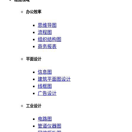
办公效率
思维导图
流程图
组织结构图
商务报表
平面设计
信息图
建筑平面图设计
线框图
广告设计
工业设计
电路图
管道仪器图