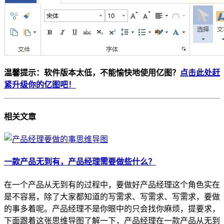
温馨提示：软件版本太低，不能愉快地使用亿图？
点击此处赶
紧升级你的亿图吧！
相关
文章
一款产品无到有，产品经理需要做些什么？
在一个产品从无到有的过程中，要做好产品经理这个角色实在
是不容易，除了大家都知道的写需求、写需求、写需求，要做
的事多着呢。产品经理不是你眼中的只会找你麻烦，提要求，
下面跟着这张思维导图了解一下，产品经理在一款产品从无到