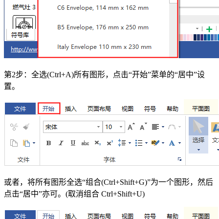
第2步：全选(Ctrl+A)所有图形，点击“开始”菜单的“居中”设
置。
或者，将所有图形全选“组合(Ctrl+Shift+G)”为一个图形，然后
点击“居中”亦可。(取消组合 Ctrl+Shift+U)