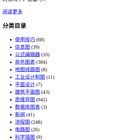
阅读更多
分类目录
使用技巧
(68)
信息图
(39)
公式编辑器
(10)
商务图表
(384)
地图线路图
(8)
工业设计制图
(11)
平面设计
(7)
建筑平面图
(43)
思维导图
(942)
数据库图表
(3)
新闻
(41)
流程图
(248)
电路图
(26)
科学插图
(9)