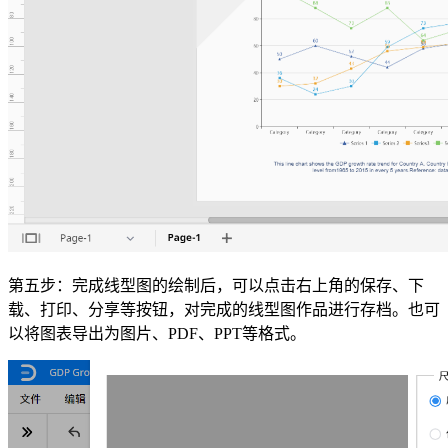
第五步：完成线型图的绘制后，可以点击右上角的保存、下
载、打印、分享等按钮，对完成的线型图作品进行存档。也可
以将图表导出为图片、PDF、PPT等格式。