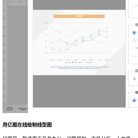
用亿图在线绘制线型图