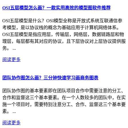
OSI五层模型怎么画？一款实用高效的模型图软件推荐
OSI五层模型是什么？OSI模型全称是开放式系统互联通信参
考模型，是以协议栈的概念为基础应用于计算机网络体系。
OSI五层模型是指应用层，传输层，网络层，数据链路层和物
理层，每层都有其对应的协议，且下层协议对上层协议提供服
务。 ...
阅读更多
团队协作图怎么画？三分钟快速学习画商务图表
团队协作图的基本要素即在团队项目合作中需要注意的分工、
合作和监督这三个基本要素。在一个人数较多的团队中，在实
施一个项目时，需要特别注意分工、合作、监督这三个基本要
素。 ...
阅读更多