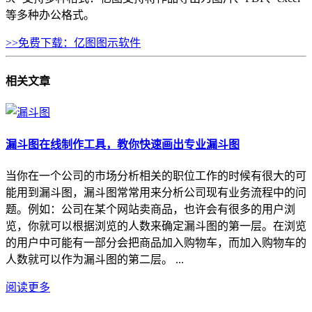
等多种办公格式。
>>免费下载：亿图图示软件
相关
文章
漏斗图在线制作工具，教你快速画出专业漏斗图
当你在一个公司的市场分析相关的职位工作的时候有很大的可
能用到漏斗图，漏斗图常常用来分析公司现有业务流程中的问
题。例如：公司在某个网站卖商品，也许会有很多的用户浏
览，你就可以根据浏览的人数来确定漏斗图的第一层。在浏览
的用户中可能有一部分会把商品加入购物车，而加入购物车的
人数就可以作为漏斗图的第二层。 ...
阅读更多