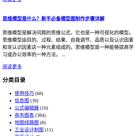
思维模型是什么？新手必备模型图制作步骤详解
思维模型是解决问题的思维公式，它也是一种可视化的模型。
思维模型由目的、过程、结果、自我调节、品质以及认识因素
和非认识因素这一种元素组成的。思维模型是一种能够提高学
习或办公效率的一种方法。 ...
阅读更多
分类目录
使用技巧
(68)
信息图
(39)
公式编辑器
(10)
商务图表
(384)
地图线路图
(8)
工业设计制图
(11)