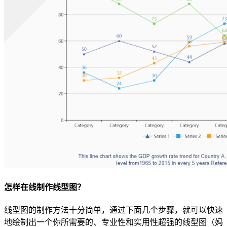
怎样在线制作线型图？
线型图的制作方法十分简单，通过下面几个步骤，就可以快速
地绘制出一个你所需要的、专业性和实用性超强的线型图（妈