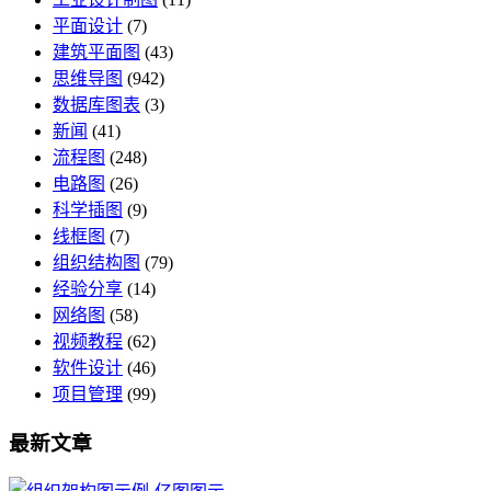
平面设计
(7)
建筑平面图
(43)
思维导图
(942)
数据库图表
(3)
新闻
(41)
流程图
(248)
电路图
(26)
科学插图
(9)
线框图
(7)
组织结构图
(79)
经验分享
(14)
网络图
(58)
视频教程
(62)
软件设计
(46)
项目管理
(99)
最新文章