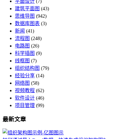
平面设计
(7)
建筑平面图
(43)
思维导图
(942)
数据库图表
(3)
新闻
(41)
流程图
(248)
电路图
(26)
科学插图
(9)
线框图
(7)
组织结构图
(79)
经验分享
(14)
网络图
(58)
视频教程
(62)
软件设计
(46)
项目管理
(99)
最新文章