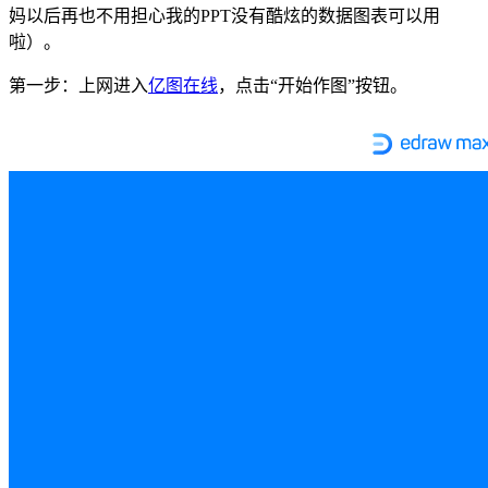
妈以后再也不用担心我的PPT没有酷炫的数据图表可以用
啦）。
第一步：上网进入
亿图在线
，点击“开始作图”按钮。