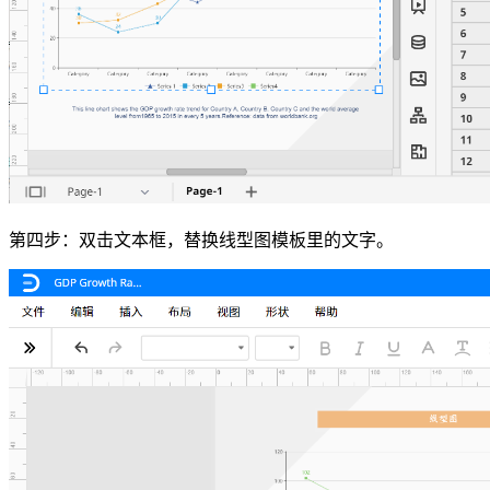
第四步：双击文本框，替换线型图模板里的文字。