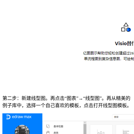
第二步：新建线型图。再点击“图表”→“线型图”。再从精美的
例子库中，选择一个自己喜欢的模板，点击打开线型图模板。