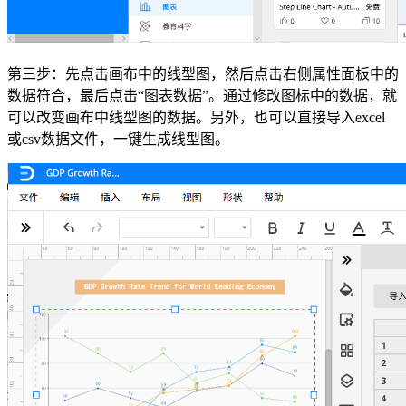
第三步：先点击画布中的线型图，然后点击右侧属性面板中的
数据符合，最后点击“图表数据”。通过修改图标中的数据，就
可以改变画布中线型图的数据。另外，也可以直接导入excel
或csv数据文件，一键生成线型图。