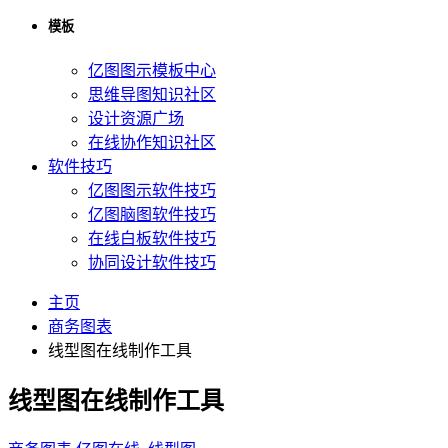
模板
亿图图示模板中心
思维导图知识社区
设计资源广场
在线协作知识社区
软件技巧
亿图图示软件技巧
亿图脑图软件技巧
在线白板软件技巧
协同设计软件技巧
主页
商务图表
线型图在线制作工具
线型图在线制作工具