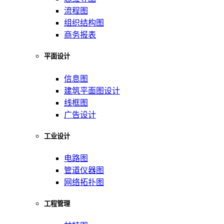
流程图
组织结构图
商务报表
平面设计
信息图
建筑平面图设计
线框图
广告设计
工业设计
电路图
管道仪器图
网络拓扑图
工程管理