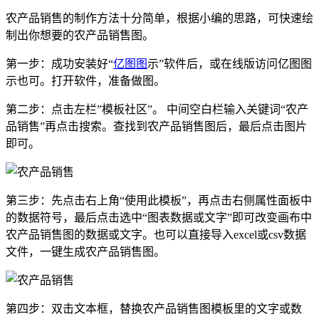
农产品销售的制作方法十分简单，根据小编的思路，可快速绘
制出你想要的农产品销售图。
第一步：成功安装好“
亿图图
示”软件后，或在线版访问亿图图
示也可。打开软件，准备做图。
第二步：点击左栏”模板社区”。 中间空白栏输入关键词“农产
品销售”再点击搜索。查找到农产品销售图后，最后点击图片
即可。
第三步：先点击右上角“使用此模板”，再点击右侧属性面板中
的数据符号，最后点击选中“图表数据或文字”即可改变画布中
农产品销售图的数据或文字。也可以直接导入excel或csv数据
文件，一键生成农产品销售图。
第四步：双击文本框，替换农产品销售图模板里的文字或数