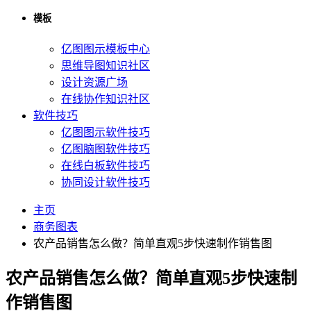
模板
亿图图示模板中心
思维导图知识社区
设计资源广场
在线协作知识社区
软件技巧
亿图图示软件技巧
亿图脑图软件技巧
在线白板软件技巧
协同设计软件技巧
主页
商务图表
农产品销售怎么做？简单直观5步快速制作销售图
农产品销售怎么做？简单直观5步快速制
作销售图