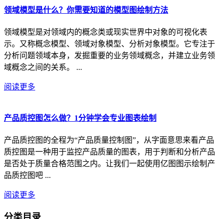
领域模型是什么？你需要知道的模型图绘制方法
领域模型是对领域内的概念类或现实世界中对象的可视化表
示。又称概念模型、领域对象模型、分析对象模型。它专注于
分析问题领域本身，发掘重要的业务领域概念，并建立业务领
域概念之间的关系。 ...
阅读更多
产品质控图怎么做？1分钟学会专业图表绘制
产品质控图的全程为“产品质量控制图”，从字面意思来看产品
质控图是一种用于监控产品质量的图表，用于判断和分析产品
是否处于质量合格范围之内。让我们一起使用亿图图示绘制产
品质控图吧 ...
阅读更多
分类目录