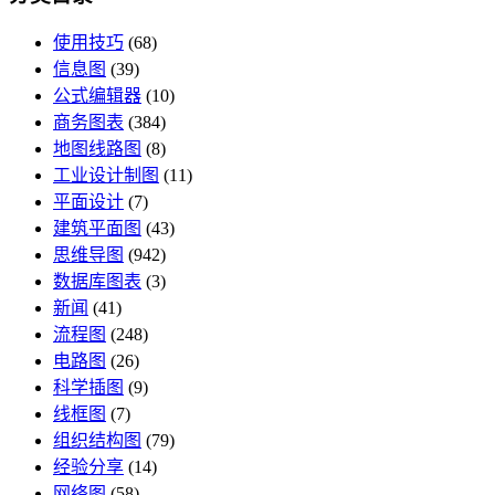
使用技巧
(68)
信息图
(39)
公式编辑器
(10)
商务图表
(384)
地图线路图
(8)
工业设计制图
(11)
平面设计
(7)
建筑平面图
(43)
思维导图
(942)
数据库图表
(3)
新闻
(41)
流程图
(248)
电路图
(26)
科学插图
(9)
线框图
(7)
组织结构图
(79)
经验分享
(14)
网络图
(58)