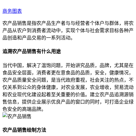
商务图表
农产品销售是指农产品生产者与与经营者个体户与群体，将农
产品从农户到消费者流动中，实现个体与社会需求目标各种产
品创造和产品交易的一系列活动。
追溯农产品销售有什么用途
当代中国，解决了温饱问题，开始讲究品质，品牌，尤其是在
食品安全层面，消费者更在意食品的品质，安全，健康情况，
农产品质量安全问题，是当代政府重视，社会关注的热点，不
仅关系到公众的身体健康，对农业发展，农业增收，贸易流动
和农业现代化建设起着至关重要的价值。建立农产品追溯源销
售信息，提供企业展示优良产品的窗口的同时，可打造企业绿
色安全的高端品牌。
农产品销售绘制方法