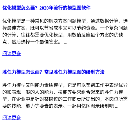
优化模型怎么画？2020年流行的模型图软件
优化模型是一种常见的解决方案问题模型，通过数据计算，选
择最佳方案，既可以节省成本又可以节约资源。一个复杂问题
的计算，往往都需要优化模型，用数值反应每个方案的优缺
点，然后选择一个最佳答案。 ...
阅读更多
胜任力模型怎么画？常见胜任力模型图的绘制方法
胜任力模型又叫能力素质模型，它是可以鉴别工作中表现优异
的和表现一般的人的能力、技能等要求组合起来的胜任力模
型，在企业中是针对某岗位的工作职责所提出的，本岗位所需
要的技能、能力等要素的表示。一起用亿图图示绘制吧 ...
阅读更多