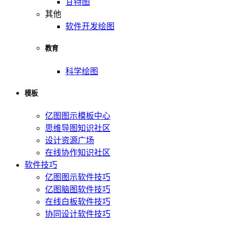
甘特图
其他
软件开发绘图
教育
科学绘图
模板
亿图图示模板中心
思维导图知识社区
设计资源广场
在线协作知识社区
软件技巧
亿图图示软件技巧
亿图脑图软件技巧
在线白板软件技巧
协同设计软件技巧