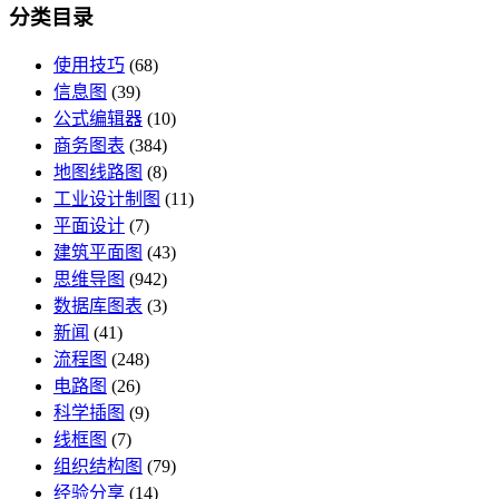
分类目录
使用技巧
(68)
信息图
(39)
公式编辑器
(10)
商务图表
(384)
地图线路图
(8)
工业设计制图
(11)
平面设计
(7)
建筑平面图
(43)
思维导图
(942)
数据库图表
(3)
新闻
(41)
流程图
(248)
电路图
(26)
科学插图
(9)
线框图
(7)
组织结构图
(79)
经验分享
(14)