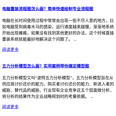
电脑重装流程图怎么画？简单快速绘制专业流程图
电脑在长时间使用过程中常常会出现一些不尽人意的地方，比
如电脑受到病毒木马的感染，运行速度越来越慢，渐渐地系统
开始出现瘫痪，如果没有找到其他更好的办法，这个时候直接
重装系统就能最好地解决这个问题了。 ...
阅读更多
五力分析模型怎么画？实用案例带你搞定模型图
五力分析模型又叫“波特五力分析模型”，五力分析模型旨在从
供应商讨价还价的能力、购买者讨价还价的能力、新进入者的
威胁、替代品的威胁、行业现有企业竞争这五个层面做分析，
将分析的结果作为企业战略规划时的考量依据。 ...
阅读更多