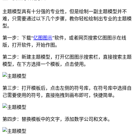
主题模型具有十分强的专业性，但是绘制一副主题模型并不
难，只需要通过以下几个步骤，教你轻松绘制出专业的主题模
型。
第一步：下载“
亿图图示
”软件，或者网页搜索亿图图示在线
版，打开软件，开始作图。
第二步：新建主题模型，打开亿图图示搜索栏，直接搜索主题
模型，在下方选择一个模板，点击使用。
第三步：打开模板后，点击左侧的符号库，在符号库中选择自
己需要使用的符号，直接拖拽到画布即可，快捷简单。
第四步：替换模板中的文字，添加数学公司和文本。