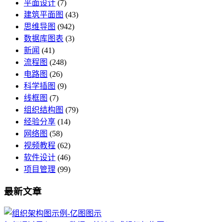
平面设计
(7)
建筑平面图
(43)
思维导图
(942)
数据库图表
(3)
新闻
(41)
流程图
(248)
电路图
(26)
科学插图
(9)
线框图
(7)
组织结构图
(79)
经验分享
(14)
网络图
(58)
视频教程
(62)
软件设计
(46)
项目管理
(99)
最新文章