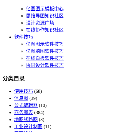
亿图图示模板中心
思维导图知识社区
设计资源广场
在线协作知识社区
软件技巧
亿图图示软件技巧
亿图脑图软件技巧
在线白板软件技巧
协同设计软件技巧
分类目录
使用技巧
(68)
信息图
(39)
公式编辑器
(10)
商务图表
(384)
地图线路图
(8)
工业设计制图
(11)