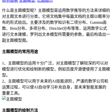
商务图表
主题模型
,
亿图图示
什么是主题模型呢？主题模型是运用数学推导的方法来详细的
对主题文本进行分类，它将文档集中每篇文档的主题以概率分
布的形式给出。主要涉及的数学知识有二项分布、Gamma函
数、Beta分布、多项分布、Dirichlet分布等等，运用数学公式
进行文本建模，罗列出文本模型所需要的参数，最后构造出一
副主题模型图。
主题模型的常用用途
1、主题模型的运用十分广泛，对主题模型了解较深的可以对
模型进行优化和绘制新的模型，例如百度开源便使用了主题模
型。
2、主题模型可以用于未来的AI技能进阶，严谨的数学公司和
运算过程，可以使AI自动学习补充自身，是未来智能发展的
重要工具。
主题模型的绘制方法