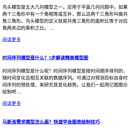
鸟头模型是五大几何模型之一，应用于平面几何问题中。如果
两个三角形中有一个角相等或互补，那么这两个三角形叫做共
角三角形。鸟头模型的定义就是共角三角形的面积比等于对应
角两夹边的乘积之比。 ...
阅读更多
时间序列模型是什么？5步解读精美模型图
时间序列模型是什么呢？时间序列模型是按时间顺序排列的，
随时间变化且相互关联的数据序列。可通过对预测目标自身时
间序列的预处理，来研究其变化趋势。让我们一起用亿图图示
绘制吧 ...
阅读更多
马斯洛需求模型怎么画？快速学会图表绘制技巧