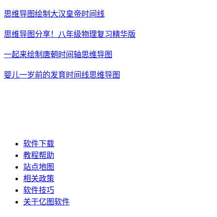
思维导图绘制大汉皇帝时间线
思维导图分享！八年级物理复习精华版
一起来绘制唐朝时间轴思维导图
婴儿一岁前的发育时间线思维导图
软件下载
教程帮助
站点地图
相关政策
软件技巧
关于亿图软件