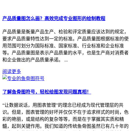
产品质量图怎么画？高效完成专业图形的绘制教程
产品质量是衡量产品生产、检验和评定质量应该达到的规定，
要求产品质量特性达到一定的标准。产品质量图根据标准的使
用范围可划分为国际标准、国家标准、行业标准和企业标准
等。产品质量图是表示产品质量的水平，也是生产商对消费者
和企业做出的产品质量承诺。 ...
阅读更多
了解鱼骨图符号，轻松绘图发现问题真相！
“让数据说话，用图表管理”的理念已经成为现代管理层的共
识。但是，图表管理的好坏并仅仅不在于追求样式的时尚，色
彩的艳丽，或是结构的复杂等等，而是在于掌握其实质和精
髓，起到关键作用。我们知道的传统鱼骨图虽然已有几十年的