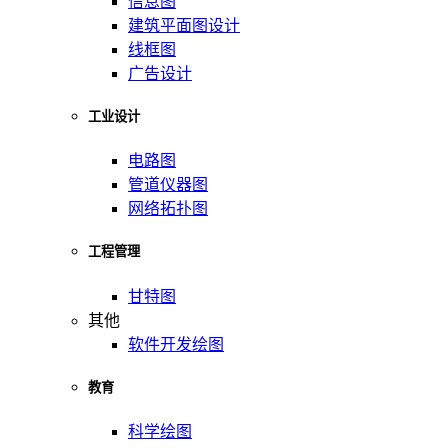
信息图
建筑平面图设计
线框图
广告设计
工业设计
电路图
管道仪器图
网络拓扑图
工程管理
甘特图
其他
软件开发绘图
教育
科学绘图