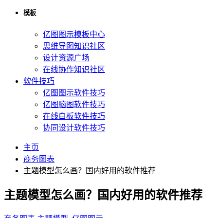
模板
亿图图示模板中心
思维导图知识社区
设计资源广场
在线协作知识社区
软件技巧
亿图图示软件技巧
亿图脑图软件技巧
在线白板软件技巧
协同设计软件技巧
主页
商务图表
主题模型怎么画？国内好用的软件推荐
主题模型怎么画？国内好用的软件推荐