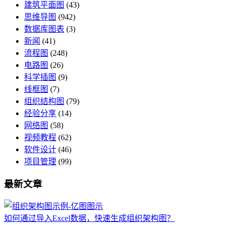
建筑平面图
(43)
思维导图
(942)
数据库图表
(3)
新闻
(41)
流程图
(248)
电路图
(26)
科学插图
(9)
线框图
(7)
组织结构图
(79)
经验分享
(14)
网络图
(58)
视频教程
(62)
软件设计
(46)
项目管理
(99)
最新文章
如何通过导入Excel数据，快速生成组织架构图？