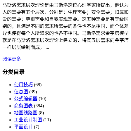
马斯洛需求层次理论是由马斯洛这位心理学家所提出，他认为
人的需要有五个层次，分别是：生理需要；安全需要；归属和
爱的需要；尊重需要和自我实现需要。这五种需要是有等级区
别的，且满足不同的需求所需要的条件也不尽相同，而个体差
异也使得每个人所追求的也各不相同。马斯洛需求金字塔模型
就是在马斯洛需求层次理论上建立的，将其五层需求向金字塔
一样层层绘制而成。 ...
阅读更多
分类目录
使用技巧
(68)
信息图
(39)
公式编辑器
(10)
商务图表
(384)
地图线路图
(8)
工业设计制图
(11)
平面设计
(7)