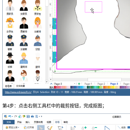
第4步：点击右侧工具栏中的裁剪按钮，完成抠图；