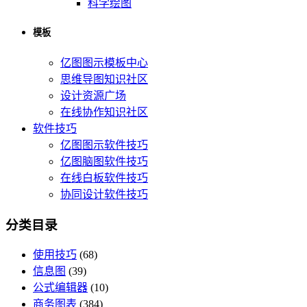
科学绘图
模板
亿图图示模板中心
思维导图知识社区
设计资源广场
在线协作知识社区
软件技巧
亿图图示软件技巧
亿图脑图软件技巧
在线白板软件技巧
协同设计软件技巧
分类目录
使用技巧
(68)
信息图
(39)
公式编辑器
(10)
商务图表
(384)