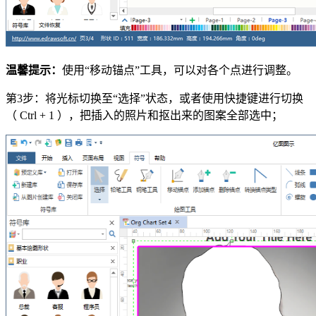
温馨提示：
使用“移动锚点”工具，可以对各个点进行调整。
第3步：将光标切换至“选择”状态，或者使用快捷键进行切换
（ Ctrl + 1 ），把插入的照片和抠出来的图案全部选中；