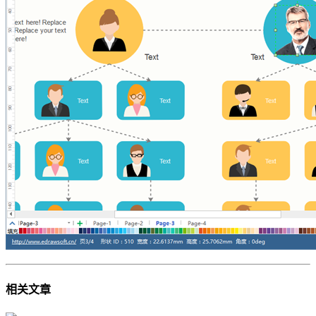
相关
文章