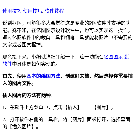
使用技巧
使用技巧
,
软件教程
说到抠图，可能很多人会觉得这是专业的P图软件才支持的功
能。殊不知，在亿图图示设计软件中，也可以实现这一操作。
通过亿图软件中的裁剪工具和钢笔工具就能将图片中不需要的
文字或者图案抠掉。
那么接下来，小编就详细介绍一下，这一功能在
亿图图示设计
软件
中具体是如何实现的。
首先，使用
基本的绘图方法
，创建好文档，然后选择你需要插
入的图片文件。
插入图片的方法有两种：
1、在软件上方菜单中，点击【插入】——【图片】。
2、打开软件右侧的工具栏，将【图片】面板打开，选择里面
的【插入图片】。