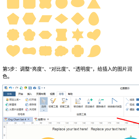
第5步：调整“亮度”、“对比度”、“透明度”，给插入的图片润
色。