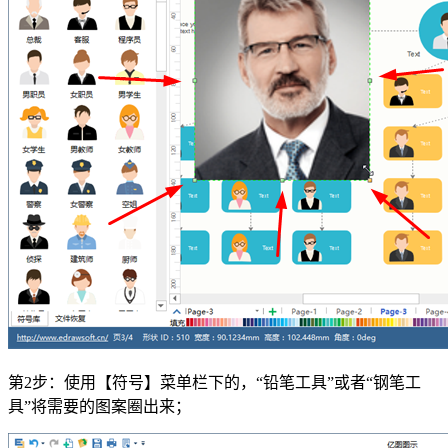
第2步：使用【符号】菜单栏下的，“铅笔工具”或者“钢笔工
具”将需要的图案圈出来；