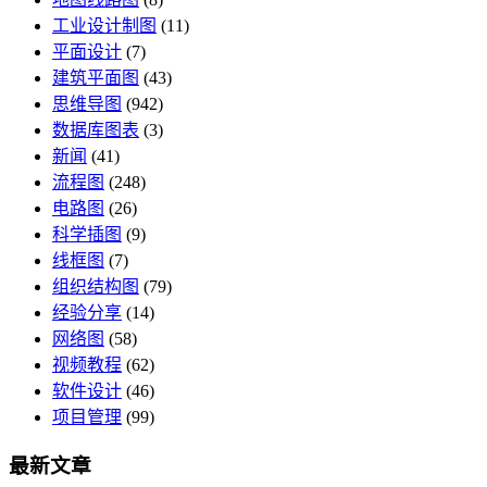
工业设计制图
(11)
平面设计
(7)
建筑平面图
(43)
思维导图
(942)
数据库图表
(3)
新闻
(41)
流程图
(248)
电路图
(26)
科学插图
(9)
线框图
(7)
组织结构图
(79)
经验分享
(14)
网络图
(58)
视频教程
(62)
软件设计
(46)
项目管理
(99)
最新文章