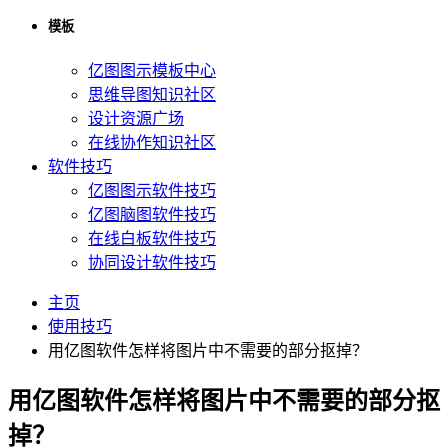
模板
亿图图示模板中心
思维导图知识社区
设计资源广场
在线协作知识社区
软件技巧
亿图图示软件技巧
亿图脑图软件技巧
在线白板软件技巧
协同设计软件技巧
主页
使用技巧
用亿图软件怎样将图片中不需要的部分抠掉？
用亿图软件怎样将图片中不需要的部分抠
掉？