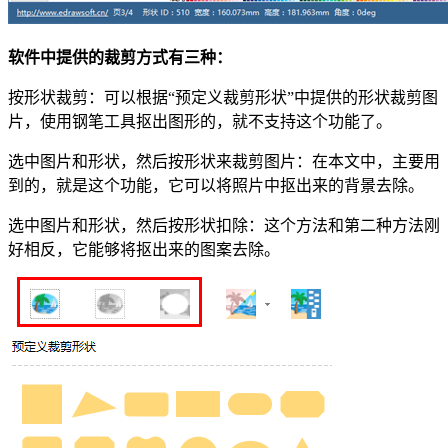
软件中提供的裁剪方式有三种：
按形状裁剪：可以根据“预定义裁剪形状”中提供的形状裁剪图
片，使用钢笔工具抠出图形的，就不支持这个功能了。
选中图片和形状，然后按形状来裁剪图片：在本文中，主要用
到的，就是这个功能，它可以将照片中抠出来的背景去除。
选中图片和形状，然后按形状扣除：这个方法和第二种方法刚
好相反，它能够将抠出来的图案去除。