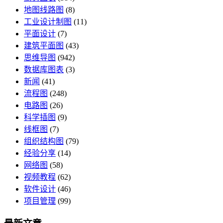
地图线路图
(8)
工业设计制图
(11)
平面设计
(7)
建筑平面图
(43)
思维导图
(942)
数据库图表
(3)
新闻
(41)
流程图
(248)
电路图
(26)
科学插图
(9)
线框图
(7)
组织结构图
(79)
经验分享
(14)
网络图
(58)
视频教程
(62)
软件设计
(46)
项目管理
(99)