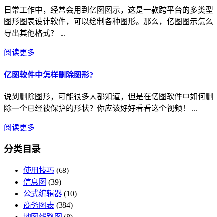
日常工作中，经常会用到亿图图示，这是一款跨平台的多类型
图形图表设计软件，可以绘制各种图形。那么，亿图图示怎么
导出其他格式？ ...
阅读更多
亿图软件中怎样删除图形?
说到删除图形，可能很多人都知道，但是在亿图软件中如何删
除一个已经被保护的形状？你应该好好看看这个视频！ ...
阅读更多
分类目录
使用技巧
(68)
信息图
(39)
公式编辑器
(10)
商务图表
(384)
地图线路图
(8)