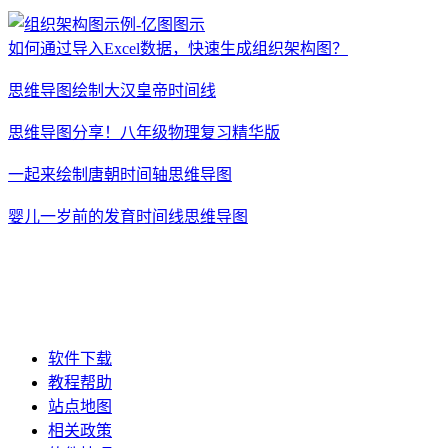
如何通过导入Excel数据，快速生成组织架构图？
思维导图绘制大汉皇帝时间线
思维导图分享！八年级物理复习精华版
一起来绘制唐朝时间轴思维导图
婴儿一岁前的发育时间线思维导图
软件下载
教程帮助
站点地图
相关政策