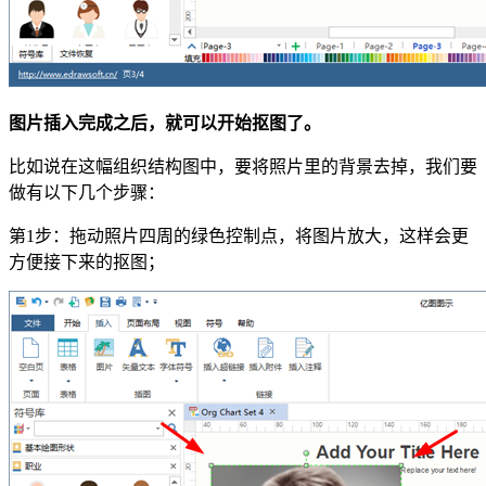
图片插入完成之后，就可以开始抠图了。
比如说在这幅组织结构图中，要将照片里的背景去掉，我们要
做有以下几个步骤：
第1步：拖动照片四周的绿色控制点，将图片放大，这样会更
方便接下来的抠图；