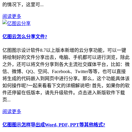
的情况下，这里可...
阅读更多
亿图云怎么分享文件?
亿图图示设计软件8.7以上版本新增的云分享功能，可以一键
将绘制好的文件分享出去，电脑、手机都可以进行浏览，除此
之外，还可以将文件分享到各大主流社交媒体平台，比如：微
信、微博、QQ、空间、Facebook、Twitter等等，也可以直接
将生成的代码嵌入到网页中进行分享。那么，这个功能具体该
如何操作呢?一起来看看下文的详细解说吧! 首先，如果你的软
件还停留在低版本，请先升级软件。点击进入新版软件下载
页...
阅读更多
亿图图示怎样导出成Word, PDF, PPT等其他格式?