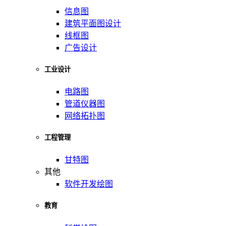
信息图
建筑平面图设计
线框图
广告设计
工业设计
电路图
管道仪器图
网络拓扑图
工程管理
甘特图
其他
软件开发绘图
教育