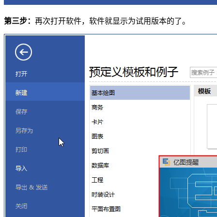
第三步：
再次打开软件，软件就显示为试用版本的了。