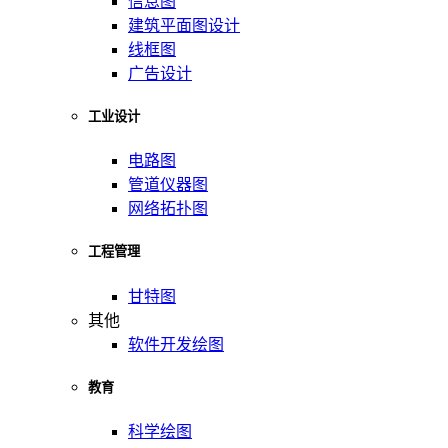
信息图
建筑平面图设计
线框图
广告设计
工业设计
电路图
管道仪器图
网络拓扑图
工程管理
甘特图
其他
软件开发绘图
教育
科学绘图