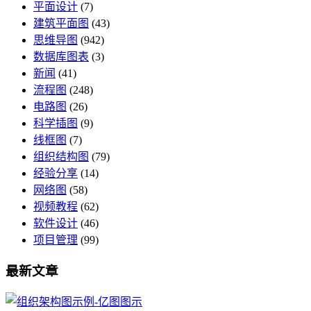
平面设计
(7)
建筑平面图
(43)
思维导图
(942)
数据库图表
(3)
新闻
(41)
流程图
(248)
电路图
(26)
科学插图
(9)
线框图
(7)
组织结构图
(79)
经验分享
(14)
网络图
(58)
视频教程
(62)
软件设计
(46)
项目管理
(99)
最新文章