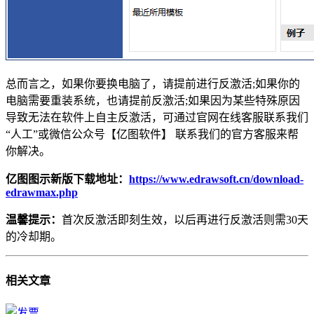
总而言之，如果你要换电脑了，请提前进行反激活;如果你的
电脑需要重装系统，也请提前反激活;如果因为某些特殊原因
导致无法在软件上自主反激活，可通过官网在线客服联系我们
“人工”或微信公众号【亿图软件】 联系我们的官方客服来帮
你解决。
亿图图示新版下载地址：
https://www.edrawsoft.cn/download-
edrawmax.php
温馨提示：
首次反激活即刻生效，以后再进行反激活则需30天
的冷却期。
相关
文章