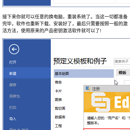
接下来你就可以任意的换电脑，重装系统了。当这一切都准备
完毕，软件也重新下载、安装好了，最后只需要按照一般的激
活方法，使用原来的产品密钥激活软件就可以了!