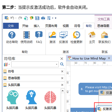
第二步：
当提示反激活成功后，软件会自动关闭。