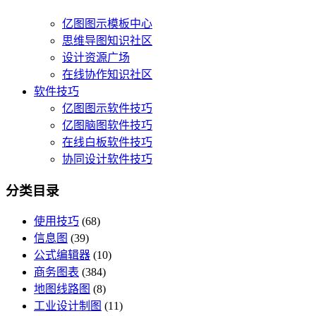
亿图图示模板中心
思维导图知识社区
设计资源广场
在线协作知识社区
软件技巧
亿图图示软件技巧
亿图脑图软件技巧
在线白板软件技巧
协同设计软件技巧
分类目录
使用技巧
(68)
信息图
(39)
公式编辑器
(10)
商务图表
(384)
地图线路图
(8)
工业设计制图
(11)