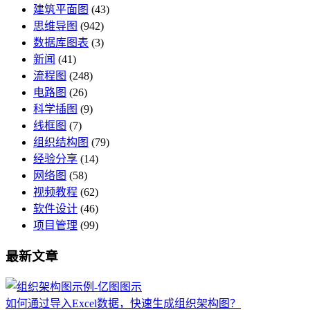
建筑平面图
(43)
思维导图
(942)
数据库图表
(3)
新闻
(41)
流程图
(248)
电路图
(26)
科学插图
(9)
线框图
(7)
组织结构图
(79)
经验分享
(14)
网络图
(58)
视频教程
(62)
软件设计
(46)
项目管理
(99)
最新文章
如何通过导入Excel数据，快速生成组织架构图？