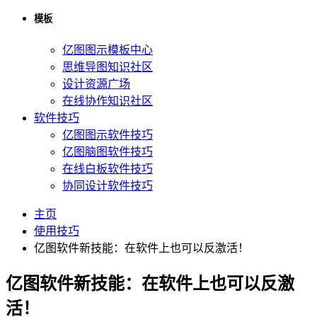
模板
亿图图示模板中心
思维导图知识社区
设计资源广场
在线协作知识社区
软件技巧
亿图图示软件技巧
亿图脑图软件技巧
在线白板软件技巧
协同设计软件技巧
主页
使用技巧
亿图软件新技能：在软件上也可以反激活！
亿图软件新技能：在软件上也可以反激
活！