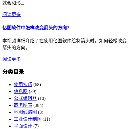
就会和形...
阅读更多
亿图软件中怎样改变箭头的方向?
本视频详细介绍了在使用亿图软件绘制箭头时，如何轻松改变
箭头的方向。 ...
阅读更多
分类目录
使用技巧
(68)
信息图
(39)
公式编辑器
(10)
商务图表
(384)
地图线路图
(8)
工业设计制图
(11)
平面设计
(7)