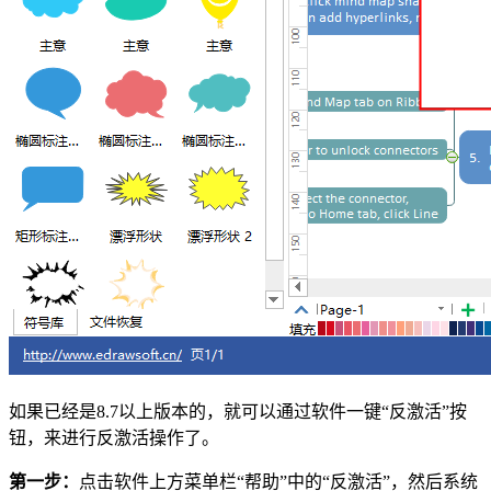
如果已经是8.7以上版本的，就可以通过软件一键“反激活”按
钮，来进行反激活操作了。
第一步：
点击软件上方菜单栏“帮助”中的“反激活”，然后系统