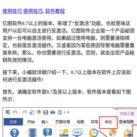
使用技巧
使用技巧
,
软件教程
亿图软件8.7以上的版本，新增了“反激活”功能，也就意味这
用户以后可以自主进行反激活。亿图软件企业版一个产品秘钥
支持一台电脑激活使用，如果超过使用电脑，则需要清除绑
定，也就是反激活操作。又或者因为某些原因导致电脑需要重
装系统，那么，你也需要进行反激活。否则，就会出现产品秘
钥失效的情况。
接下来，小编就详细介绍一下，8.7以上版本在软件上应该如
何进行反激活操作!
首先，请确定软件是8.7及其以上版本，软件版本查看如下图
所示：