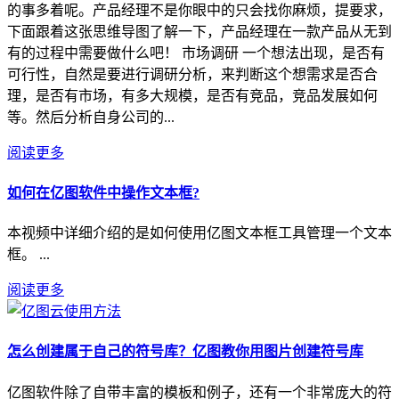
的事多着呢。产品经理不是你眼中的只会找你麻烦，提要求，
下面跟着这张思维导图了解一下，产品经理在一款产品从无到
有的过程中需要做什么吧！ 市场调研 一个想法出现，是否有
可行性，自然是要进行调研分析，来判断这个想需求是否合
理，是否有市场，有多大规模，是否有竞品，竞品发展如何
等。然后分析自身公司的...
阅读更多
如何在亿图软件中操作文本框?
本视频中详细介绍的是如何使用亿图文本框工具管理一个文本
框。 ...
阅读更多
怎么创建属于自己的符号库？亿图教你用图片创建符号库
亿图软件除了自带丰富的模板和例子，还有一个非常庞大的符