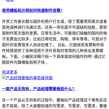
使用模板和示例如何快速制作发票?
外贸工作者长期与国外的用户打交道，除了需要用到英文或者
其他语种进行沟通交流，还有一项也是不可或缺的技能，那就
是制作英文版的发票。日常生活中，可能我们接触的国内的电
子发票会比较多，比如日常吃饭、购物、停车等等，可是对于
国外的发票很多人就会犯难了。 对此，亿图商贸发票制作软
件特意提供了多种适用于涉外贸易时常用的几种商业发票模
板。下面，小编就详细介绍一下具体是如何操作的吧! 通过亿
图软件内置模板和例子快...
阅读更多
一款产品无到有，产品经理需要做些什么？
在一个产品从无到有的过程中，要做好产品经理这个角色实在
是不容易，除了大家都知道的写需求、写需求、写需求，要做