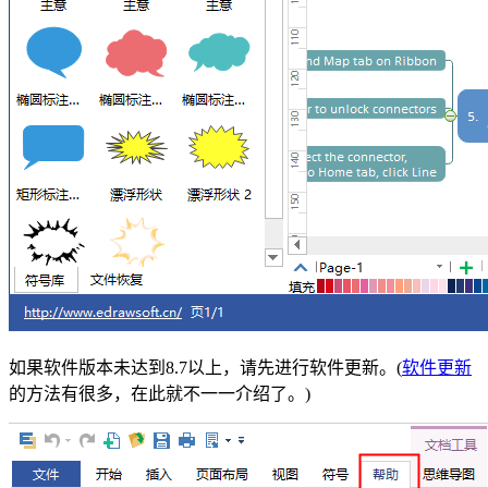
如果软件版本未达到8.7以上，请先进行软件更新。(
软件更新
的方法有很多，在此就不一一介绍了。)