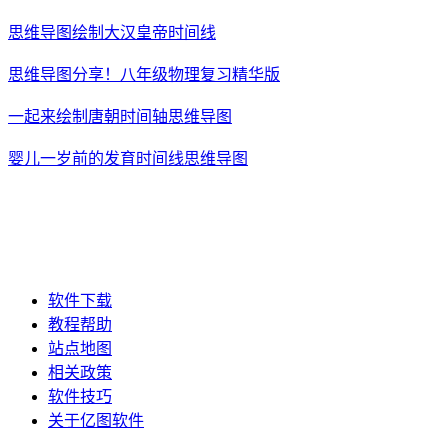
思维导图绘制大汉皇帝时间线
思维导图分享！八年级物理复习精华版
一起来绘制唐朝时间轴思维导图
婴儿一岁前的发育时间线思维导图
软件下载
教程帮助
站点地图
相关政策
软件技巧
关于亿图软件