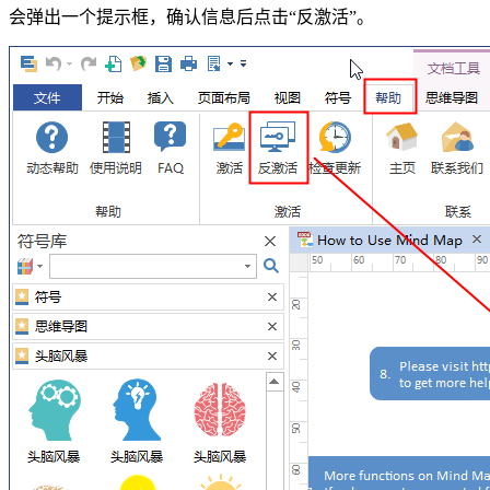
会弹出一个提示框，确认信息后点击“反激活”。