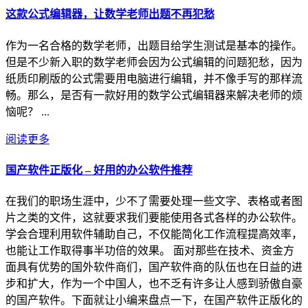
这款公式编辑器，让数学老师出题不再犯愁
作为一名合格的数学老师，出题目给学生测试是基本的操作。
但是不少新入职的数学老师会因为公式编辑的问题犯愁，因为
纸质印刷版的公式需要用电脑进行编辑，并不像手写的那样流
畅。那么，是否有一款好用的数学公式编辑器来解决老师的烦
恼呢？ ...
阅读更多
国产软件正版化 – 好用的办公软件推荐
在我们的职场生涯中，少不了需要处理一些文字、表格或者图
片之类的文件，这就要求我们要能使用各式各样的办公软件。
学会合理利用软件辅助自己，不仅能简化工作流程提高效率，
也能让工作取得事半功倍的效果。 面对那些在技术、资金方
面具有优势的国外软件商们，国产软件商的队伍也在日益的进
步和扩大，作为一个中国人，也不乏有许多让人感到骄傲自豪
的国产软件。下面就让小编来盘点一下，在国产软件正版化的