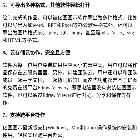
5、可导出多种格式，其他软件轻松打开
绘制完成的作品，可以被亿图图示软件导出为多种格式。比如
可以导出为如word、PPT和Excel等办公软件格式外，还可以
导出为图片格式jpg、png、gif、bmp，甚至是pdf、Visio、svg
和HTML等格式。
6、云存储云协作，安全且方便
软件为每一位用户免费提供相应大小的云空间，用户可以将作
品保存在云服务器里。另外，创建团队云，用户还可以和团队
成员一起共享文档，一起协同编辑！而这些功能都是基于亿图
的免费在线平台Edraw Viewer，即便电脑里没有安装亿图图示
软件，也可以通过Edraw Viewer进行浏览、分享和保存等操
作。
7、支持跨平台操作
亿图图示最新版支持Windows、Mac和Linux操作系统的安装和
使用，轻松实现跨平台办公。