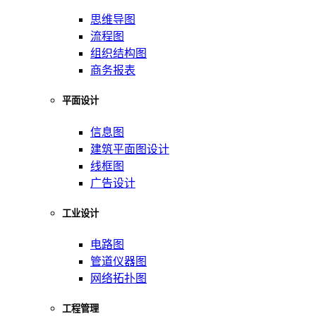
思维导图
流程图
组织结构图
商务报表
平面设计
信息图
建筑平面图设计
线框图
广告设计
工业设计
电路图
管道仪器图
网络拓扑图
工程管理