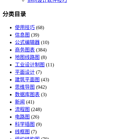
协同设计软件技巧
分类目录
使用技巧
(68)
信息图
(39)
公式编辑器
(10)
商务图表
(384)
地图线路图
(8)
工业设计制图
(11)
平面设计
(7)
建筑平面图
(43)
思维导图
(942)
数据库图表
(3)
新闻
(41)
流程图
(248)
电路图
(26)
科学插图
(9)
线框图
(7)