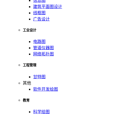
信息图
建筑平面图设计
线框图
广告设计
工业设计
电路图
管道仪器图
网络拓扑图
工程管理
甘特图
其他
软件开发绘图
教育
科学绘图