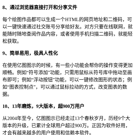
8、通过浏览器直接打开和分享文件
每个绘图作品都可以生成一个HTML的网页地址和二维码，可
以一键快速通过社交账号分享给好友。对方只要在线联网，就
能随时随地查阅作品内容，或者使用手机扫描二维码，就能轻
松获取。
9、简单易用，极具人性化
在使用亿图图示的时候，有一些小功能会帮你的操作变得更加
顺畅。例如“符号添加”功能，只需用鼠标从符号库中拖动至画
布即可；例如“浮动按钮”功能，可以一键修改图形的状态；例
如“图表控制点”，可以通过鼠标拉动的方式，改变图表的数
据。
10、13年磨炼，9大版本，超900万用户
从2004年至今，亿图图示已经走过13个春秋岁月，历经9个大
版本的升级，已累计全球用户超过900万。正因为软件好用，
才会有越来越多的用户使用和信赖本软件。