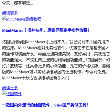
今天，都有哪些...
阅读更多
MindMaster十项神技能，思维导图高手推荐收藏！
亿图思维导图MindMaster才上线不久，就已受到不少国内用户
的追捧。MindMaster相对比其他软件，优势在于它是基于国人
的操作习惯而开发，界面更加简洁美观、友好易用；其次是它
的功能强大，不仅汇聚主流的思维导图功能如甘特图展示、幻
灯片放映等，还具备更多的小众功能；是它的价格优势，基础
版的MindMaster可以实现思维导图的便捷制作，却做到免费。
MindMaster十分适合思维导图新手入门...
阅读更多
一款国内外流行的绘图软件，Visio国产类似工具！