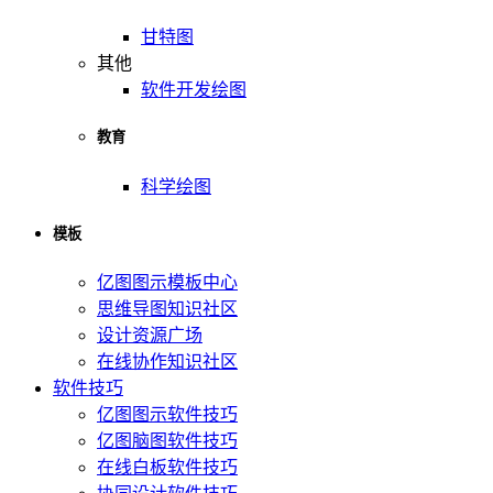
甘特图
其他
软件开发绘图
教育
科学绘图
模板
亿图图示模板中心
思维导图知识社区
设计资源广场
在线协作知识社区
软件技巧
亿图图示软件技巧
亿图脑图软件技巧
在线白板软件技巧