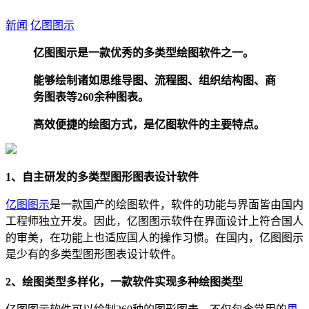
新闻
亿图图示
亿图图示是一款优秀的多类型绘图软件之一。
能够绘制诸如思维导图、流程图、组织结构图、商
务图表等260余种图表。
高效便捷的绘图方式，是亿图软件的主要特点。
1、自主研发的多类型图形图表设计软件
亿图图示
是一款国产的绘图软件，软件的功能与界面皆由国内
工程师独立开发。因此，亿图图示软件在界面设计上符合国人
的审美，在功能上也适应国人的操作习惯。在国内，亿图图示
是少有的多类型图形图表设计软件。
2、绘图类型多样化，一款软件实现多种绘图类型