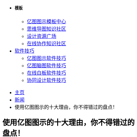
模板
亿图图示模板中心
思维导图知识社区
设计资源广场
在线协作知识社区
软件技巧
亿图图示软件技巧
亿图脑图软件技巧
在线白板软件技巧
协同设计软件技巧
主页
新闻
使用亿图图示的十大理由，你不得错过的盘点！
使用亿图图示的十大理由，你不得错过的
盘点！