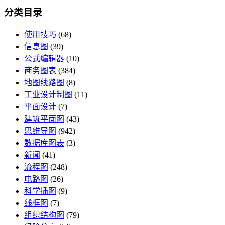
分类目录
使用技巧
(68)
信息图
(39)
公式编辑器
(10)
商务图表
(384)
地图线路图
(8)
工业设计制图
(11)
平面设计
(7)
建筑平面图
(43)
思维导图
(942)
数据库图表
(3)
新闻
(41)
流程图
(248)
电路图
(26)
科学插图
(9)
线框图
(7)
组织结构图
(79)