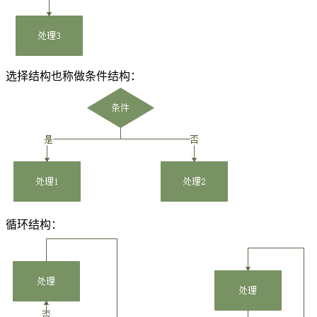
选择结构也称做条件结构：
循环结构：