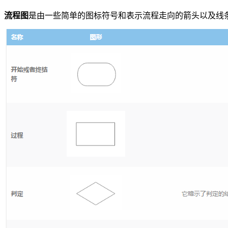
流程图
是由一些简单的图标符号和表示流程走向的箭头以及线