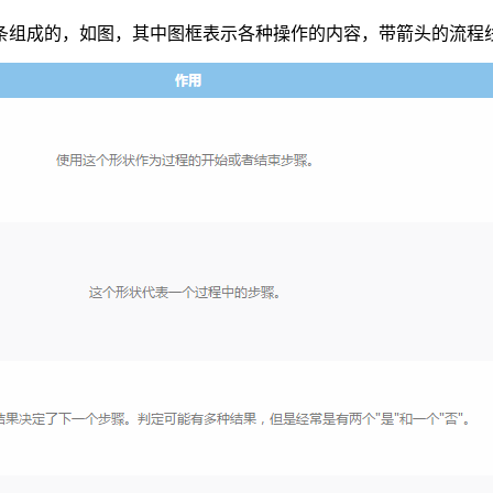
条组成的，如图，其中图框表示各种操作的内容，带箭头的流程