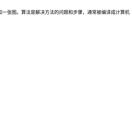
如一张图。算法是解决方法的问题和步骤，通常被编译成计算机