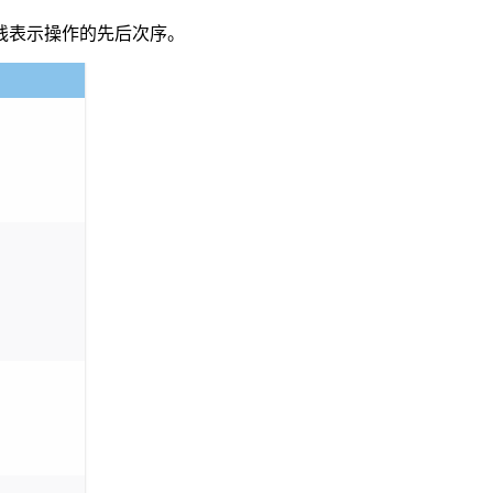
线表示操作的先后次序。