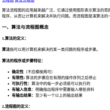
流程图
算法流程图
算法流程图的应用越来越广泛，它通过使用图形表示算法的思
程序，从而让计算机来解决并执行问题。而流程图是演算法的
一、算法与流程图概念
1.算法的定义：
算法
指可以用计算机来解决的某一类问题的程序或步骤。
算法的程序或步骤特征：
确定性
（不应模棱两可）
有限性:
算法的步骤应在有限的操作序列之后停止
可执行性：
算法中的每一步必须是可以执行的
有输入信息
：明确指出程序中需要输入哪些资料
有输出结果：
至少有一个以上的输出结果
2.流程图的定义：