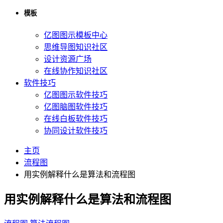
模板
亿图图示模板中心
思维导图知识社区
设计资源广场
在线协作知识社区
软件技巧
亿图图示软件技巧
亿图脑图软件技巧
在线白板软件技巧
协同设计软件技巧
主页
流程图
用实例解释什么是算法和流程图
用实例解释什么是算法和流程图