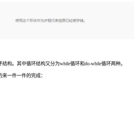
其中循环结构又分为while循环和do-while循环两种。
的来一件一件的完成：