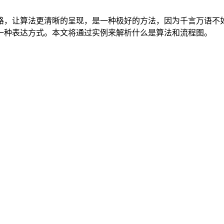
路，让算法更清晰的呈现，是一种极好的方法，因为千言万语不
一种表达方式。本文将通过实例来解析什么是算法和流程图。