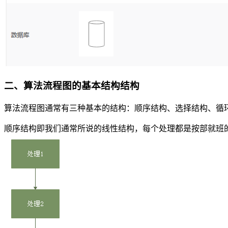
二、算法流程图的基本结构结构
算法流程图通常有三种基本的结构：顺序结构、选择结构、循环结构。
顺序结构即我们通常所说的线性结构，每个处理都是按部就班