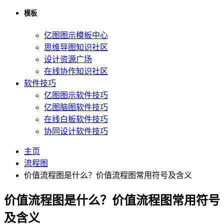
模板
亿图图示模板中心
思维导图知识社区
设计资源广场
在线协作知识社区
软件技巧
亿图图示软件技巧
亿图脑图软件技巧
在线白板软件技巧
协同设计软件技巧
主页
流程图
价值流程图是什么？价值流程图常用符号及含义
价值流程图是什么？价值流程图常用符号
及含义