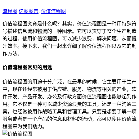
流程图
亿图图示
,
价值流程图
价值流程图究竟是什么呢？其实，价值流程图是一种用特殊符
号描述信息流和物流的一种图示。它可以贯穿于整个生产制造
的过程。使用价值流程图，可以减少浪费，解决问题，从而提
升效率。接下来，我们一起来详细了解价值流程图以及它的制
作方法。
价值流程图常见的用途
价值流程图的用途十分广泛，在最早的时候，它主要用于生产
中，现在还经常被用于供应链、服务、物流等相关的产业，软
件开发、产品开发、办公及行政方面价值流程图也能够起到作
用。它不仅是一种可以减少资源浪费的工具，还是一种沟通工
具，也经常被用作战略工具和管理工具。只要是想要了解一项
服务或者是一个产品的信息和材料的流动，都可以使用价值流
程图来为我们助力。