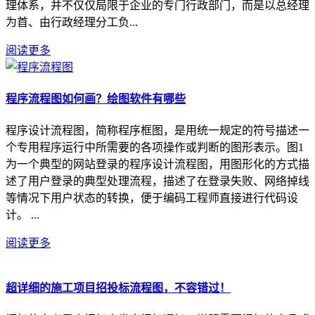
理体系，并不仅仅局限于企业的专门行政部门，而是以总经理
为首、由行政经理分工负...
阅读更多
程序流程图如何画？绘图软件有哪些
程序设计流程图，简称程序框图，是用统一规定的符号描述一
个专用程序运行中所需要的各项操作或判断的图形表示。图1
为一个典型的网站登录的程序设计流程图，用图形化的方式描
述了用户登录的典型处理流程，描述了在登录失败、网络掉线
等情况下用户状态的转换，便于编码工程师直接进行代码设
计。 ...
阅读更多
超详细的施工项目招投标流程图，不容错过！