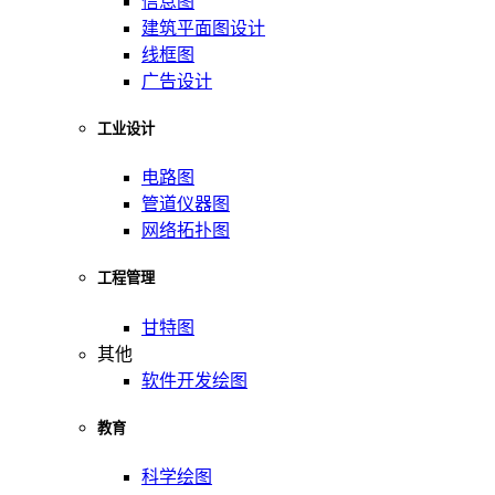
信息图
建筑平面图设计
线框图
广告设计
工业设计
电路图
管道仪器图
网络拓扑图
工程管理
甘特图
其他
软件开发绘图
教育
科学绘图