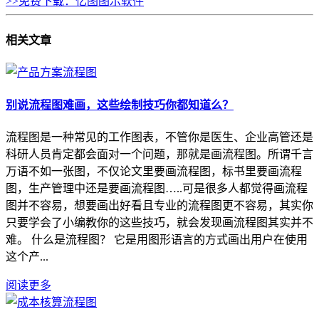
>>免费下载：亿图图示软件
相关
文章
别说流程图难画，这些绘制技巧你都知道么？
流程图是一种常见的工作图表，不管你是医生、企业高管还是
科研人员肯定都会面对一个问题，那就是画流程图。所谓千言
万语不如一张图，不仅论文里要画流程图，标书里要画流程
图，生产管理中还是要画流程图…..可是很多人都觉得画流程
图并不容易，想要画出好看且专业的流程图更不容易，其实你
只要学会了小编教你的这些技巧，就会发现画流程图其实并不
难。 什么是流程图？ 它是用图形语言的方式画出用户在使用
这个产...
阅读更多