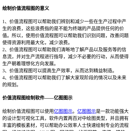
绘制价值流程图的意义
1、价值流程图可以帮助我们辨别和减少一些在生产过程中产
生的浪费，这些浪费指的是不能为终端的产品提供任何的价
值。所以，使用价值流程图可以帮助我们识别问题，改善问题
使得资源利用最大化，减少浪费。
2、价值流程图可以帮助我们清晰地了解产品以及服务等的信
息流，并对生产流程进行指导，减少不必要的行动，从而使得
生产朝着理想化方向发展。
3、价值流程图可以提高生产效率，从而达到精益制造。
4、价值流程图可以帮助我们了解大家现阶段的情况以及未来
的规划。
价值流程图绘制软件——亿图图示
绘制价值流程图可以使用
亿图图示
。
亿图图示
是一款功能强大
的设计型可视化工具，软件内置两百对中绘图类型，并且拥有
丰富的模板素材，可以帮助办公效率人士快速绘制专业的流程