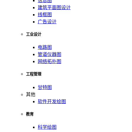
信息图
建筑平面图设计
线框图
广告设计
工业设计
电路图
管道仪器图
网络拓扑图
工程管理
甘特图
其他
软件开发绘图
教育
科学绘图