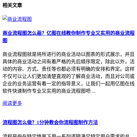
相关
文章
商业流程图怎么画？亿图在线教你制作专业又实用的商业流程
图
商业流程图就是将所进行的商业活动以图表的形式展示，并且
具体的商业活动之间有着严格的先后顺序限定，除此以外，活
动的内容、方式、责任等也都必须有明确的安排和界定。这样
不仅可以让人们更加清楚直观的了解商业活动，而且对公司或
企业的业务运营有着一定的指导意义，让我们一起用亿图在线
软件快速制作专业又实用的商业流程图吧 ...
阅读更多
流程图怎么做？1分钟教会你流程图制作方法
流程是指在特定情景下用一系列逻辑满足特定用户需求的总