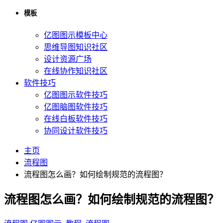
模板
亿图图示模板中心
思维导图知识社区
设计资源广场
在线协作知识社区
软件技巧
亿图图示软件技巧
亿图脑图软件技巧
在线白板软件技巧
协同设计软件技巧
主页
流程图
流程图怎么画？如何绘制规范的流程图？
流程图怎么画？如何绘制规范的流程图？