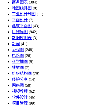
商务图表
(384)
地图线路图
(8)
工业设计制图
(11)
平面设计
(7)
建筑平面图
(43)
思维导图
(942)
数据库图表
(3)
新闻
(41)
流程图
(248)
电路图
(26)
科学插图
(9)
线框图
(7)
组织结构图
(79)
经验分享
(14)
网络图
(58)
视频教程
(62)
软件设计
(46)
项目管理
(99)