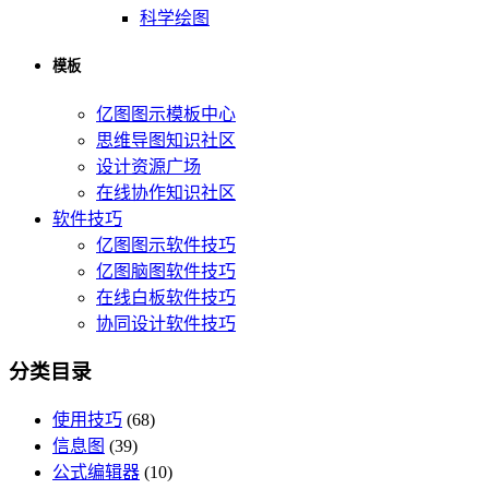
科学绘图
模板
亿图图示模板中心
思维导图知识社区
设计资源广场
在线协作知识社区
软件技巧
亿图图示软件技巧
亿图脑图软件技巧
在线白板软件技巧
协同设计软件技巧
分类目录
使用技巧
(68)
信息图
(39)
公式编辑器
(10)