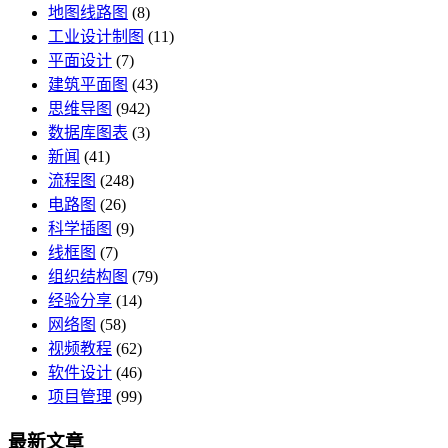
地图线路图
(8)
工业设计制图
(11)
平面设计
(7)
建筑平面图
(43)
思维导图
(942)
数据库图表
(3)
新闻
(41)
流程图
(248)
电路图
(26)
科学插图
(9)
线框图
(7)
组织结构图
(79)
经验分享
(14)
网络图
(58)
视频教程
(62)
软件设计
(46)
项目管理
(99)
最新文章