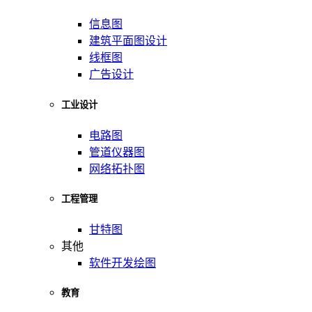
信息图
建筑平面图设计
线框图
广告设计
工业设计
电路图
管道仪器图
网络拓扑图
工程管理
甘特图
其他
软件开发绘图
教育