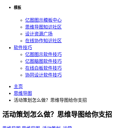
模板
亿图图示模板中心
思维导图知识社区
设计资源广场
在线协作知识社区
软件技巧
亿图图示软件技巧
亿图脑图软件技巧
在线白板软件技巧
协同设计软件技巧
主页
思维导图
活动策划怎么做？思维导图给你支招
活动策划怎么做？思维导图给你支招