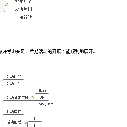
做好考虑充足，后期活动的开展才能顺利地展开。