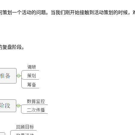
何策划一个活动的问题。当我们刚开始接触到活动策划的时候，
的复盘阶段。