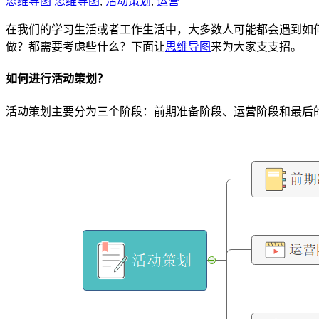
思维导图
思维导图
,
活动策划
,
运营
在我们的学习生活或者工作生活中，大多数人可能都会遇到如
做？都需要考虑些什么？下面让
思维导图
来为大家支支招。
如何进行活动策划？
活动策划主要分为三个阶段：前期准备阶段、运营阶段和最后