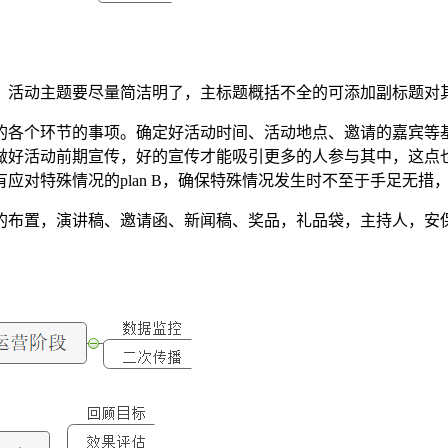
，活动主题要尽量简洁明了，主标题概括不全的可添加副标题对
的各个环节的事项。确定好活动时间、活动地点、邀请的嘉宾等
做好活动前期宣传，好的宣传才能吸引更多的人参与其中，这点
应对特殊情况的plan B，确保特殊情况发生时不至于手足无措
的布置，演讲稿、邀请函、新闻稿、奖品，礼品袋，主持人，安