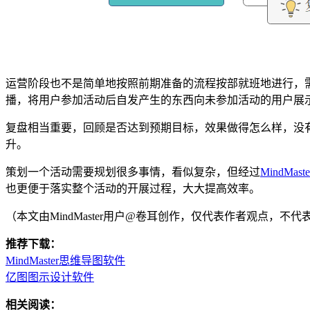
运营阶段也不是简单地按照前期准备的流程按部就班地进行，
播，将用户参加活动后自发产生的东西向未参加活动的用户展
复盘相当重要，回顾是否达到预期目标，效果做得怎么样，没
升。
策划一个活动需要规划很多事情，看似复杂，但经过
MindMas
也更便于落实整个活动的开展过程，大大提高效率。
（本文由MindMaster用户@卷耳创作，仅代表作者观点，不
推荐下载：
MindMaster思维导图软件
亿图图示设计软件
相关阅读：