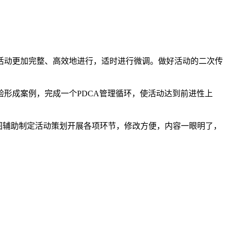
活动更加完整、高效地进行，适时进行微调。做好活动的二次传
形成案例，完成一个PDCA管理循环，使活动达到前进性上
图辅助制定活动策划开展各项环节，修改方便，内容一眼明了，