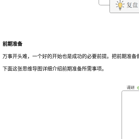
前期准备
万事开头难，一个好的开始也是成功的必要前提。把前期准备
下面这张思维导图详细介绍前期准备所需事项。