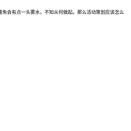
难免会有点一头雾水，不知从何做起。那么活动策划应该怎么