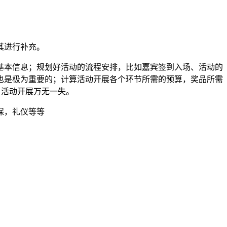
其进行补充。
基本信息；规划好活动的流程安排，比如嘉宾签到入场、活动的
也是极为重要的；计算活动开展各个环节所需的预算，奖品所需
，活动开展万无一失。
保，礼仪等等