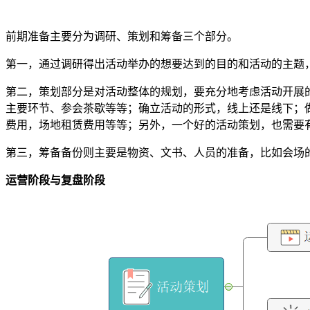
前期准备主要分为调研、策划和筹备三个部分。
第一，通过调研得出活动举办的想要达到的目的和活动的主题
第二，策划部分是对活动整体的规划，要充分地考虑活动开展
主要环节、参会茶歇等等；确立活动的形式，线上还是线下；
费用，场地租赁费用等等；另外，一个好的活动策划，也需要有
第三，筹备备份则主要是物资、文书、人员的准备，比如会场
运营阶段与复盘阶段