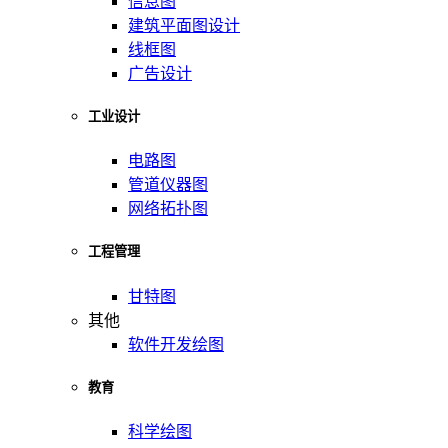
信息图
建筑平面图设计
线框图
广告设计
工业设计
电路图
管道仪器图
网络拓扑图
工程管理
甘特图
其他
软件开发绘图
教育
科学绘图