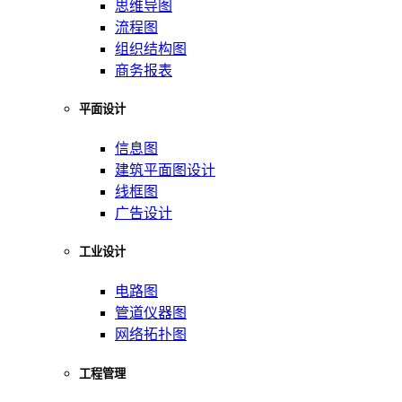
思维导图
流程图
组织结构图
商务报表
平面设计
信息图
建筑平面图设计
线框图
广告设计
工业设计
电路图
管道仪器图
网络拓扑图
工程管理