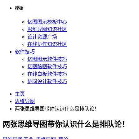
模板
亿图图示模板中心
思维导图知识社区
设计资源广场
在线协作知识社区
软件技巧
亿图图示软件技巧
亿图脑图软件技巧
在线白板软件技巧
协同设计软件技巧
主页
思维导图
两张思维导图带你认识什么是排队论！
两张思维导图带你认识什么是排队论！