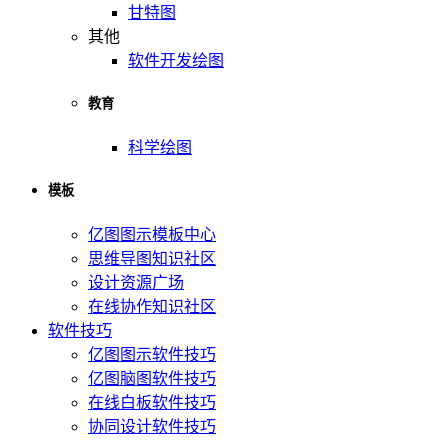
甘特图
其他
软件开发绘图
教育
科学绘图
模板
亿图图示模板中心
思维导图知识社区
设计资源广场
在线协作知识社区
软件技巧
亿图图示软件技巧
亿图脑图软件技巧
在线白板软件技巧
协同设计软件技巧