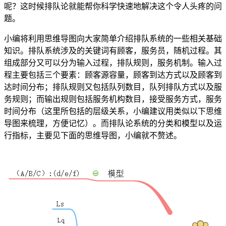
呢？这时候排队论就能帮你科学快速地解决这个令人头疼的问
题。
小编将利用思维导图向大家简单介绍排队系统的一些相关基础
知识。排队系统涉及的关键词有顾客，服务员，随机过程。其
组成部分又可以分为输入过程，排队规则，服务机制。输入过
程主要包括三个要素：顾客源容量，顾客到达方式以及顾客到
达时间分布；排队规则又包括队列数目，队列排队方式以及服
务规则；而输出规则包括服务机构数目，接受服务方式，服务
时间分布（这里所包括的层级关系，小编建议用类似以下思维
导图来梳理，方便记忆）。而排队论系统的分类和模型以及运
行指标，主要见下面的思维导图，小编就不赘述。