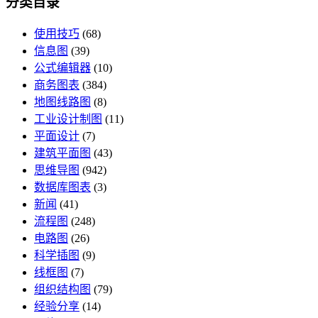
分类目录
使用技巧
(68)
信息图
(39)
公式编辑器
(10)
商务图表
(384)
地图线路图
(8)
工业设计制图
(11)
平面设计
(7)
建筑平面图
(43)
思维导图
(942)
数据库图表
(3)
新闻
(41)
流程图
(248)
电路图
(26)
科学插图
(9)
线框图
(7)
组织结构图
(79)
经验分享
(14)