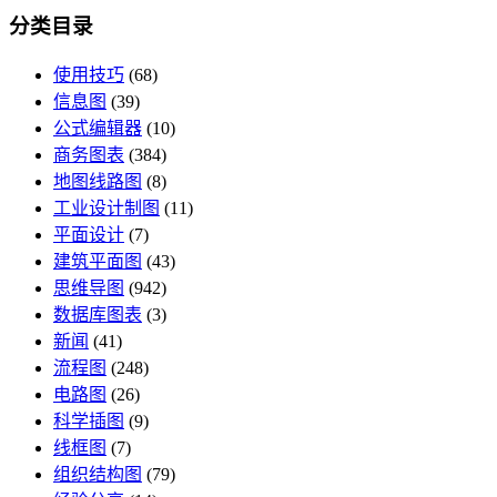
分类目录
使用技巧
(68)
信息图
(39)
公式编辑器
(10)
商务图表
(384)
地图线路图
(8)
工业设计制图
(11)
平面设计
(7)
建筑平面图
(43)
思维导图
(942)
数据库图表
(3)
新闻
(41)
流程图
(248)
电路图
(26)
科学插图
(9)
线框图
(7)
组织结构图
(79)