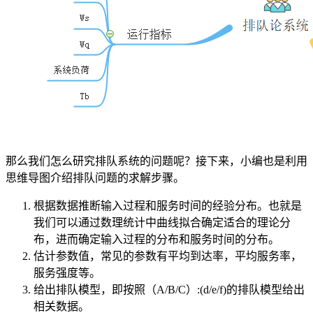
那么我们怎么研究排队系统的问题呢？接下来，小编也是利用
思维导图介绍排队问题的求解步骤。
根据数据推断输入过程和服务时间的经验分布。也就是
我们可以通过数理统计中曲线拟合确定适合的理论分
布，进而确定输入过程的分布和服务时间的分布。
估计参数值，常见的参数有平均到达率，平均服务率，
服务强度等。
给出排队模型，即按照（A/B/C）:(d/e/f)的排队模型给出
相关数据。