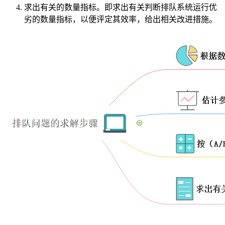
求出有关的数量指标。即求出有关判断排队系统运行优
劣的数量指标，以便评定其效率，给出相关改进措施。