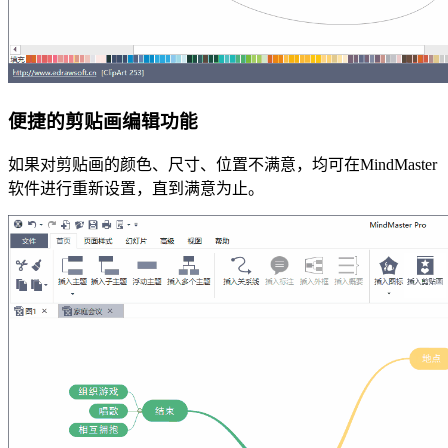
便捷的剪贴画编辑功能
如果对剪贴画的颜色、尺寸、位置不满意，均可在MindMaster
软件进行重新设置，直到满意为止。