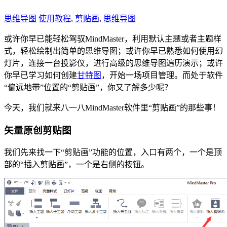
思维导图
使用教程
,
剪贴画
,
思维导图
或许你早已能轻松驾驭MindMaster，利用默认主题或者主题样
式，轻松绘制出简单的思维导图；或许你早已熟悉如何使用幻
灯片，连接一台投影仪，进行高级的思维导图遍历演示；或许
你早已学习如何创建
甘特图
，开始一场项目管理。而处于软件
“偏远地带”位置的“剪贴画”，你又了解多少呢？
今天，我们就来八一八MindMaster软件里“剪贴画”的那些事！
矢量原创剪贴图
我们先来找一下“剪贴画”功能的位置，入口有两个，一个是顶
部的“插入剪贴画”，一个是右侧的按钮。