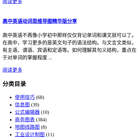
阅读更多
高中英语动词思维导图精华版分享
高中英语不再像小学初中那样仅仅背记单词和课文就可以了。
在高中，学习更多的是英文句子的语法结构。与文言文类似，
有主语、谓语、宾语和定语等。如何理解其句义结构，重点在
于对单词的掌握程度 ...
阅读更多
分类目录
使用技巧
(68)
信息图
(39)
公式编辑器
(10)
商务图表
(384)
地图线路图
(8)
工业设计制图
(11)