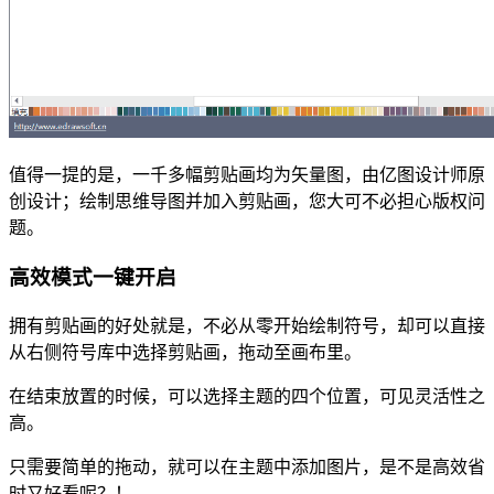
值得一提的是，一千多幅剪贴画均为矢量图，由亿图设计师原
创设计；绘制思维导图并加入剪贴画，您大可不必担心版权问
题。
高效模式一键开启
拥有剪贴画的好处就是，不必从零开始绘制符号，却可以直接
从右侧符号库中选择剪贴画，拖动至画布里。
在结束放置的时候，可以选择主题的四个位置，可见灵活性之
高。
只需要简单的拖动，就可以在主题中添加图片，是不是高效省
时又好看呢？！