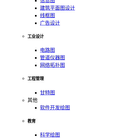
信息图
建筑平面图设计
线框图
广告设计
工业设计
电路图
管道仪器图
网络拓扑图
工程管理
甘特图
其他
软件开发绘图
教育
科学绘图