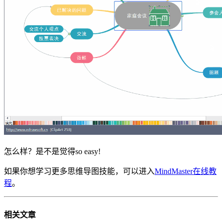
怎么样？是不是觉得so easy!
如果你想学习更多思维导图技能，可以进入
MindMaster在线教
程
。
相关
文章