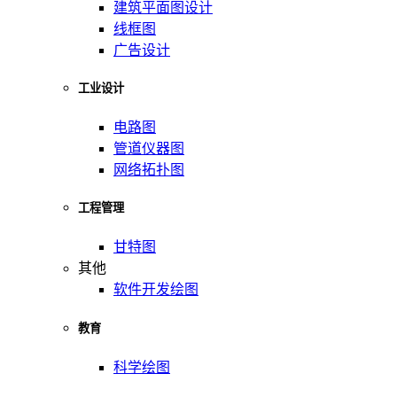
建筑平面图设计
线框图
广告设计
工业设计
电路图
管道仪器图
网络拓扑图
工程管理
甘特图
其他
软件开发绘图
教育
科学绘图