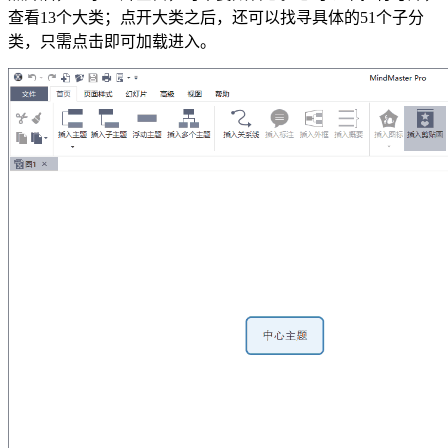
查看13个大类；点开大类之后，还可以找寻具体的51个子分
类，只需点击即可加载进入。