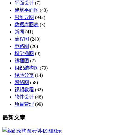
平面设计
(7)
建筑平面图
(43)
思维导图
(942)
数据库图表
(3)
新闻
(41)
流程图
(248)
电路图
(26)
科学插图
(9)
线框图
(7)
组织结构图
(79)
经验分享
(14)
网络图
(58)
视频教程
(62)
软件设计
(46)
项目管理
(99)
最新文章