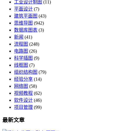
工业设计制图
(11)
平面设计
(7)
建筑平面图
(43)
思维导图
(942)
数据库图表
(3)
新闻
(41)
流程图
(248)
电路图
(26)
科学插图
(9)
线框图
(7)
组织结构图
(79)
经验分享
(14)
网络图
(58)
视频教程
(62)
软件设计
(46)
项目管理
(99)
最新文章