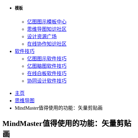
模板
亿图图示模板中心
思维导图知识社区
设计资源广场
在线协作知识社区
软件技巧
亿图图示软件技巧
亿图脑图软件技巧
在线白板软件技巧
协同设计软件技巧
主页
思维导图
MindMaster值得使用的功能：矢量剪贴画
MindMaster值得使用的功能：矢量剪贴
画