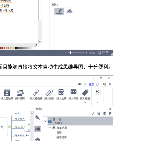
而且能够直接将文本自动生成思维导图，十分便利。