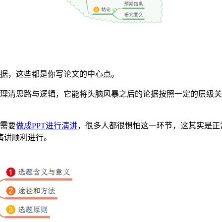
论据，这些都是你写论文的中心点。
够理清思路与逻辑，它能将头脑风暴之后的论据按照一定的层级
还需要
做成PPT进行演讲
，很多人都很惧怕这一环节，这其实是正
演讲顺利进行。