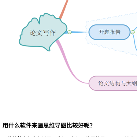
用什么软件来画思维导图比较好呢？