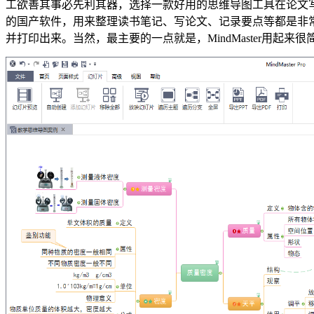
工欲善其事必先利其器，选择一款好用的思维导图工具在论文写作上
的国产软件，用来整理读书笔记、写论文、记录要点等都是非常
并打印出来。当然，最主要的一点就是，MindMaster用起来很