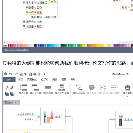
其独特的大纲功能也能够帮助我们顺利梳理论文写作的思路，