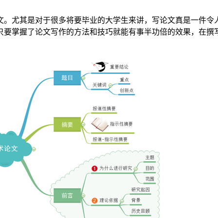
文。尤其是对于很多将要毕业的大学生来讲，写论文真是一件令
只要掌握了论文写作的方法和技巧就能有事半功倍的效果，在撰