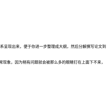
关系呈现出来，便于你进一步整理成大纲，然后分解撰写论文到
常现象，因为稍有问题就会被那么多的眼睛钉在上面下不来，