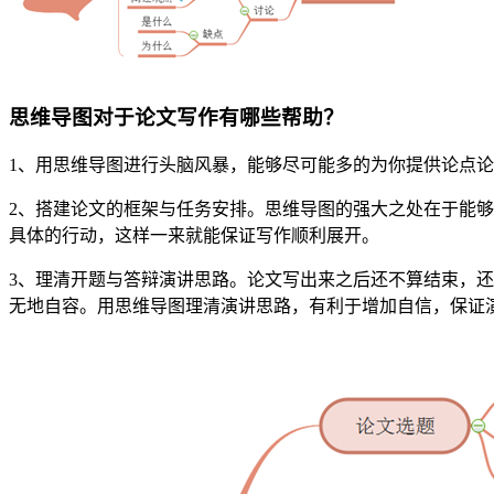
思维导图对于论文写作有哪些帮助？
1、用思维导图进行头脑风暴，能够尽可能多的为你提供论点
2、搭建论文的框架与任务安排。思维导图的强大之处在于能
具体的行动，这样一来就能保证写作顺利展开。
3、理清开题与答辩演讲思路。论文写出来之后还不算结束，
无地自容。用思维导图理清演讲思路，有利于增加自信，保证