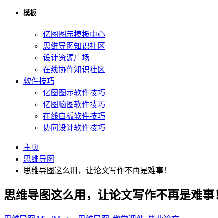
模板
亿图图示模板中心
思维导图知识社区
设计资源广场
在线协作知识社区
软件技巧
亿图图示软件技巧
亿图脑图软件技巧
在线白板软件技巧
协同设计软件技巧
主页
思维导图
思维导图这么用，让论文写作不再是难事！
思维导图这么用，让论文写作不再是难事