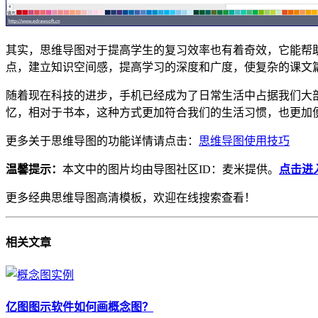
其实，思维导图对于提高学生的复习效率也有着奇效，它能帮
点，建立知识空间感，提高学习的深度和广度，使复杂的课文
随着现在科技的进步，手机已经成为了日常生活中占据我们大
忆，相对于书本，这种方式更加符合我们的生活习惯，也更加
更多关于思维导图的功能详情请点击：
思维导图使用技巧
温馨提示：
本文中的图片均由导图社区ID：麦米提供。
点击
进
更多经典思维导图高清模板，欢迎在线搜索查看！
相关
文章
亿图图示软件如何画概念图？