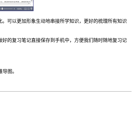
化。可以更加形象生动地串接所学知识，更好的梳理所有知识
做好的复习笔记直接保存到手机中，方便我们随时随地复习记
维导图。