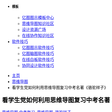
模板
亿图图示模板中心
思维导图知识社区
设计资源广场
在线协作知识社区
软件技巧
亿图图示软件技巧
亿图脑图软件技巧
在线白板软件技巧
协同设计软件技巧
主页
思维导图
看学生党如何利用思维导图复习中考名著《骆驼祥子》
看学生党如何利用思维导图复习中考名著