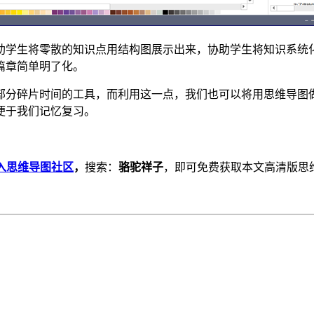
助学生将零散的知识点用结构图展示出来，协助学生将知识系统
篇章简单明了化。
部分碎片时间的工具，而利用这一点，我们也可以将用思维导图
便于我们记忆复习。
入思维导图社区
，
搜索：
骆驼祥子
，即可免费获取本文高清版思