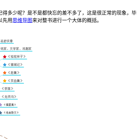
记得多少呢？是不是都快忘的差不多了，这是很正常的现象，毕
以先用
思维导图
来对整书进行一个大体的概括。