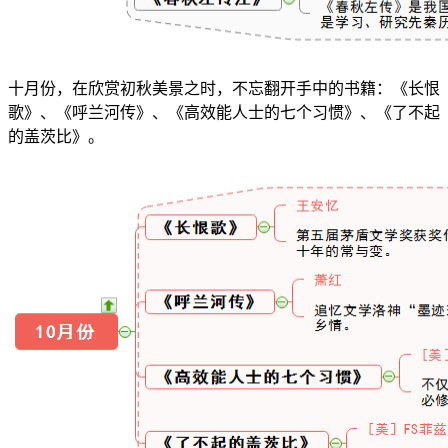
十月份，在欣赏初秋美景之时，不忘翻开手中的书籍：《长恨
歌》、《呼兰河传》、《高效能人士的七个习惯》、《了不起
的盖茨比》。