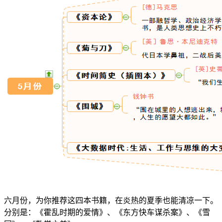
六月份，为你推荐这四本书籍，在炎热的夏季也能清凉一下。
分别是：《霍乱时期的爱情》、《东方快车谋杀案》、《雪