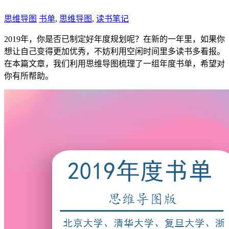
思维导图
书单
,
思维导图
,
读书笔记
2019年，你是否已制定好年度规划呢？在新的一年里，如果你
想让自己变得更加优秀，不妨利用空闲时间里多读书多看报。
在本篇文章，我们利用思维导图梳理了一组年度书单，希望对
你有所帮助。