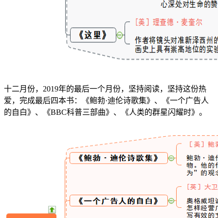
十二月份，2019年的最后一个月份，坚持阅读，坚持这份热
爱，完成最后四本书：《鲍勃·迪伦诗歌集》、《一个广告人
的自白》、《BBC科普三部曲》、《人类的群星闪耀时》。