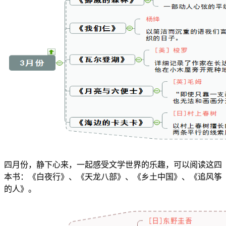
四月份，静下心来，一起感受文学世界的乐趣，可以阅读这四
本书：《白夜行》、《天龙八部》、《乡土中国》、《追风筝
的人》。