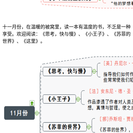
十一月份，在温暖的被窝里，读一本有温度的书，不乏是一种
享受。欢迎阅读：《思考，快与慢》、《小王子》、《苏菲的
世界》、《这里》。