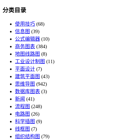
分类目录
使用技巧
(68)
信息图
(39)
公式编辑器
(10)
商务图表
(384)
地图线路图
(8)
工业设计制图
(11)
平面设计
(7)
建筑平面图
(43)
思维导图
(942)
数据库图表
(3)
新闻
(41)
流程图
(248)
电路图
(26)
科学插图
(9)
线框图
(7)
组织结构图
(79)