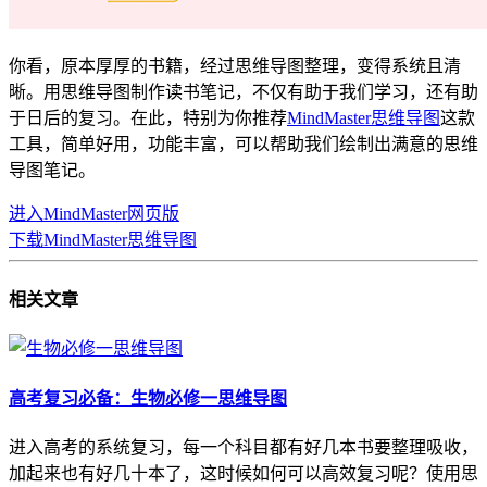
你看，原本厚厚的书籍，经过思维导图整理，变得系统且清
晰。用思维导图制作读书笔记，不仅有助于我们学习，还有助
于日后的复习。在此，特别为你推荐
MindMaster思维导图
这款
工具，简单好用，功能丰富，可以帮助我们绘制出满意的思维
导图笔记。
进入MindMaster网页版
下载MindMaster思维导图
相关
文章
高考复习必备：生物必修一思维导图
进入高考的系统复习，每一个科目都有好几本书要整理吸收，
加起来也有好几十本了，这时候如何可以高效复习呢？使用思