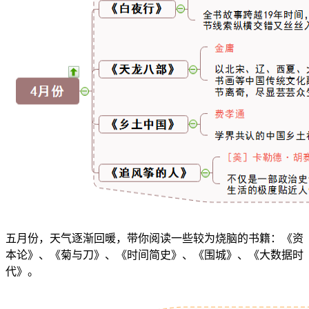
五月份，天气逐渐回暖，带你阅读一些较为烧脑的书籍：《资
本论》、《菊与刀》、《时间简史》、《围城》、《大数据时
代》。