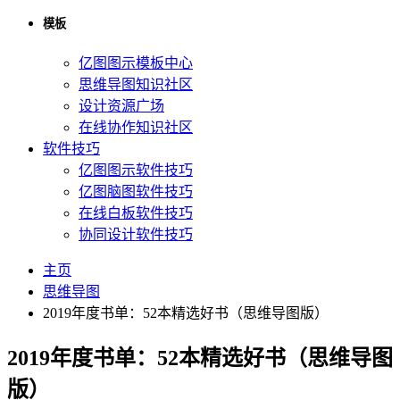
模板
亿图图示模板中心
思维导图知识社区
设计资源广场
在线协作知识社区
软件技巧
亿图图示软件技巧
亿图脑图软件技巧
在线白板软件技巧
协同设计软件技巧
主页
思维导图
2019年度书单：52本精选好书（思维导图版）
2019年度书单：52本精选好书（思维导图
版）