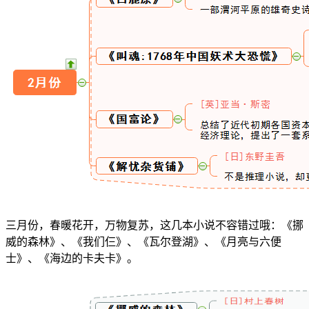
三月份，春暖花开，万物复苏，这几本小说不容错过哦：《挪
威的森林》、《我们仨》、《瓦尔登湖》、《月亮与六便
士》、《海边的卡夫卡》。