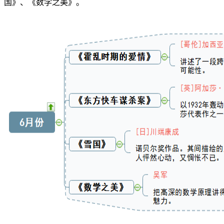
国》、《数学之美》。