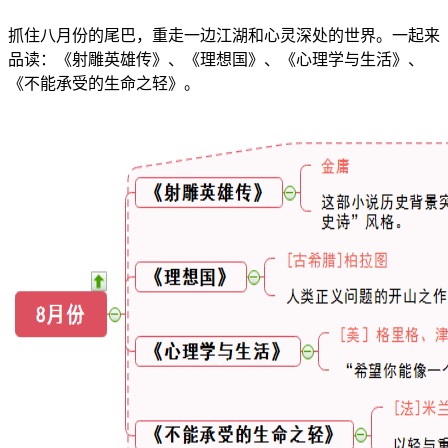
抓住八月份的尾巴，重走一边江湖和心灵深处的世界。一起来
品读：《射雕英雄传》、《理想国》、《心理学与生活》、
《不能承受的生命之轻》。