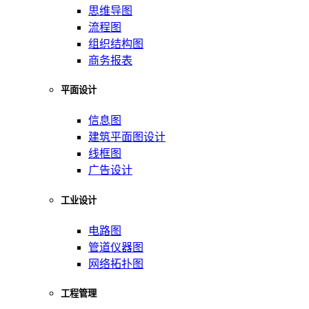
思维导图
流程图
组织结构图
商务报表
平面设计
信息图
建筑平面图设计
线框图
广告设计
工业设计
电路图
管道仪器图
网络拓扑图
工程管理