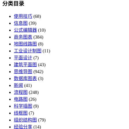
分类目录
使用技巧
(68)
信息图
(39)
公式编辑器
(10)
商务图表
(384)
地图线路图
(8)
工业设计制图
(11)
平面设计
(7)
建筑平面图
(43)
思维导图
(942)
数据库图表
(3)
新闻
(41)
流程图
(248)
电路图
(26)
科学插图
(9)
线框图
(7)
组织结构图
(79)
经验分享
(14)