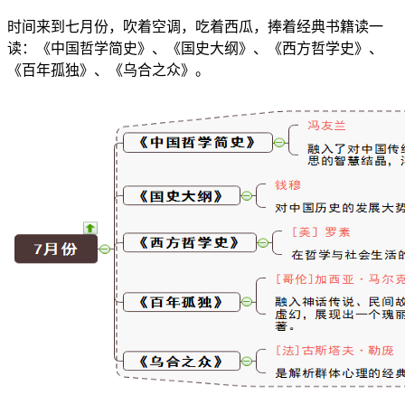
时间来到七月份，吹着空调，吃着西瓜，捧着经典书籍读一
读：《中国哲学简史》、《国史大纲》、《西方哲学史》、
《百年孤独》、《乌合之众》。