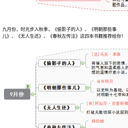
九月份，时光步入秋季，《偷影子的人》、《明朝那些事
儿》、《无人生还》、《春秋左传注》这四本书籍推荐给你！