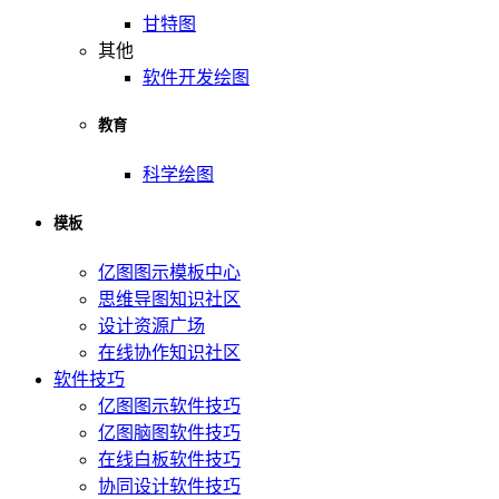
甘特图
其他
软件开发绘图
教育
科学绘图
模板
亿图图示模板中心
思维导图知识社区
设计资源广场
在线协作知识社区
软件技巧
亿图图示软件技巧
亿图脑图软件技巧
在线白板软件技巧
协同设计软件技巧