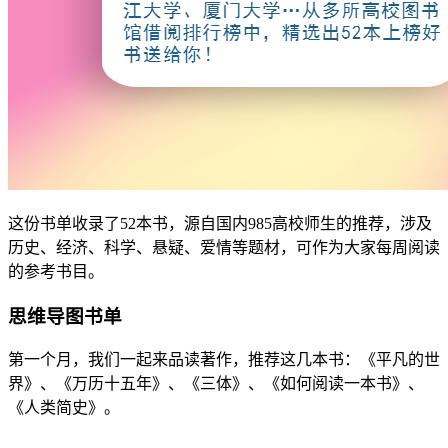
这份书单收录了52本书，源自国内985高校师生的推荐，涉及
历史、经济、科学、悬疑、爱情等题材，可作为大家每周阅读
的参考书目。
思维导图书单
第一个月，我们一起来品读著作，推荐这几本书：《平凡的世
界》、《万历十五年》、《三体》、《如何阅读一本书》、
《人类简史》。