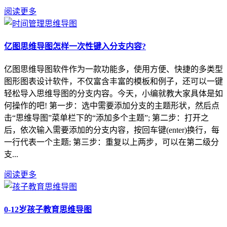
阅读更多
亿图思维导图怎样一次性键入分支内容?
亿图思维导图软件作为一款功能多，使用方便、快捷的多类型
图形图表设计软件，不仅富含丰富的模板和例子，还可以一键
轻松导入思维导图的分支内容。今天，小编就教大家具体是如
何操作的吧! 第一步：选中需要添加分支的主题形状，然后点
击“思维导图”菜单栏下的“添加多个主题”; 第二步：打开之
后，依次输入需要添加的分支内容，按回车键(enter)换行，每
一行代表一个主题; 第三步：重复以上两步，可以在第二级分
支...
阅读更多
0-12岁孩子教育思维导图