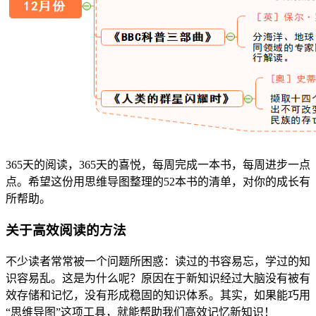
365天的阅读，365天的喜悦，每周完成一本书，每周进步一点
点。希望这份用思维导图整理的52本书的清单，对你的成长有
所帮助。
关于高效阅读的方法
不少读者常常被一个问题所困惑：读过的书容易忘，学过的知
识容易乱。这是为什么呢？原因在于新知识经过大脑没有被有
效存储和记忆，没有形成稳固的知识体系。其实，如果能巧用
“思维导图”这项工具，就能帮助我们高效记忆新知识！