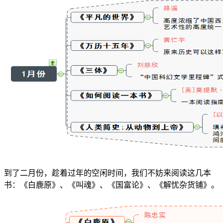
到了二月份，趁着过年的空闲时间，我们不妨来阅读这几本
书：《白鹿原》、《叫魂》、《国富论》、《解忧杂货铺》。