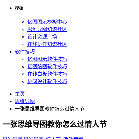
模板
亿图图示模板中心
思维导图知识社区
设计资源广场
在线协作知识社区
软件技巧
亿图图示软件技巧
亿图脑图软件技巧
在线白板软件技巧
协同设计软件技巧
主页
思维导图
一张思维导图教你怎么过情人节
一张思维导图教你怎么过情人节