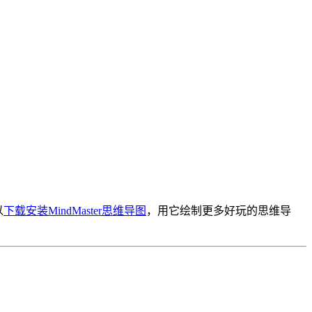
以
下载安装MindMaster思维导图
，用它绘制更多好玩的思维导