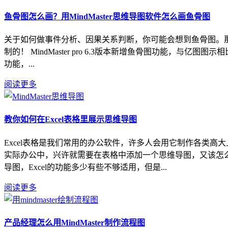
鱼骨图怎么画？用MindMaster思维导图软件怎么画鱼骨图
关于如何做事件分析、因果关系判断，你可能会想到鱼骨图。那用什
制的！ MindMaster pro 6.3版本新增鱼骨图功能，与亿
功能，...
阅读更多
教你如何在Excel表格里展示思维导图
Excel表格是我们常用的办公软件，许多人会用它制作各类高
实际办公中，兴许就需要在表格中添加一个思维导图，又该怎么破呢
导图，Excel的功能多少有些不够适用，但是...
阅读更多
产品经理怎么用MindMaster制作流程图