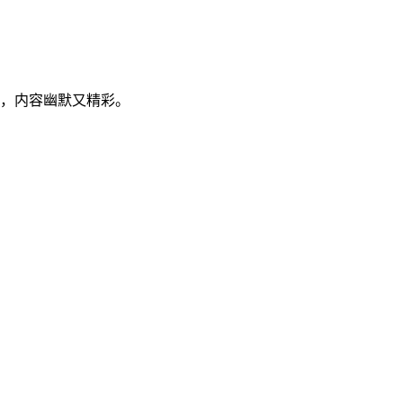
，内容幽默又精彩。