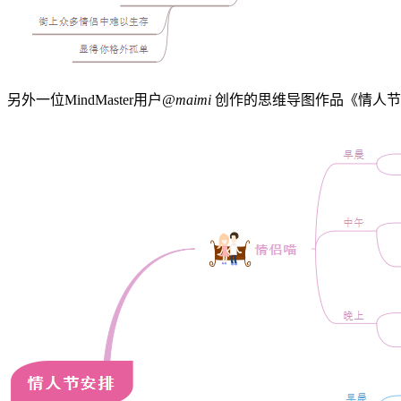
另外一位MindMaster用户
@maimi
创作的思维导图作品《情人节