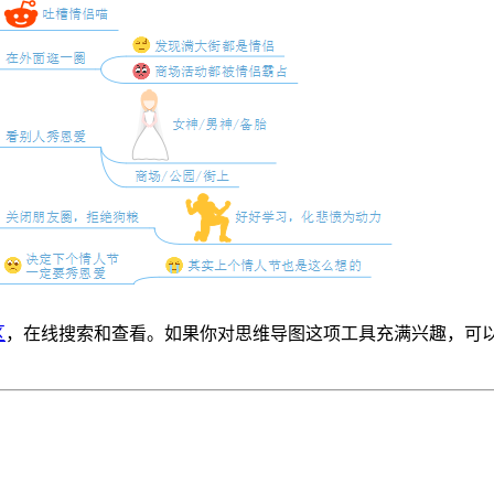
区
，在线搜索和查看。如果你对思维导图这项工具充满兴趣，可