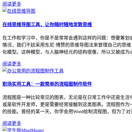
阅读更多
在线思维导图工具，让你随时随地发散思维
在工作和学习中，你是不是常常会遇到这样的问题：想要筹划
情况，我们不妨采用东尼·博赞的思维导图法来管理自己的思
化模型。这种模型，与人脑神经元的结构很像，所以又被成为心智
阅读更多
职场实用工具：一款简单的流程图制作软件
流程图是一种比较常见的图表，无论是在日常工作中还是生活
或是软件开发师，更是需要经常接触到这类图表。流程图作为
的技能。曾经的某一天，你学会用Word绘制流程图，但为了对齐
阅读更多