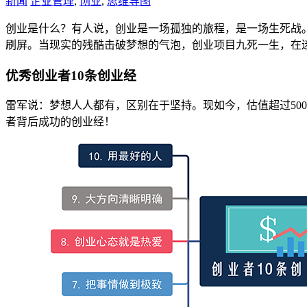
新闻
企业管理
,
创业
,
思维导图
创业是什么？有人说，创业是一场孤独的旅程，是一场生死战
刷屏。当现实的残酷击破梦想的气泡，创业项目九死一生，在
优秀创业者10条创业经
雷军说：梦想人人都有，区别在于坚持。现如今，估值超过50
者背后成功的创业经！