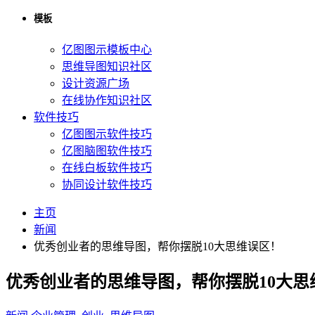
模板
亿图图示模板中心
思维导图知识社区
设计资源广场
在线协作知识社区
软件技巧
亿图图示软件技巧
亿图脑图软件技巧
在线白板软件技巧
协同设计软件技巧
主页
新闻
优秀创业者的思维导图，帮你摆脱10大思维误区！
优秀创业者的思维导图，帮你摆脱10大思