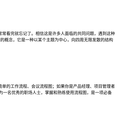
常常看完就忘记了。相信这是许多人面临的共同问题，遇到这种
杂的概念，它是一种以某个主题为中心，向四周无限发散的结构
简单的工作流程、会议流程图；如果你是产品经理、项目管理者
为一名优秀的职场人士，掌握和熟练使用流程图，是一项必备