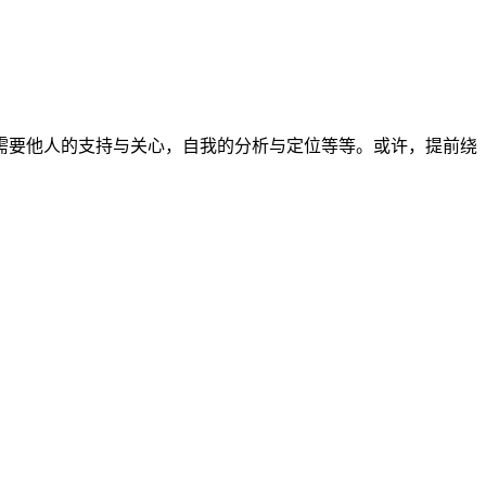
需要他人的支持与关心，自我的分析与定位等等。或许，提前绕