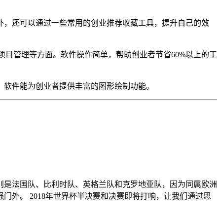
外，还可以通过一些常用的创业推荐收藏工具，提升自己的效
项目管理等方面。软件操作简单，帮助创业者节省60%以上的工
。软件能为创业者提供丰富的图形绘制功能。
，分别是法国队、比利时队、英格兰队和克罗地亚队，因为同属欧洲
外。 2018年世界杯半决赛和决赛即将打响，让我们通过思