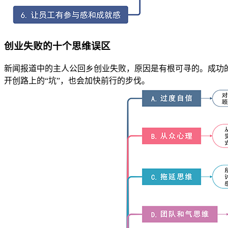
创业失败的十个思维误区
新闻报道中的主人公回乡创业失败，原因是有根可寻的。成功
开创路上的“坑”，也会加快前行的步伐。