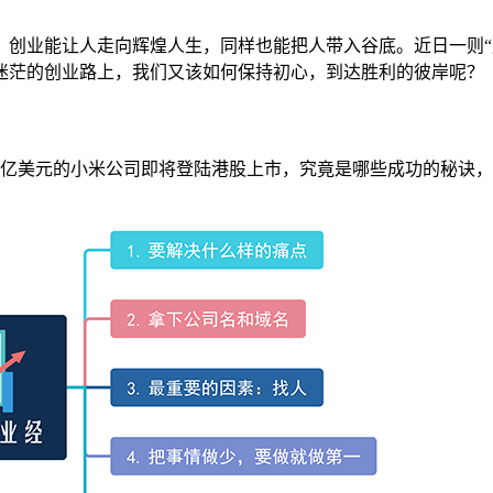
。创业能让人走向辉煌人生，同样也能把人带入谷底。近日一则“
迷茫的创业路上，我们又该如何保持初心，到达胜利的彼岸呢？
0亿美元的小米公司即将登陆港股上市，究竟是哪些成功的秘诀