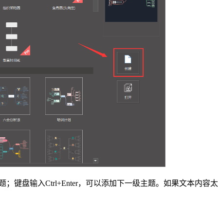
；键盘输入Ctrl+Enter，可以添加下一级主题。如果文本内容太长，