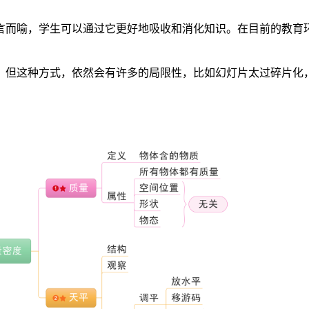
言而喻，学生可以通过它更好地吸收和消化知识。在目前的教育
。但这种方式，依然会有许多的局限性，比如幻灯片太过碎片化