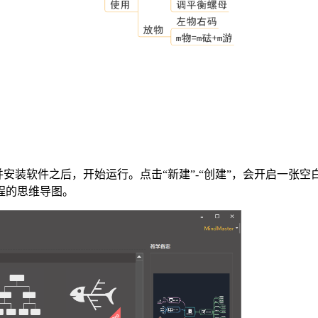
安装软件之后，开始运行。点击“新建”-“创建”，会开启一张
程的思维导图。