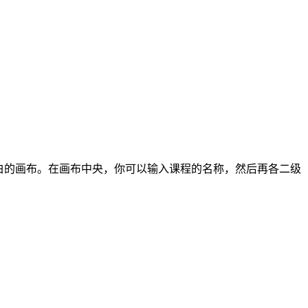
空白的画布。在画布中央，你可以输入课程的名称，然后再各二级