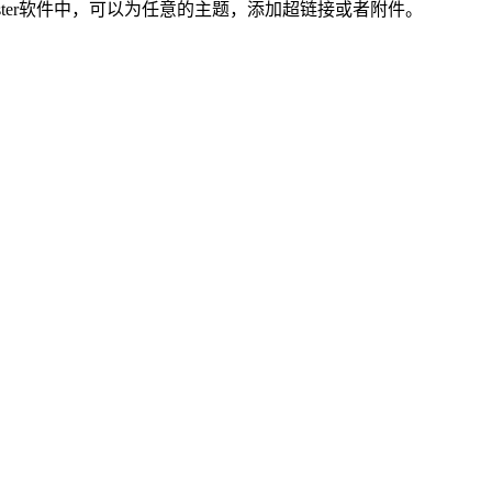
ster软件中，可以为任意的主题，添加超链接或者附件。