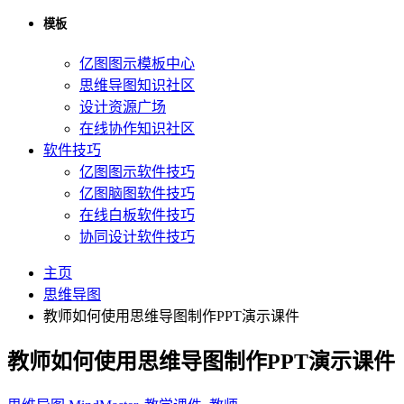
模板
亿图图示模板中心
思维导图知识社区
设计资源广场
在线协作知识社区
软件技巧
亿图图示软件技巧
亿图脑图软件技巧
在线白板软件技巧
协同设计软件技巧
主页
思维导图
教师如何使用思维导图制作PPT演示课件
教师如何使用思维导图制作PPT演示课件