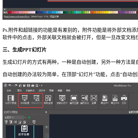
Ps.附件和超链接的功能是有差别的，附件功能是将外部文档
软件中的点击，外部关联文档就会被打开，但是一旦改变文档
三、生成PPT幻灯片
生成幻灯片的方式有两种，一种是自动创建，另外一种方法是
自动创建的办法较为简单，在顶部“幻灯片”功能，点击“自动