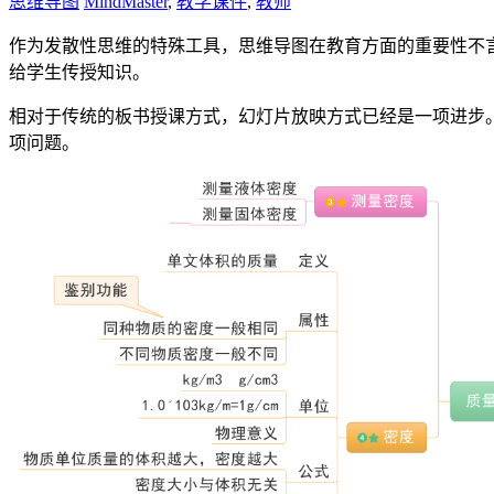
思维导图
MindMaster
,
教学课件
,
教师
作为发散性思维的特殊工具，思维导图在教育方面的重要性不
给学生传授知识。
相对于传统的板书授课方式，幻灯片放映方式已经是一项进步
项问题。