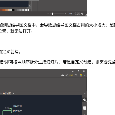
添加到思维导图文档中，会导致思维导图文档占用的大小增大；
位置，就无法打开。
自定义创建。
创建”即可按照顺序拆分生成幻灯片；若是自定义创建，则需要先