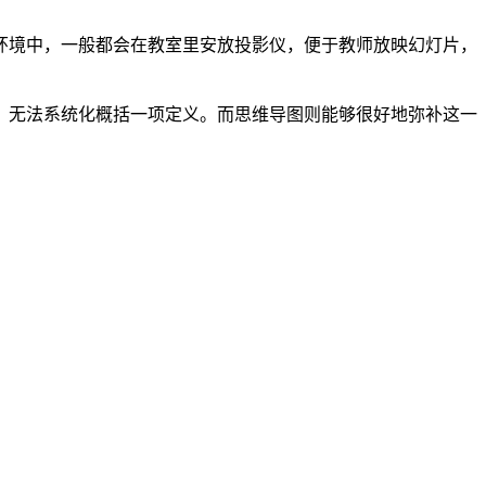
环境中，一般都会在教室里安放投影仪，便于教师放映幻灯片，
，无法系统化概括一项定义。而思维导图则能够很好地弥补这一