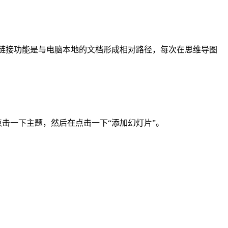
超链接功能是与电脑本地的文档形成相对路径，每次在思维导图
点击一下主题，然后在点击一下“添加幻灯片”。