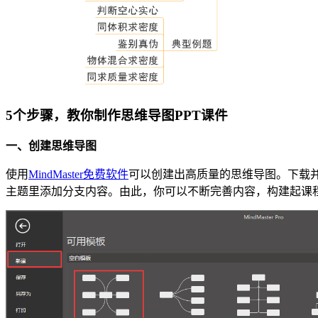
5个步骤，教你制作思维导图PPT课件
一、创建思维导图
使用
MindMaster免费软件
可以创建出高质量的思维导图。下载并
主题里添加分支内容。由此，你可以不断完善内容，构建起课