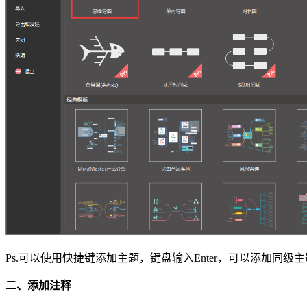
Ps.可以使用快捷键添加主题，键盘输入Enter，可以添加同级主题
二、添加注释