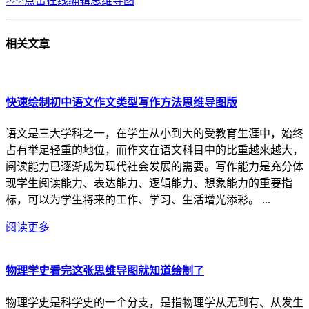
>>>点击在线编辑思维导图
相关
文章
快速绘制初中语文作文类型写作方法思维导图版
语文是三大学科之一，在学生从小到大的受教育生涯中，始终
占有举足轻重的地位，而作文在语文科目中的比重越来越大，
阅读能力已逐渐成为现代社会发展的需要。写作能力是充分体
现学生阅读能力、表达能力、逻辑能力、想象能力的重要指
标，可以为学生将来的工作、学习、生活增光添彩。 ...
阅读更多
物理学史看完这张思维导图就知道绘制了
物理学史是科学史的一个分支，是指物理学从无到有、从发生