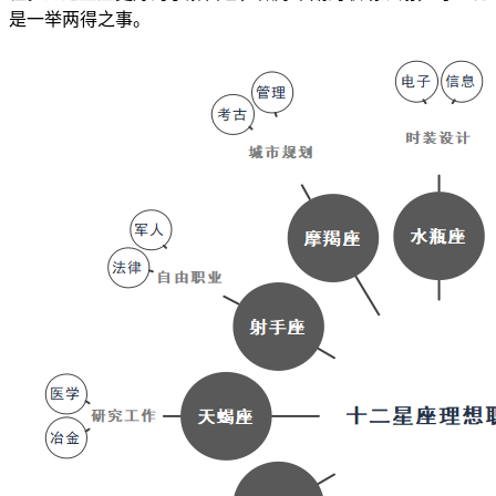
是一举两得之事。