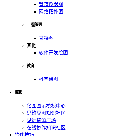
管道仪器图
网络拓扑图
工程管理
甘特图
其他
软件开发绘图
教育
科学绘图
模板
亿图图示模板中心
思维导图知识社区
设计资源广场
在线协作知识社区
软件技巧