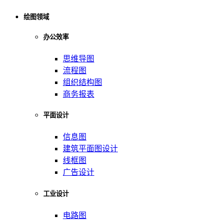
绘图领域
办公效率
思维导图
流程图
组织结构图
商务报表
平面设计
信息图
建筑平面图设计
线框图
广告设计
工业设计
电路图