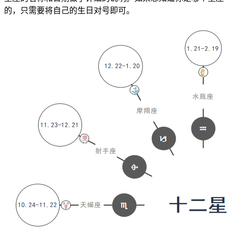
的，只需要将自己的生日对号即可。