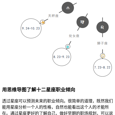
用思维导图了解十二星座职业倾向
透过星座可以预测未来的职业倾向。很简单的道理，既然我们
能用星座分析一个人的性格，自然也能看出这个人的才能所
在。通过星座更好的了解自己，做好早期的职场规划，可以说