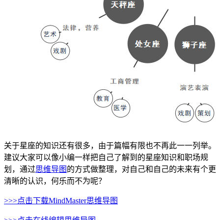
关于星座的知识还有很多，由于篇幅有限也不再此一一列举。
建议大家可以像小编一样把自己了解到的星座知识和职场规
划，通过
思维导图
的方式做整理，对自己和自己的未来有个更
清晰的认识，何乐而不为呢？
>>>点击下载MindMaster思维导图