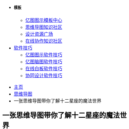
模板
亿图图示模板中心
思维导图知识社区
设计资源广场
在线协作知识社区
软件技巧
亿图图示软件技巧
亿图脑图软件技巧
在线白板软件技巧
协同设计软件技巧
主页
思维导图
一张思维导图带你了解十二星座的魔法世界
一张思维导图带你了解十二星座的魔法世
界