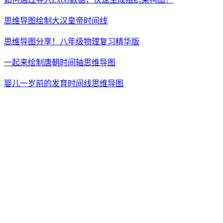
思维导图绘制大汉皇帝时间线
思维导图分享！八年级物理复习精华版
一起来绘制唐朝时间轴思维导图
婴儿一岁前的发育时间线思维导图