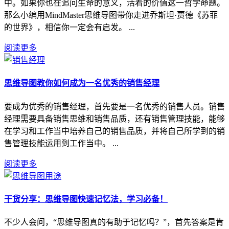
中。如果你也在追问生命的意义，活着的价值这一哲学命题。
那么小编用MindMaster思维导图带你走进乔斯坦·贾德《苏菲
的世界》，相信你一定会有启发。 ...
阅读更多
思维导图教你如何成为一名优秀的销售经理
要成为优秀的销售经理，首先要是一名优秀的销售人员。销售
经理需要具备销售思维和销售品质，还有销售管理技能，能够
在学习和工作当中培养自己的销售品质，并将自己所学到的销
售管理技能运用到工作当中。 ...
阅读更多
干货分享：思维导图快速记忆法，学习必备！
不少人会问，“思维导图真的有助于记忆吗？”，首先答案是肯