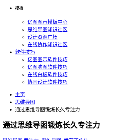
模板
亿图图示模板中心
思维导图知识社区
设计资源广场
在线协作知识社区
软件技巧
亿图图示软件技巧
亿图脑图软件技巧
在线白板软件技巧
协同设计软件技巧
主页
思维导图
通过思维导图锻炼长久专注力
通过思维导图锻炼长久专注力