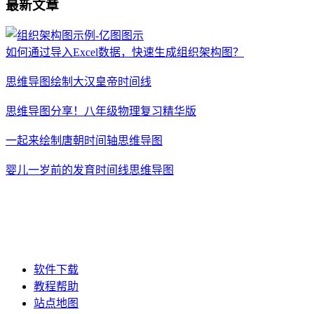
最新文章
如何通过导入Excel数据，快速生成组织架构图？
思维导图绘制大汉皇帝时间线
思维导图分享！八年级物理复习精华版
一起来绘制唐朝时间轴思维导图
婴儿一岁前的发育时间线思维导图
软件下载
教程帮助
站点地图