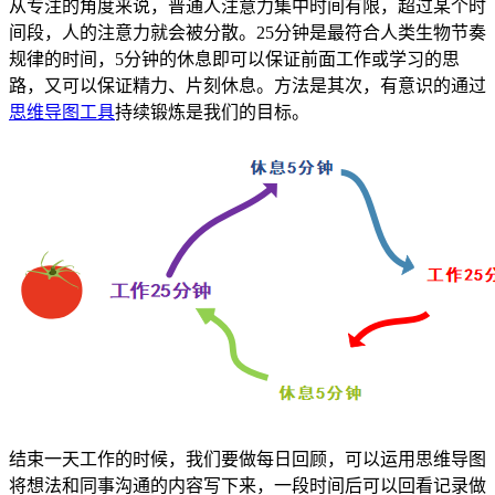
从专注的角度来说，普通人注意力集中时间有限，超过某个时
间段，人的注意力就会被分散。25分钟是最符合人类生物节奏
规律的时间，5分钟的休息即可以保证前面工作或学习的思
路，又可以保证精力、片刻休息。方法是其次，有意识的通过
思维导图工具
持续锻炼是我们的目标。
结束一天工作的时候，我们要做每日回顾，可以运用思维导图
将想法和同事沟通的内容写下来，一段时间后可以回看记录做