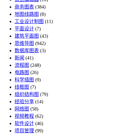
商务图表
(384)
地图线路图
(8)
工业设计制图
(11)
平面设计
(7)
建筑平面图
(43)
思维导图
(942)
数据库图表
(3)
新闻
(41)
流程图
(248)
电路图
(26)
科学插图
(9)
线框图
(7)
组织结构图
(79)
经验分享
(14)
网络图
(58)
视频教程
(62)
软件设计
(46)
项目管理
(99)