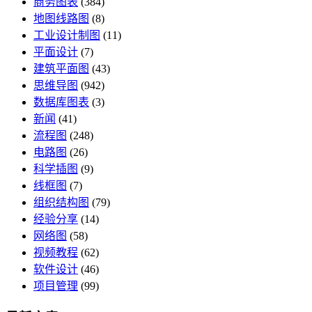
商务图表
(384)
地图线路图
(8)
工业设计制图
(11)
平面设计
(7)
建筑平面图
(43)
思维导图
(942)
数据库图表
(3)
新闻
(41)
流程图
(248)
电路图
(26)
科学插图
(9)
线框图
(7)
组织结构图
(79)
经验分享
(14)
网络图
(58)
视频教程
(62)
软件设计
(46)
项目管理
(99)