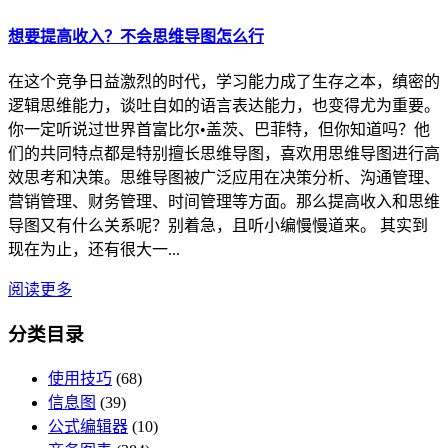
想要提高收入？不会思维导图怎么行
在这个竞争日益激烈的时代，学习能力成了生存之本，缜密的
逻辑思维能力，谈吐自如的语言表达能力，也变得尤为重要。
你一定听说过世界首富比尔•盖茨、巴菲特，但你知道吗？他
们的共同特点都是特别擅长思维导图，喜欢用思维导图进行高
效思考和决策。思维导图被广泛应用在决策分析、沟通管理、
营销管理、财务管理、时间管理等方面。那么提高收入和思维
导图又有什么关系呢？别着急，且听小编慢慢道来。 其实到
现在为止，还有很大一...
阅读更多
分类目录
使用技巧
(68)
信息图
(39)
公式编辑器
(10)