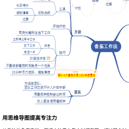
用思维导图提高专注力