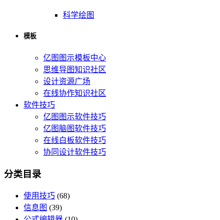
科学绘图
模板
亿图图示模板中心
思维导图知识社区
设计资源广场
在线协作知识社区
软件技巧
亿图图示软件技巧
亿图脑图软件技巧
在线白板软件技巧
协同设计软件技巧
分类目录
使用技巧
(68)
信息图
(39)
公式编辑器
(10)