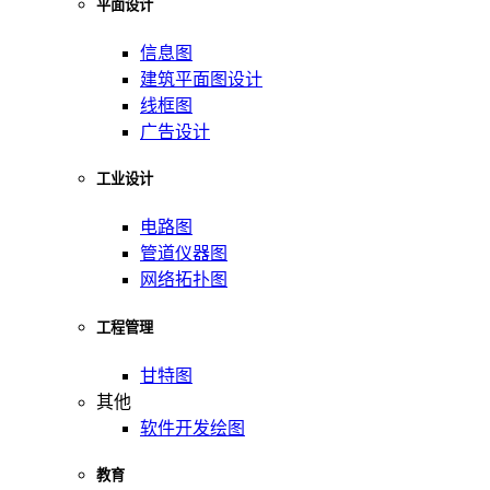
平面设计
信息图
建筑平面图设计
线框图
广告设计
工业设计
电路图
管道仪器图
网络拓扑图
工程管理
甘特图
其他
软件开发绘图
教育