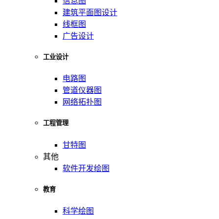
信息图
建筑平面图设计
线框图
广告设计
工业设计
电路图
管道仪器图
网络拓扑图
工程管理
甘特图
其他
软件开发绘图
教育
科学绘图