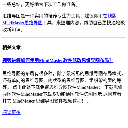
一些总结，更好地为下次工作做准备。
思维导图是一种实用的培养专注力工具，建议你用
在线版
MindMaster思维导图
工具，来整理内容，帮助自己更快速地吸
收新知识。
相关
文章
视频讲解如何使用MindMaster软件修改思维导图布局？
思维导图的布局有很多种，除了最常见的思维导图布局样式，
还有单向的思维导图、树状型的思维导图、组织架构型的等
等。 点击此处下载免费思维导图软件MindMaster： 下载思维
导图软件MindMaster下载多功能绘图软件亿图图示 返回查看
其它 MindMaster 思维导图软件视频教程！ ...
阅读更多