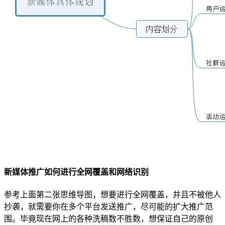
新媒体推广如何进行全网覆盖和网络识别
参考上面第二张思维导图，想要进行全网覆盖，并且不被他人
抄袭，就需要你在多个平台发送推广，尽可能的扩大推广范
围。毕竟现在网上的各种洗稿数不胜数，想保证自己的原创