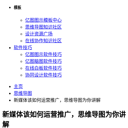
模板
亿图图示模板中心
思维导图知识社区
设计资源广场
在线协作知识社区
软件技巧
亿图图示软件技巧
亿图脑图软件技巧
在线白板软件技巧
协同设计软件技巧
主页
思维导图
新媒体该如何运营推广，思维导图为你讲解
新媒体该如何运营推广，思维导图为你讲
解