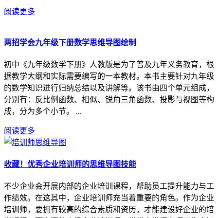
阅读更多
两招学会九年级下册数学思维导图绘制
初中《九年级数学下册》人教版是为了普及九年义务教育，根
据教学大纲和实际需要编写的一本教材。本书主要针对九年级
的数学知识进行归纳总结以及讲解等。该书由四个单元组成，
分别有：反比例函数、相似、锐角三角函数、投影与视图等构
成，分为多个小节。 ...
阅读更多
收藏！优秀企业培训师的思维导图技能
不少企业会开展内部的企业培训课程，帮助员工提升能力与工
作绩效。在这其中，企业培训师充当着重要的角色。作为企业
培训师，要拥有较高的综合素质和资历，才能建设好企业的培