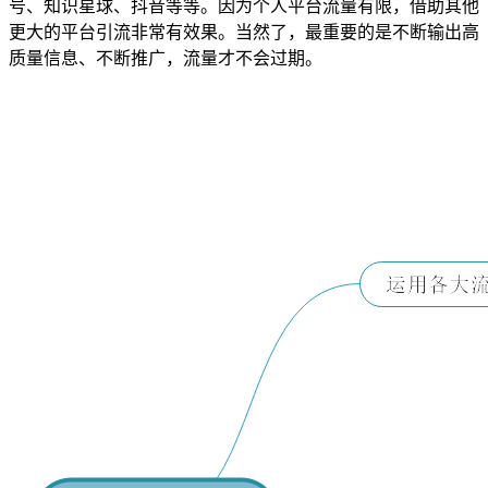
号、知识星球、抖音等等。因为个人平台流量有限，借助其他
更大的平台引流非常有效果。当然了，最重要的是不断输出高
质量信息、不断推广，流量才不会过期。