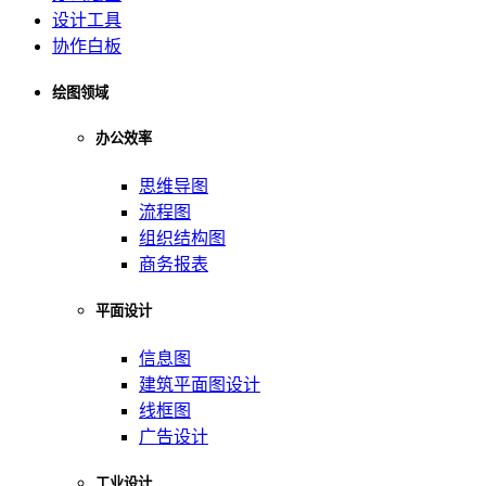
设计工具
协作白板
绘图领域
办公效率
思维导图
流程图
组织结构图
商务报表
平面设计
信息图
建筑平面图设计
线框图
广告设计
工业设计