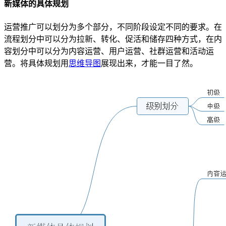
新媒体的具体规划
运营推广可以划分为多个部分，不同阶段设定不同的要求。在
流程划分中可以分为拉新、转化、促活和储存四种方式，在内
容划分中可以分为内容运营、用户运营、社群运营和活动运
营。将具体规划用
思维导图
展现出来，才能一目了然。