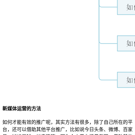
新媒体运营的方法
如何才能有效的推广呢，其实方法有很多，除了自己所在的平
台，还可以借助其他平台推广，比如说今日头条、微博、百家