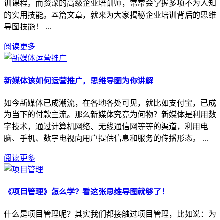
训课程。而资深的高级企业培训师，常常会掌握多项不为人知
的实用技能。本篇文章，就来为大家揭秘企业培训背后的思维
导图技能！ ...
阅读更多
新媒体该如何运营推广，思维导图为你讲解
如今新媒体已成潮流，在各地各处可见，就比如支付宝，已成
为当下的付款主流。那么新媒体究竟为何物？新媒体是利用数
字技术，通过计算机网络、无线通信网等等的渠道，利用电
脑、手机、数字电视向用户提供信息和服务的传播形态。 ...
阅读更多
《项目管理》怎么学？看这张思维导图就够了！
什么是项目管理呢？其实我们都接触过项目管理，比如说：为