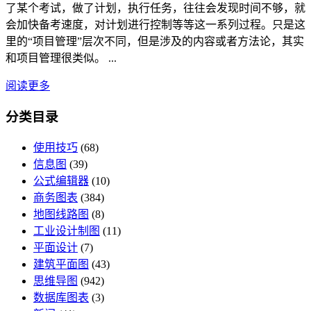
了某个考试，做了计划，执行任务，往往会发现时间不够，就
会加快备考速度，对计划进行控制等等这一系列过程。只是这
里的“项目管理”层次不同，但是涉及的内容或者方法论，其实
和项目管理很类似。 ...
阅读更多
分类目录
使用技巧
(68)
信息图
(39)
公式编辑器
(10)
商务图表
(384)
地图线路图
(8)
工业设计制图
(11)
平面设计
(7)
建筑平面图
(43)
思维导图
(942)
数据库图表
(3)