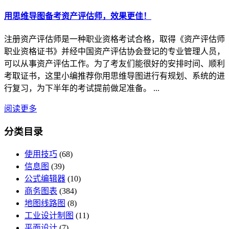
用思维导图备考资产评估师，效果更佳！
注册资产评估师是一种职业资格考试合格，取得《资产评估师
职业资格证书》并经中国资产评估协会登记的专业管理人员，
可以从事资产评估工作。为了考友们能很好的安排时间、顺利
考取证书，这里小编推荐你用思维导图进行有规划、系统的进
行复习，为下半年的考试提前做足准备。 ...
阅读更多
分类目录
使用技巧
(68)
信息图
(39)
公式编辑器
(10)
商务图表
(384)
地图线路图
(8)
工业设计制图
(11)
平面设计
(7)