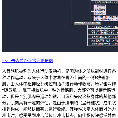
<<点击查看骨连接完整原图
人骨骼肌被称为人体运动发动机，是因为体之所以能够进行各
种动作运动，取决于人体中附着在骨骼上面的600多块骨骼
肌，由人体中枢神经系统控制指挥进行动作收缩，所以也叫作
“随意肌”。属于横纹肌中一种的骨骼肌，大部分可以使骨骼运
动，但是个别肌肉是运动如眼、口唇和头皮这些身体的其他部
分。肌肉具有一定的弹性，是由于肌细胞（呈纤维状）成束状
排列构成，能够快而有力进行收缩。其弹性决定人体面对外力
冲击时，感受受到冲击部位与冲击状态，向中枢传递感觉并由