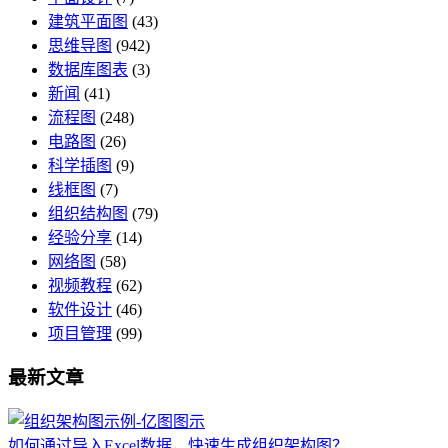
建筑平面图
(43)
思维导图
(942)
数据库图表
(3)
新闻
(41)
流程图
(248)
电路图
(26)
科学插图
(9)
线框图
(7)
组织结构图
(79)
经验分享
(14)
网络图
(58)
视频教程
(62)
软件设计
(46)
项目管理
(99)
最新文章
如何通过导入Excel数据，快速生成组织架构图？