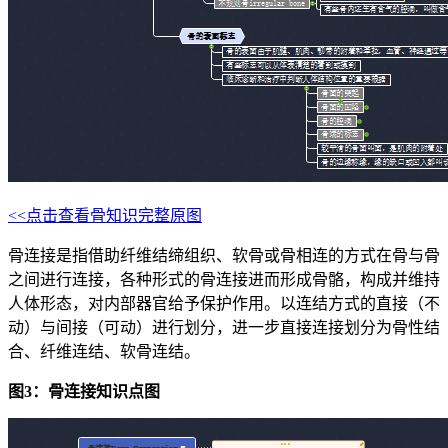
<<点击查看骨知识完整原图
骨连接是指借助纤维结缔组织、软骨或骨相连的方式在骨与骨
之间进行连接，各种形式的骨连接进而形成骨骼，构成并维持
人体形态，对内部器官给予保护作用。以连结方式的直接（不
动）与间接（可动）进行划分，进一步直接连接划分为骨性结
合、纤维连结、软骨连结。
图3：骨连接知识点图