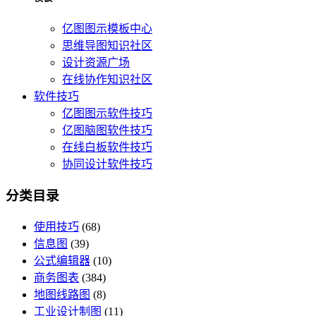
亿图图示模板中心
思维导图知识社区
设计资源广场
在线协作知识社区
软件技巧
亿图图示软件技巧
亿图脑图软件技巧
在线白板软件技巧
协同设计软件技巧
分类目录
使用技巧
(68)
信息图
(39)
公式编辑器
(10)
商务图表
(384)
地图线路图
(8)
工业设计制图
(11)