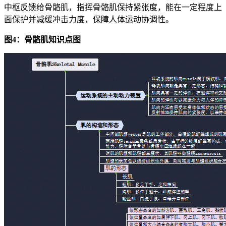
中枢反馈给骨骼肌，指挥骨骼肌保持紧张度，能在一定程度上
面保护并减缓冲击力度，保障人体运动协调性。
图4：骨骼肌知识点图