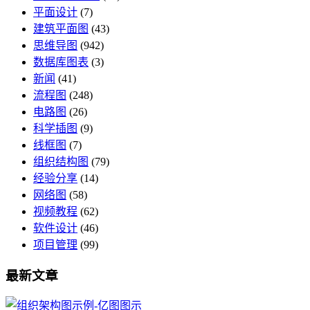
平面设计
(7)
建筑平面图
(43)
思维导图
(942)
数据库图表
(3)
新闻
(41)
流程图
(248)
电路图
(26)
科学插图
(9)
线框图
(7)
组织结构图
(79)
经验分享
(14)
网络图
(58)
视频教程
(62)
软件设计
(46)
项目管理
(99)
最新文章