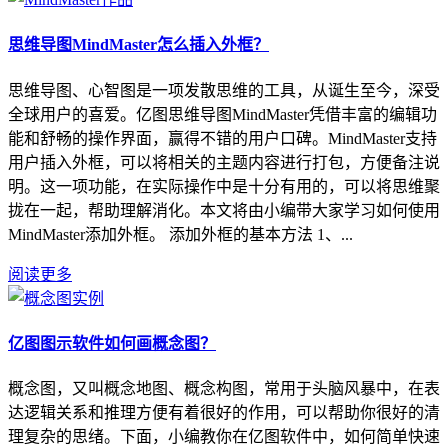
思维导图MindMaster怎么插入外框？
思维导图、心智图是一项发散思维的工具，从诞生至今，深受
全球用户的喜爱。亿图思维导图MindMaster凭借丰富的编辑功
能和舒畅的操作界面，赢得不错的用户口碑。MindMaster支持
用户插入外框，可以将相关的主题内容进行打包，方便备注说
明。这一项功能，在实际操作中是十分有用的，可以将思维聚
拢在一起，帮助理解消化。本文将由小编带大家学习如何使用
MindMaster添加外框。 添加外框的基本方法 1、...
阅读更多
亿图图示软件如何画概念图？
概念图，又叫概念地图、概念构图，常用于头脑风暴中，在表
达逻辑关系和推理方便有着很好的作用，可以帮助你很好的清
理复杂的思绪。下面，小编教你在亿图软件中，如何简单快速