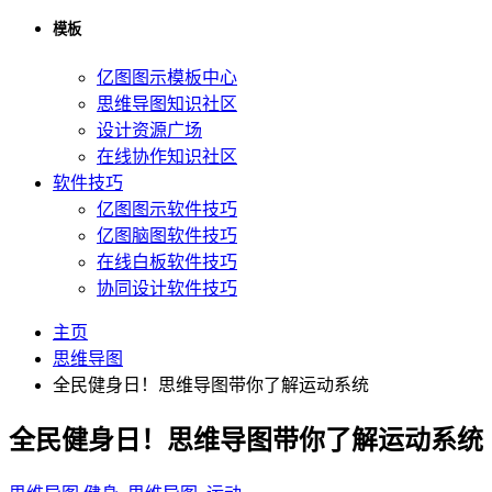
模板
亿图图示模板中心
思维导图知识社区
设计资源广场
在线协作知识社区
软件技巧
亿图图示软件技巧
亿图脑图软件技巧
在线白板软件技巧
协同设计软件技巧
主页
思维导图
全民健身日！思维导图带你了解运动系统
全民健身日！思维导图带你了解运动系统