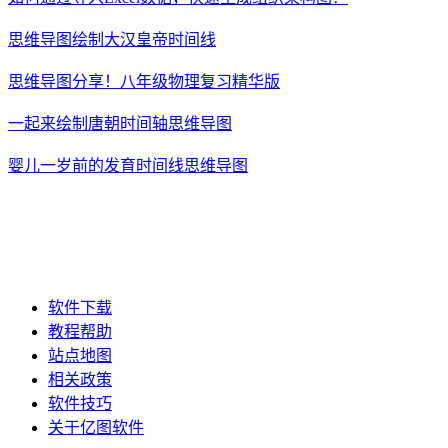
思维导图绘制大汉皇帝时间线
思维导图分享！八年级物理复习精华版
一起来绘制唐朝时间轴思维导图
婴儿一岁前的发育时间线思维导图
软件下载
教程帮助
站点地图
相关政策
软件技巧
关于亿图软件