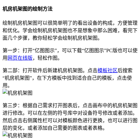
机房机架图的绘制方法
绘制机房机架图可以很简单明了的看出设备的构成，方便管理
和优化。学会绘制机房机架图也不是想象中那么困难，看完下
面几个步骤，教你轻松学会绘制机房机架图。
第一步：打开“亿图图示”，可以下载“亿图图示”PC版也可以使
用
网页在线版
，轻松作图。
第二部：打开软件后新建机房机架图。点击
模板社区
后搜索
“机房机架图”，在下方模板中找到适合自己的模板，点击使
用。
第三步：根据自己需求打开图表后，点击画布中的机房机架图
进行修改。可以在左侧的符号库中对设备符号修改或者添加。
然后点击右侧属性栏可以对模板颜色进行更换，也可以进行图
层的变化，或者添加自己需要的图表或者表格。