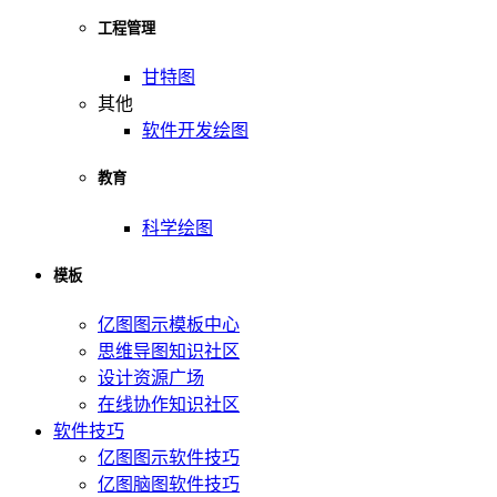
工程管理
甘特图
其他
软件开发绘图
教育
科学绘图
模板
亿图图示模板中心
思维导图知识社区
设计资源广场
在线协作知识社区
软件技巧
亿图图示软件技巧
亿图脑图软件技巧