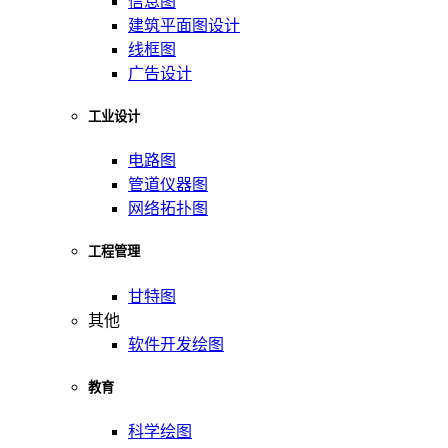
信息图
建筑平面图设计
线框图
广告设计
工业设计
电路图
管道仪器图
网络拓扑图
工程管理
甘特图
其他
软件开发绘图
教育
科学绘图