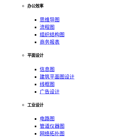
办公效率
思维导图
流程图
组织结构图
商务报表
平面设计
信息图
建筑平面图设计
线框图
广告设计
工业设计
电路图
管道仪器图
网络拓扑图