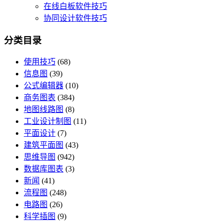
在线白板软件技巧
协同设计软件技巧
分类目录
使用技巧
(68)
信息图
(39)
公式编辑器
(10)
商务图表
(384)
地图线路图
(8)
工业设计制图
(11)
平面设计
(7)
建筑平面图
(43)
思维导图
(942)
数据库图表
(3)
新闻
(41)
流程图
(248)
电路图
(26)
科学插图
(9)