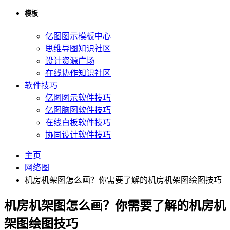
模板
亿图图示模板中心
思维导图知识社区
设计资源广场
在线协作知识社区
软件技巧
亿图图示软件技巧
亿图脑图软件技巧
在线白板软件技巧
协同设计软件技巧
主页
网络图
机房机架图怎么画？你需要了解的机房机架图绘图技巧
机房机架图怎么画？你需要了解的机房机
架图绘图技巧