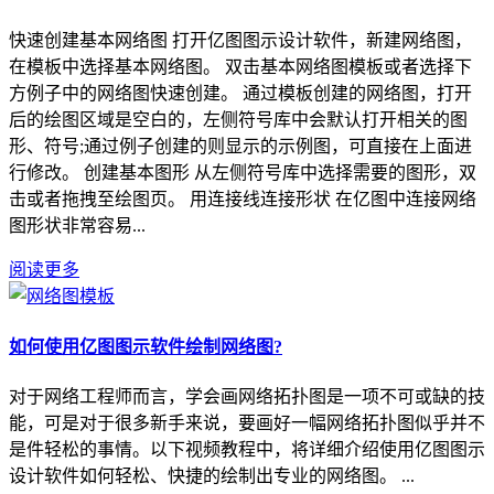
快速创建基本网络图 打开亿图图示设计软件，新建网络图，
在模板中选择基本网络图。 双击基本网络图模板或者选择下
方例子中的网络图快速创建。 通过模板创建的网络图，打开
后的绘图区域是空白的，左侧符号库中会默认打开相关的图
形、符号;通过例子创建的则显示的示例图，可直接在上面进
行修改。 创建基本图形 从左侧符号库中选择需要的图形，双
击或者拖拽至绘图页。 用连接线连接形状 在亿图中连接网络
图形状非常容易...
阅读更多
如何使用亿图图示软件绘制网络图?
对于网络工程师而言，学会画网络拓扑图是一项不可或缺的技
能，可是对于很多新手来说，要画好一幅网络拓扑图似乎并不
是件轻松的事情。以下视频教程中，将详细介绍使用亿图图示
设计软件如何轻松、快捷的绘制出专业的网络图。 ...