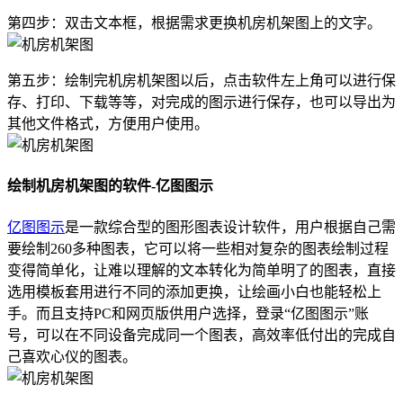
第四步：双击文本框，根据需求更换机房机架图上的文字。
第五步：绘制完机房机架图以后，点击软件左上角可以进行保
存、打印、下载等等，对完成的图示进行保存，也可以导出为
其他文件格式，方便用户使用。
绘制机房机架图的软件-亿图图示
亿图图示
是一款综合型的图形图表设计软件，用户根据自己需
要绘制260多种图表，它可以将一些相对复杂的图表绘制过程
变得简单化，让难以理解的文本转化为简单明了的图表，直接
选用模板套用进行不同的添加更换，让绘画小白也能轻松上
手。而且支持PC和网页版供用户选择，登录“亿图图示”账
号，可以在不同设备完成同一个图表，高效率低付出的完成自
己喜欢心仪的图表。