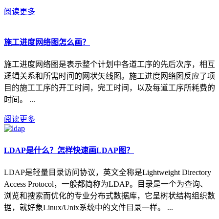
阅读更多
施工进度网络图怎么画？
施工进度网络图是表示整个计划中各道工序的先后次序，相互
逻辑关系和所需时间的网状矢线图。施工进度网络图反应了项
目的施工工序的开工时间，完工时间，以及每道工序所耗费的
时间。 ...
阅读更多
LDAP是什么？怎样快速画LDAP图？
LDAP是轻量目录访问协议，英文全称是Lightweight Directory
Access Protocol，一般都简称为LDAP。目录是一个为查询、
浏览和搜索而优化的专业分布式数据库，它呈树状结构组织数
据，就好象Linux/Unix系统中的文件目录一样。 ...