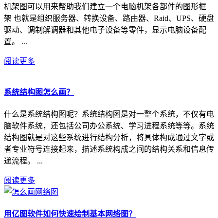
机架图可以用来帮助我们建立一个电脑机架各部件的图形框
架 也就是组织服务器、转换设备、路由器、Raid、UPS、硬盘
驱动、调制解调器和其他电子设备等零件，显示电脑设备配
置。 ...
阅读更多
系统结构图怎么画？
什么是系统结构图呢？系统结构图是对一整个系统，不仅有电
脑软件系统，还包括公司办公系统、学习进程系统等等。系统
结构图就是对这些系统进行结构分析，将具体构成通过文字或
者专业符号连接起来，描述系统构成之间的结构关系和信息传
递流程。 ...
阅读更多
用亿图软件如何快速绘制基本网络图？