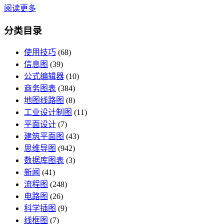
阅读更多
分类目录
使用技巧
(68)
信息图
(39)
公式编辑器
(10)
商务图表
(384)
地图线路图
(8)
工业设计制图
(11)
平面设计
(7)
建筑平面图
(43)
思维导图
(942)
数据库图表
(3)
新闻
(41)
流程图
(248)
电路图
(26)
科学插图
(9)
线框图
(7)