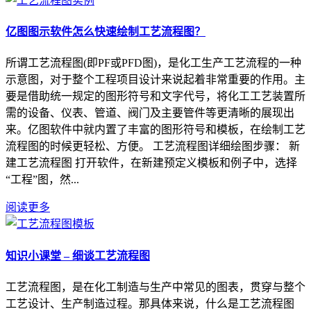
亿图图示软件怎么快速绘制工艺流程图？
所谓工艺流程图(即PF或PFD图)，是化工生产工艺流程的一种
示意图，对于整个工程项目设计来说起着非常重要的作用。主
要是借助统一规定的图形符号和文字代号，将化工工艺装置所
需的设备、仪表、管道、阀门及主要管件等更清晰的展现出
来。亿图软件中就内置了丰富的图形符号和模板，在绘制工艺
流程图的时候更轻松、方便。 工艺流程图详细绘图步骤： 新
建工艺流程图 打开软件，在新建预定义模板和例子中，选择
“工程”图，然...
阅读更多
知识小课堂 – 细谈工艺流程图
工艺流程图，是在化工制造与生产中常见的图表，贯穿与整个
工艺设计、生产制造过程。那具体来说，什么是工艺流程图