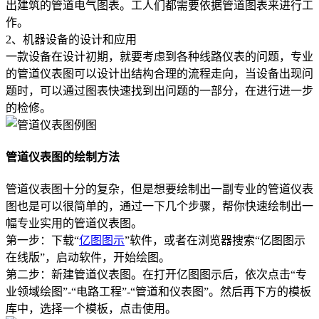
出建筑的管道电气图表。工人们都需要依据管道图表来进行工
作。
2、机器设备的设计和应用
一款设备在设计初期，就要考虑到各种线路仪表的问题，专业
的管道仪表图可以设计出结构合理的流程走向，当设备出现问
题时，可以通过图表快速找到出问题的一部分，在进行进一步
的检修。
管道仪表图的绘制方法
管道仪表图十分的复杂，但是想要绘制出一副专业的管道仪表
图也是可以很简单的，通过一下几个步骤，帮你快速绘制出一
幅专业实用的管道仪表图。
第一步：下载“
亿图图示
”软件，或者在浏览器搜索“亿图图示
在线版”，启动软件，开始绘图。
第二步：新建管道仪表图。在打开亿图图示后，依次点击“专
业领域绘图”-“电路工程”-“管道和仪表图”。然后再下方的模板
库中，选择一个模板，点击使用。