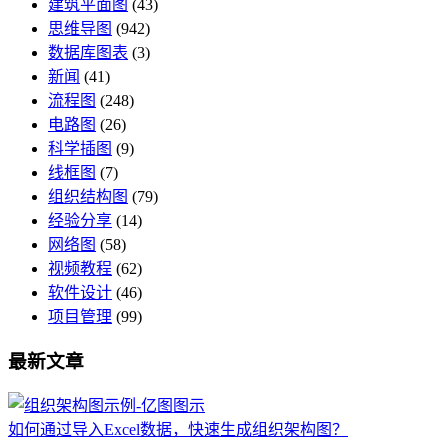
建筑平面图
(43)
思维导图
(942)
数据库图表
(3)
新闻
(41)
流程图
(248)
电路图
(26)
科学插图
(9)
线框图
(7)
组织结构图
(79)
经验分享
(14)
网络图
(58)
视频教程
(62)
软件设计
(46)
项目管理
(99)
最新文章
如何通过导入Excel数据，快速生成组织架构图？