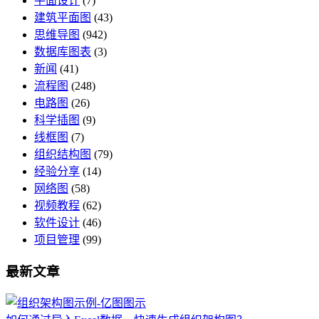
平面设计
(7)
建筑平面图
(43)
思维导图
(942)
数据库图表
(3)
新闻
(41)
流程图
(248)
电路图
(26)
科学插图
(9)
线框图
(7)
组织结构图
(79)
经验分享
(14)
网络图
(58)
视频教程
(62)
软件设计
(46)
项目管理
(99)
最新文章