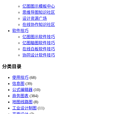
亿图图示模板中心
思维导图知识社区
设计资源广场
在线协作知识社区
软件技巧
亿图图示软件技巧
亿图脑图软件技巧
在线白板软件技巧
协同设计软件技巧
分类目录
使用技巧
(68)
信息图
(39)
公式编辑器
(10)
商务图表
(384)
地图线路图
(8)
工业设计制图
(11)