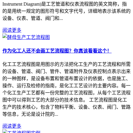
Instrument Diagram)是工艺管道和仪表流程图的英文简称，指
的是用统一规定的图形符号和文字代号，详细地表示该系统的
设备、仪表、管道、阀门和...
阅读更多
作为化工人还不会画工艺流程图？你真该看看这个！
化工工艺流程图是用图示的方法把化工生产的工艺流程和所需
的设备、管道、阀门、管件、管道附件及仪表控制点表示出来
的一种图样，是设备布置和管道布置设计的依据，也是施工、
操作、运行及检修的指南，是化工工艺设计的主要内容。每一
个化工生产工艺都有一份完整的工艺流程图，从每个工艺流程
图中可以得到工艺的大部分的技术信息。 工艺流程图是化工
生产的技术核心，包含了物料平衡、设备、仪表、阀门、管路
等信息，无论是设计院的...
阅读更多