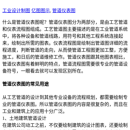
工业设计制图
亿图图示
,
管道仪表图
什么是管道仪表图呢？管道仪表图分为两部分，是由工艺管道
和仪表流程图组成。工艺管道图主要描述的是在工业管道系统
中，将各种设备和管道线路，用符号和其他工程系统连接起
来，绘制出所需的图表。仪表流程图是绘制出管道图详细的流
程进度，判断管道的走向，从而使管道工程图更加工整，方便
施工，和日后的管道维修工作。管道仪表图跟其他图表相比，
管道仪表图有着鲜明的特点，管道流程图需要很专业的管道设
备符号，一眼看去就可以发现区别所在。
管道仪表图的常见用途
从工艺管道的设计到其他专业设备的流程规划，都需要绘制专
业的管道仪表图。所以管道仪表图的内容是很复杂的，而且在
工业和建筑上的应用十分广泛。
1、土地建筑管道设计
在建筑公司动工之前，不仅要绘制建筑的设计图表，还要绘制