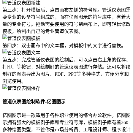
第三步：打开模板后，点击画布左侧的符号库。管道仪表图需
要专业的设备符号组成的，而在亿图图示的符号库中，有着大
量的专业符号。拖动需要使用的符号到画布上，即可轻松修改
模板，绘制出自己的专业管道仪表图。
第四步：双击画布中的文本框，对模板中的文字进行替换。
第五步：完成管道仪表图的绘制后，可以点击右上角的保存、
打印、等按钮，对绘制好的管道仪表图进行存储。还可以将绘
制好的图表导出为图片、PDF、PPT等多种格式，方便分享和
浏览使用。
管道仪表图绘制软件-亿图图示
亿图图示是一款适用于各种职业使用的综合办公软件。亿图图
示拥有强大的模板例子库和专业符号库，模板例子库有着260
多种绘图类型，不管你是市场分析员、工程设计师、程序设计