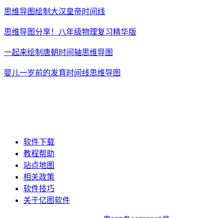
思维导图绘制大汉皇帝时间线
思维导图分享！八年级物理复习精华版
一起来绘制唐朝时间轴思维导图
婴儿一岁前的发育时间线思维导图
软件下载
教程帮助
站点地图
相关政策
软件技巧
关于亿图软件