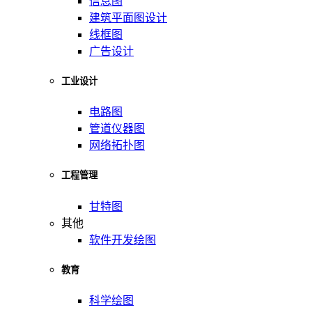
信息图
建筑平面图设计
线框图
广告设计
工业设计
电路图
管道仪器图
网络拓扑图
工程管理
甘特图
其他
软件开发绘图
教育
科学绘图