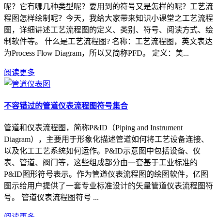
呢？它有哪几种类型呢？要用到的符号又是怎样的呢？工艺流
程图怎样绘制呢？今天，我给大家带来知识小课堂之工艺流程
图，详细讲述工艺流程图的定义、类别、符号、阅读方式、绘
制软件等。 什么是工艺流程图? 名称：工艺流程图，英文表达
为Process Flow Diagram，所以又简称PFD。 定义：美...
阅读更多
不容错过的管道仪表流程图符号集合
管道和仪表流程图，简称P&ID（Piping and Instrument
Diagram），主要用于形象化描述管道如何将工艺设备连接、
以及化工工艺系统如何运作。P&ID示意图中包括设备、仪
表、管道、阀门等，这些组成部分由一套基于工业标准的
P&ID图形符号表示。作为管道仪表流程图的绘图软件，亿图
图示给用户提供了一套专业标准设计的矢量管道仪表流程图符
号。 管道仪表流程图符号 ...
阅读更多