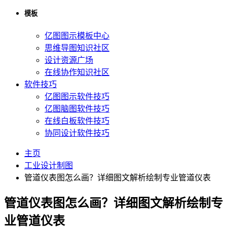
模板
亿图图示模板中心
思维导图知识社区
设计资源广场
在线协作知识社区
软件技巧
亿图图示软件技巧
亿图脑图软件技巧
在线白板软件技巧
协同设计软件技巧
主页
工业设计制图
管道仪表图怎么画？详细图文解析绘制专业管道仪表
管道仪表图怎么画？详细图文解析绘制专
业管道仪表