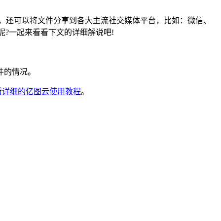
外，还可以将文件分享到各大主流社交媒体平台，比如：微信、
作呢?一起来看看下文的详细解说吧!
件的情况。
看详细的亿图云使用教程
。