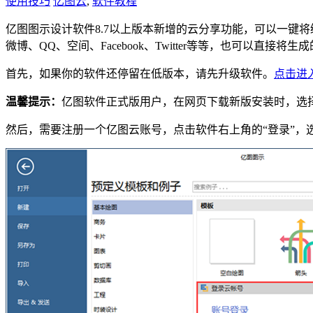
使用技巧
亿图云
,
软件教程
亿图图示设计软件8.7以上版本新增的云分享功能，可以一键
微博、QQ、空间、Facebook、Twitter等等，也可以
首先，如果你的软件还停留在低版本，请先升级软件。
点击进
温馨提示：
亿图软件正式版用户，在网页下载新版安装时，选
然后，需要注册一个亿图云账号，点击软件右上角的“登录”，