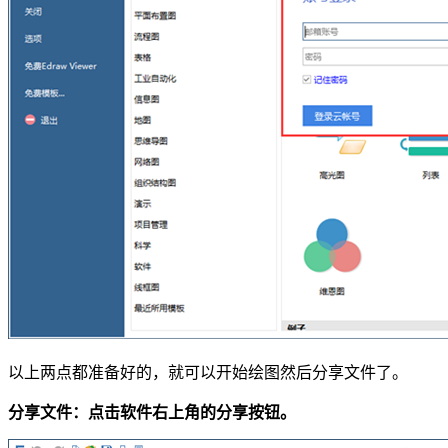
以上两点都准备好的，就可以开始绘图然后分享文件了。
分享文件：点击软件右上角的分享按钮。