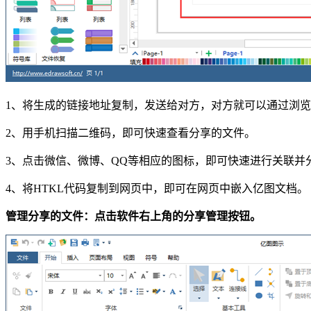
1、将生成的链接地址复制，发送给对方，对方就可以通过浏
2、用手机扫描二维码，即可快速查看分享的文件。
3、点击微信、微博、QQ等相应的图标，即可快速进行关联并
4、将HTKL代码复制到网页中，即可在网页中嵌入亿图文档。
管理分享的文件：点击软件右上角的分享管理按钮。