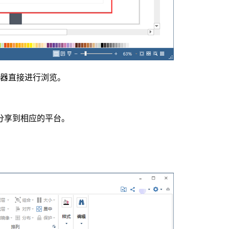
览器直接进行浏览。
分享到相应的平台。