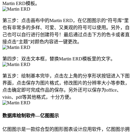
Martin ERD模板。
第三步：点击画布中的Martin ERD，在亿图图示的“符号库”里
也有非常多的多样、可爱、又美观的符号可以使用。另外，自
己也可以自行进行创建符号！最后通过点击下方的色卡或者直
接点击“主题”对颜色内容进一键更改。
第四步：双击文本框，替换Martin ERD模板里的文字。
第五步：绘制基本完毕，点击左上角的分享形状按钮进入下图
界面，点击保存为图片格式，修改图片的分辨率大小等参数，
点击确定即可完成作品的保存。另外还可以保存为office、
visio、pdf等其他格式，十分方便。
数据库绘制软件—亿图图示
亿图图示是一款综合型的图形图表设计应用软件，亿图图示拥