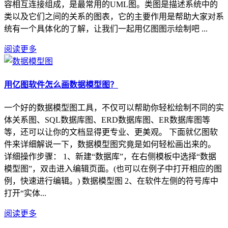
容相互连接组成，是最常用的UML图。类图是描述系统中的
类以及它们之间的关系的图表，它的主要作用是帮助大家对系
统有一个具体化的了解，让我们一起用亿图图示绘制吧 ...
阅读更多
用亿图软件怎么画数据模型图？
一个好的数据模型图工具，不仅可以帮助你轻松绘制不同的实
体关系图、SQL数据库图、ERD数据库图、ER数据库图等
等，还可以让你的文档显得更专业、更美观。 下面就亿图软
件来详细解说一下，数据模型图究竟是如何轻松画出来的。
详细操作步骤： 1、新建“数据库”，在右侧模板中选择“数据
模型图”，双击进入编辑页面。(也可以在例子中打开相应的图
例，快速进行编辑。) 数据模型图 2、在软件左侧的符号库中
打开“实体...
阅读更多