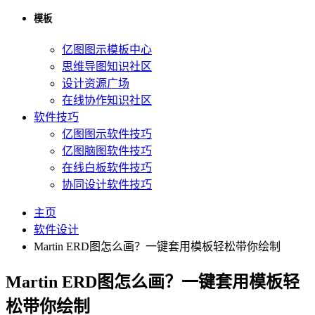
模板
亿图图示模板中心
思维导图知识社区
设计资源广场
在线协作知识社区
软件技巧
亿图图示软件技巧
亿图脑图软件技巧
在线白板软件技巧
协同设计软件技巧
主页
软件设计
Martin ERD图怎么画？一键套用模板轻松带你绘制
Martin ERD图怎么画？一键套用模板轻
松带你绘制