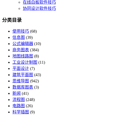
在线白板软件技巧
协同设计软件技巧
分类目录
使用技巧
(68)
信息图
(39)
公式编辑器
(10)
商务图表
(384)
地图线路图
(8)
工业设计制图
(11)
平面设计
(7)
建筑平面图
(43)
思维导图
(942)
数据库图表
(3)
新闻
(41)
流程图
(248)
电路图
(26)
科学插图
(9)