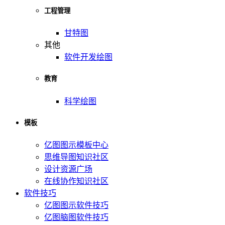
工程管理
甘特图
其他
软件开发绘图
教育
科学绘图
模板
亿图图示模板中心
思维导图知识社区
设计资源广场
在线协作知识社区
软件技巧
亿图图示软件技巧
亿图脑图软件技巧