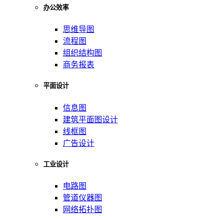
办公效率
思维导图
流程图
组织结构图
商务报表
平面设计
信息图
建筑平面图设计
线框图
广告设计
工业设计
电路图
管道仪器图
网络拓扑图