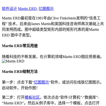
软件设计
Martin ERD
,
亿图图示
Martin ERD最初是在1981年由Clive Finkelstein发明的“信息工
程” 技术，后来由James Martin和英国科技咨询师再次基础上共
同发明而成。图中超级类型矩形内部的矩形代表的是Martin
ERD 图中子类型。
Martin ERD常见用途
随着科技的不断发展，在计算机领域Martin ERD图应用普遍。
Martin ERD绘制方法
第一步：点击下载“
亿图图示
“软件，或访问在线版亿图图示。
启动软件，开始作图！
第二步：打开
模板社区
。依次点击“软件/计算机”-“数据库”-
“Martin ERD”。然后从例子库中，选择一个模板，点击打开