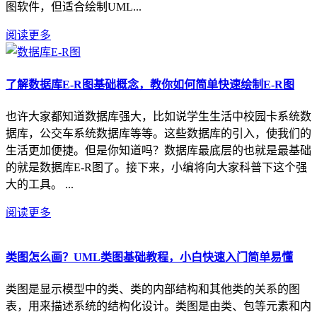
图软件，但适合绘制UML...
阅读更多
了解数据库E-R图基础概念，教你如何简单快速绘制E-R图
也许大家都知道数据库强大，比如说学生生活中校园卡系统数
据库，公交车系统数据库等等。这些数据库的引入，使我们的
生活更加便捷。但是你知道吗？数据库最底层的也就是最基础
的就是数据库E-R图了。接下来，小编将向大家科普下这个强
大的工具。 ...
阅读更多
类图怎么画？UML类图基础教程，小白快速入门简单易懂
类图是显示模型中的类、类的内部结构和其他类的关系的图
表，用来描述系统的结构化设计。类图是由类、包等元素和内