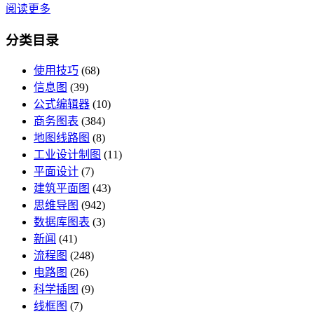
阅读更多
分类目录
使用技巧
(68)
信息图
(39)
公式编辑器
(10)
商务图表
(384)
地图线路图
(8)
工业设计制图
(11)
平面设计
(7)
建筑平面图
(43)
思维导图
(942)
数据库图表
(3)
新闻
(41)
流程图
(248)
电路图
(26)
科学插图
(9)
线框图
(7)