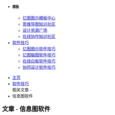
模板
亿图图示模板中心
思维导图知识社区
设计资源广场
在线协作知识社区
软件技巧
亿图图示软件技巧
亿图脑图软件技巧
在线白板软件技巧
协同设计软件技巧
主页
软件技巧
相关文章 -
信息图软件
文章 - 信息图软件