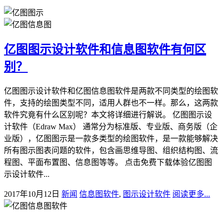
亿图图示设计软件和信息图软件有何区
别？
亿图图示设计软件和亿图信息图软件是两款不同类型的绘图软
件，支持的绘图类型不同，适用人群也不一样。那么，这两款
软件究竟有什么区别呢？本文将详细进行解说。 亿图图示设
计软件（Edraw Max） 通常分为标准版、专业版、商务版（企
业版），亿图图示是一款多类型的绘图软件，是一款能够解决
所有图示图表问题的软件，包含画思维导图、组织结构图、流
程图、平面布置图、信息图等等。 点击免费下载体验亿图图
示设计软件...
2017年10月12日
新闻
信息图软件
,
图示设计软件
阅读更多...