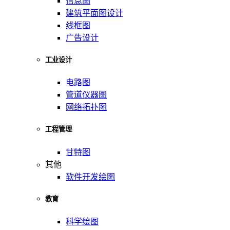
信息图
建筑平面图设计
线框图
广告设计
工业设计
电路图
管道仪器图
网络拓扑图
工程管理
甘特图
其他
软件开发绘图
教育
科学绘图