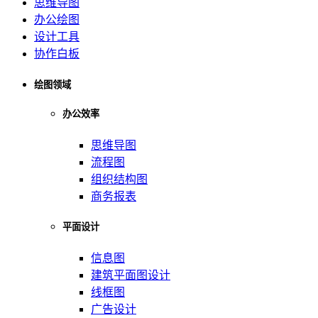
思维导图
办公绘图
设计工具
协作白板
绘图领域
办公效率
思维导图
流程图
组织结构图
商务报表
平面设计
信息图
建筑平面图设计
线框图
广告设计