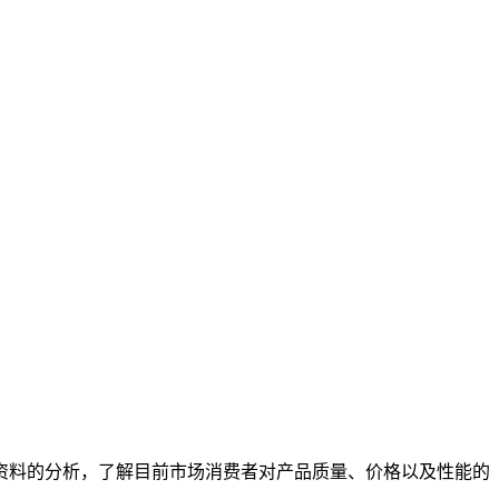
资料的分析，了解目前市场消费者对产品质量、价格以及性能的