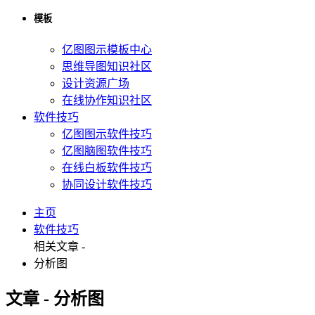
模板
亿图图示模板中心
思维导图知识社区
设计资源广场
在线协作知识社区
软件技巧
亿图图示软件技巧
亿图脑图软件技巧
在线白板软件技巧
协同设计软件技巧
主页
软件技巧
相关文章 -
分析图
文章 - 分析图