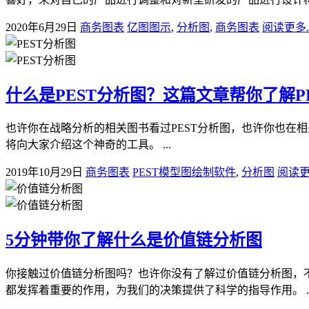
2020年6月29日
商务图表
亿图图示
,
分析图
,
商务图表
阅读更多..
什么是PEST分析图？这篇文章帮你了解PE
也许你在战略分析的相关图书看过PEST分析图，也许你也在相
将向大家介绍这个神奇的工具。 ...
2019年10月29日
商务图表
PEST模型图绘制软件
,
分析图
阅读更多
5分钟带你了解什么是价值链分析图
你接触过价值链分析图吗？也许你没有了解过价值链分析图，
都发挥着重要的作用，为我们的决策提供了科学的指导作用。 ..