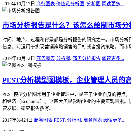
2019年10月12日
商务图表
价值链分析图
,
分析图
阅读更多...
市场分析报告是什么？该怎么绘制市场分
时间、地点、过程和背景都是分析报告的研究之一。市场分析
信息，可运用于实现营销策略销售的目标或者投资策略，而市场分
2019年10月12日
商务图表
分析图
,
商务分析报告
阅读更多...
PEST分析模型图模板，企业管理人员的
PEST模型分析图常用于企业管理中，是基于企业自身的特点，对宏观环境
和经济（Economic）。这四大类是影响企业的主要宏观
营发展、研究报告撰写...
2017年8月24日
商务图表
PEST
,
分析图
,
商务图表
阅读更多...