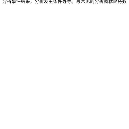
，分析事件结果，分析发生条件等等。最常见的分析图就是将数