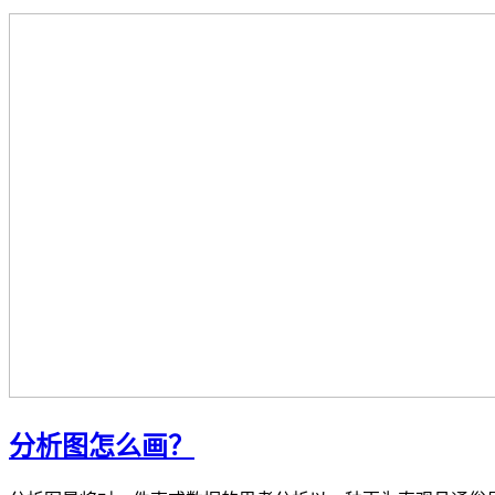
分析图怎么画？