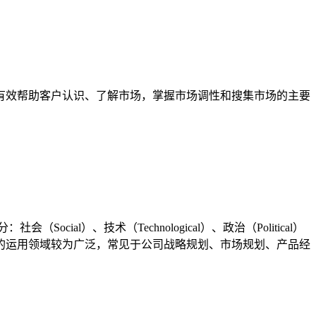
有效帮助客户认识、了解市场，掌握市场调性和搜集市场的主要
l）、技术（Technological）、政治（Political）
析的运用领域较为广泛，常见于公司战略规划、市场规划、产品经