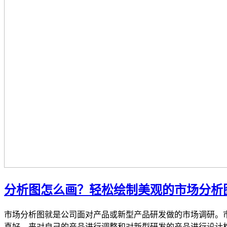
分析图怎么画？轻松绘制美观的市场分析
市场分析图就是公司面对产品或新型产品研发做的市场调研。
喜好，来对自己的产品进行调整和对新型研发的产品进行设计构思