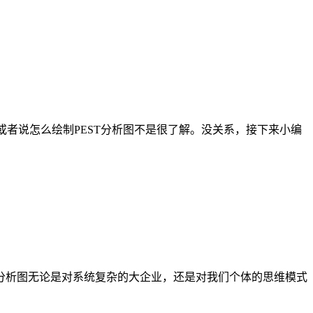
，或者说怎么绘制PEST分析图不是很了解。没关系，接下来小编
分析图无论是对系统复杂的大企业，还是对我们个体的思维模式