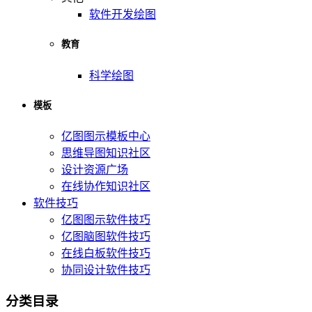
软件开发绘图
教育
科学绘图
模板
亿图图示模板中心
思维导图知识社区
设计资源广场
在线协作知识社区
软件技巧
亿图图示软件技巧
亿图脑图软件技巧
在线白板软件技巧
协同设计软件技巧
分类目录