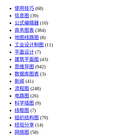
使用技巧
(68)
信息图
(39)
公式编辑器
(10)
商务图表
(384)
地图线路图
(8)
工业设计制图
(11)
平面设计
(7)
建筑平面图
(43)
思维导图
(942)
数据库图表
(3)
新闻
(41)
流程图
(248)
电路图
(26)
科学插图
(9)
线框图
(7)
组织结构图
(79)
经验分享
(14)
网络图
(58)