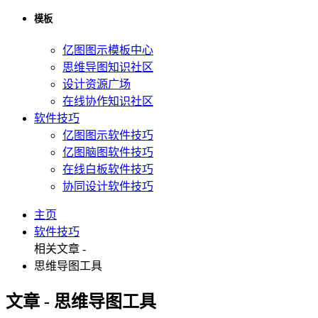
模板
亿图图示模板中心
思维导图知识社区
设计资源广场
在线协作知识社区
软件技巧
亿图图示软件技巧
亿图脑图软件技巧
在线白板软件技巧
协同设计软件技巧
主页
软件技巧
相关文章 -
思维导图工具
文章 - 思维导图工具