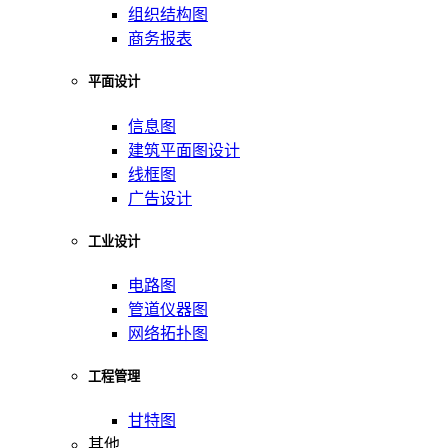
组织结构图
商务报表
平面设计
信息图
建筑平面图设计
线框图
广告设计
工业设计
电路图
管道仪器图
网络拓扑图
工程管理
甘特图
其他