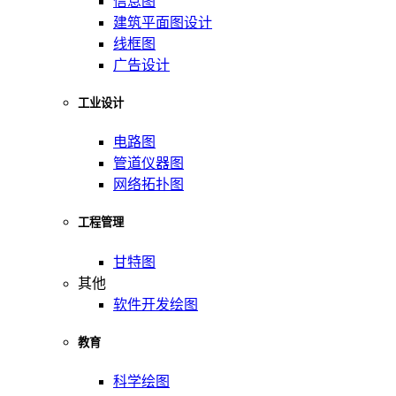
信息图
建筑平面图设计
线框图
广告设计
工业设计
电路图
管道仪器图
网络拓扑图
工程管理
甘特图
其他
软件开发绘图
教育
科学绘图