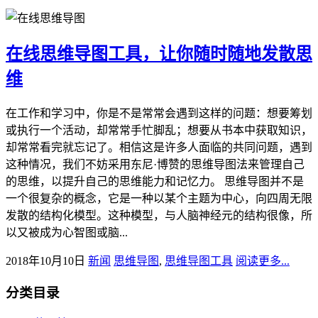
在线思维导图工具，让你随时随地发散思
维
在工作和学习中，你是不是常常会遇到这样的问题：想要筹划
或执行一个活动，却常常手忙脚乱；想要从书本中获取知识，
却常常看完就忘记了。相信这是许多人面临的共同问题，遇到
这种情况，我们不妨采用东尼·博赞的思维导图法来管理自己
的思维，以提升自己的思维能力和记忆力。 思维导图并不是
一个很复杂的概念，它是一种以某个主题为中心，向四周无限
发散的结构化模型。这种模型，与人脑神经元的结构很像，所
以又被成为心智图或脑...
2018年10月10日
新闻
思维导图
,
思维导图工具
阅读更多...
分类目录