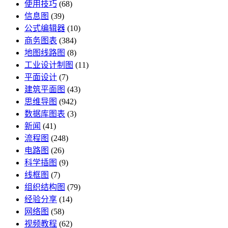
使用技巧
(68)
信息图
(39)
公式编辑器
(10)
商务图表
(384)
地图线路图
(8)
工业设计制图
(11)
平面设计
(7)
建筑平面图
(43)
思维导图
(942)
数据库图表
(3)
新闻
(41)
流程图
(248)
电路图
(26)
科学插图
(9)
线框图
(7)
组织结构图
(79)
经验分享
(14)
网络图
(58)
视频教程
(62)