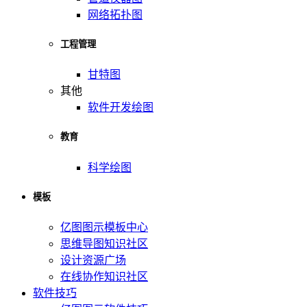
网络拓扑图
工程管理
甘特图
其他
软件开发绘图
教育
科学绘图
模板
亿图图示模板中心
思维导图知识社区
设计资源广场
在线协作知识社区
软件技巧