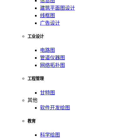
信息图
建筑平面图设计
线框图
广告设计
工业设计
电路图
管道仪器图
网络拓扑图
工程管理
甘特图
其他
软件开发绘图
教育
科学绘图