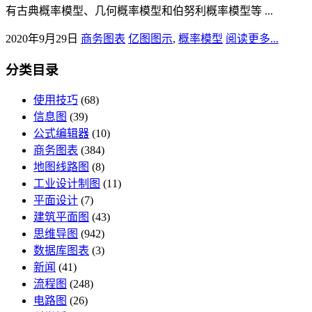
有古典概率模型、几何概率模型和伯努利概率模型等 ...
2020年9月29日
商务图表
亿图图示
,
概率模型
阅读更多...
分类目录
使用技巧
(68)
信息图
(39)
公式编辑器
(10)
商务图表
(384)
地图线路图
(8)
工业设计制图
(11)
平面设计
(7)
建筑平面图
(43)
思维导图
(942)
数据库图表
(3)
新闻
(41)
流程图
(248)
电路图
(26)