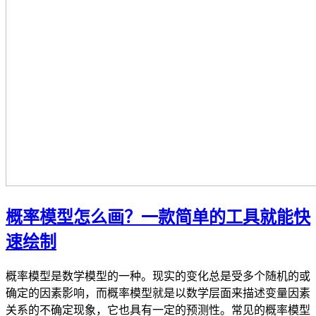
概率模型怎么画？一款简单的工具就能快
速绘制
概率模型是数学模型的一种。现实的变化总是受多个随机的或
确定的因素影响，而概率模型就是以数学层面来描述变量因素
关系的不确定现象，它也具有一定的预测性。常见的概率模型