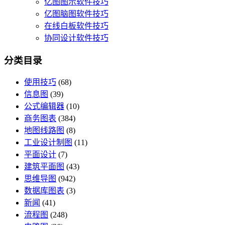
亿图图示软件技巧
亿图脑图软件技巧
在线白板软件技巧
协同设计软件技巧
分类目录
使用技巧
(68)
信息图
(39)
公式编辑器
(10)
商务图表
(384)
地图线路图
(8)
工业设计制图
(11)
平面设计
(7)
建筑平面图
(43)
思维导图
(942)
数据库图表
(3)
新闻
(41)
流程图
(248)