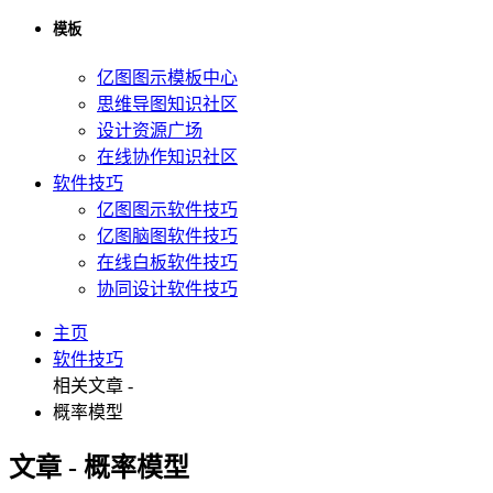
模板
亿图图示模板中心
思维导图知识社区
设计资源广场
在线协作知识社区
软件技巧
亿图图示软件技巧
亿图脑图软件技巧
在线白板软件技巧
协同设计软件技巧
主页
软件技巧
相关文章 -
概率模型
文章 - 概率模型