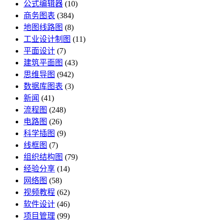
公式编辑器
(10)
商务图表
(384)
地图线路图
(8)
工业设计制图
(11)
平面设计
(7)
建筑平面图
(43)
思维导图
(942)
数据库图表
(3)
新闻
(41)
流程图
(248)
电路图
(26)
科学插图
(9)
线框图
(7)
组织结构图
(79)
经验分享
(14)
网络图
(58)
视频教程
(62)
软件设计
(46)
项目管理
(99)