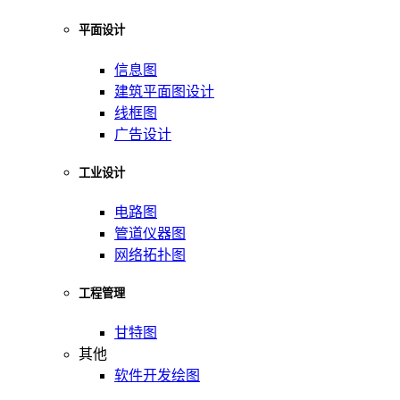
平面设计
信息图
建筑平面图设计
线框图
广告设计
工业设计
电路图
管道仪器图
网络拓扑图
工程管理
甘特图
其他
软件开发绘图