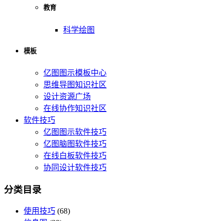
教育
科学绘图
模板
亿图图示模板中心
思维导图知识社区
设计资源广场
在线协作知识社区
软件技巧
亿图图示软件技巧
亿图脑图软件技巧
在线白板软件技巧
协同设计软件技巧
分类目录
使用技巧
(68)