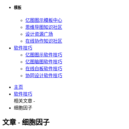
模板
亿图图示模板中心
思维导图知识社区
设计资源广场
在线协作知识社区
软件技巧
亿图图示软件技巧
亿图脑图软件技巧
在线白板软件技巧
协同设计软件技巧
主页
软件技巧
相关文章 -
细胞因子
文章 - 细胞因子