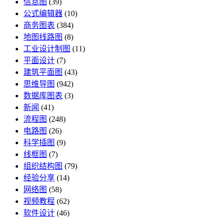
信息图
(39)
公式编辑器
(10)
商务图表
(384)
地图线路图
(8)
工业设计制图
(11)
平面设计
(7)
建筑平面图
(43)
思维导图
(942)
数据库图表
(3)
新闻
(41)
流程图
(248)
电路图
(26)
科学插图
(9)
线框图
(7)
组织结构图
(79)
经验分享
(14)
网络图
(58)
视频教程
(62)
软件设计
(46)