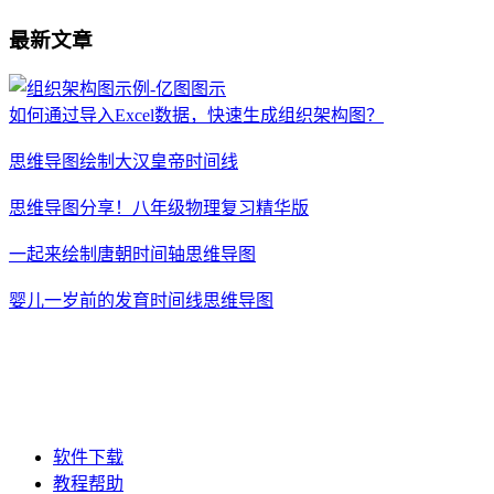
最新文章
如何通过导入Excel数据，快速生成组织架构图？
思维导图绘制大汉皇帝时间线
思维导图分享！八年级物理复习精华版
一起来绘制唐朝时间轴思维导图
婴儿一岁前的发育时间线思维导图
软件下载
教程帮助