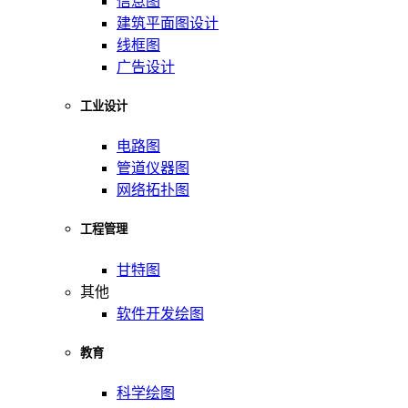
信息图
建筑平面图设计
线框图
广告设计
工业设计
电路图
管道仪器图
网络拓扑图
工程管理
甘特图
其他
软件开发绘图
教育
科学绘图