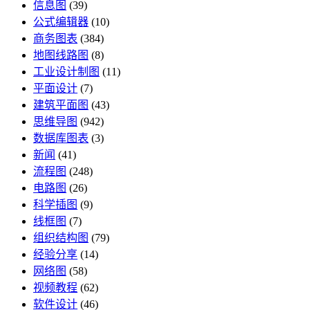
信息图
(39)
公式编辑器
(10)
商务图表
(384)
地图线路图
(8)
工业设计制图
(11)
平面设计
(7)
建筑平面图
(43)
思维导图
(942)
数据库图表
(3)
新闻
(41)
流程图
(248)
电路图
(26)
科学插图
(9)
线框图
(7)
组织结构图
(79)
经验分享
(14)
网络图
(58)
视频教程
(62)
软件设计
(46)