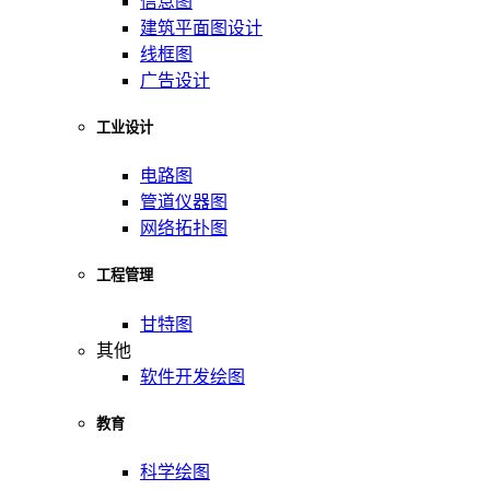
信息图
建筑平面图设计
线框图
广告设计
工业设计
电路图
管道仪器图
网络拓扑图
工程管理
甘特图
其他
软件开发绘图
教育
科学绘图