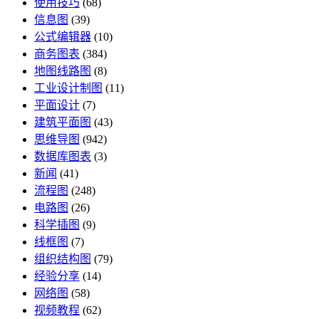
使用技巧
(68)
信息图
(39)
公式编辑器
(10)
商务图表
(384)
地图线路图
(8)
工业设计制图
(11)
平面设计
(7)
建筑平面图
(43)
思维导图
(942)
数据库图表
(3)
新闻
(41)
流程图
(248)
电路图
(26)
科学插图
(9)
线框图
(7)
组织结构图
(79)
经验分享
(14)
网络图
(58)
视频教程
(62)