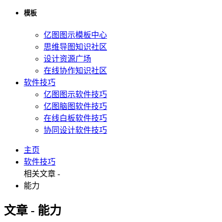
模板
亿图图示模板中心
思维导图知识社区
设计资源广场
在线协作知识社区
软件技巧
亿图图示软件技巧
亿图脑图软件技巧
在线白板软件技巧
协同设计软件技巧
主页
软件技巧
相关文章 -
能力
文章 - 能力