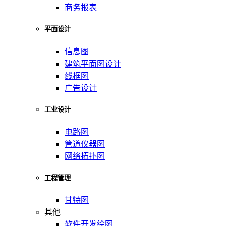
商务报表
平面设计
信息图
建筑平面图设计
线框图
广告设计
工业设计
电路图
管道仪器图
网络拓扑图
工程管理
甘特图
其他
软件开发绘图