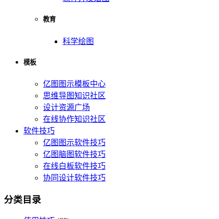
教育
科学绘图
模板
亿图图示模板中心
思维导图知识社区
设计资源广场
在线协作知识社区
软件技巧
亿图图示软件技巧
亿图脑图软件技巧
在线白板软件技巧
协同设计软件技巧
分类目录