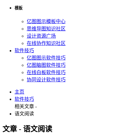
模板
亿图图示模板中心
思维导图知识社区
设计资源广场
在线协作知识社区
软件技巧
亿图图示软件技巧
亿图脑图软件技巧
在线白板软件技巧
协同设计软件技巧
主页
软件技巧
相关文章 -
语文阅读
文章 - 语文阅读