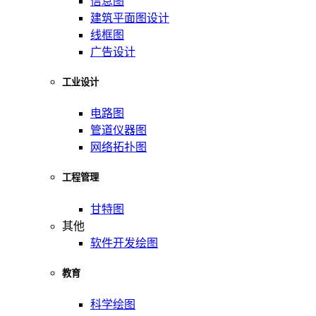
信息图
建筑平面图设计
线框图
广告设计
工业设计
电路图
管道仪器图
网络拓扑图
工程管理
甘特图
其他
软件开发绘图
教育
科学绘图