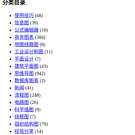
分类目录
使用技巧
(68)
信息图
(39)
公式编辑器
(10)
商务图表
(384)
地图线路图
(8)
工业设计制图
(11)
平面设计
(7)
建筑平面图
(43)
思维导图
(942)
数据库图表
(3)
新闻
(41)
流程图
(248)
电路图
(26)
科学插图
(9)
线框图
(7)
组织结构图
(79)
经验分享
(14)