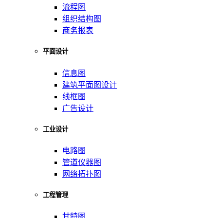
流程图
组织结构图
商务报表
平面设计
信息图
建筑平面图设计
线框图
广告设计
工业设计
电路图
管道仪器图
网络拓扑图
工程管理
甘特图