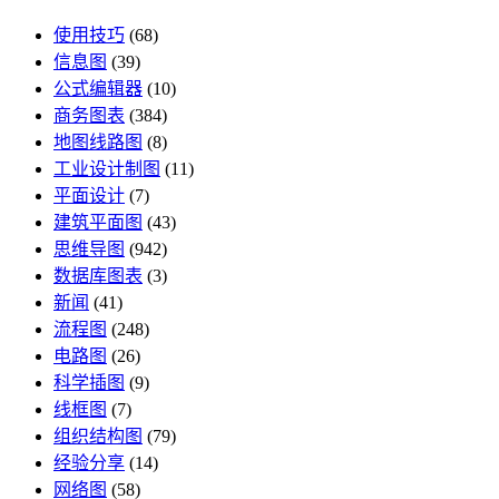
使用技巧
(68)
信息图
(39)
公式编辑器
(10)
商务图表
(384)
地图线路图
(8)
工业设计制图
(11)
平面设计
(7)
建筑平面图
(43)
思维导图
(942)
数据库图表
(3)
新闻
(41)
流程图
(248)
电路图
(26)
科学插图
(9)
线框图
(7)
组织结构图
(79)
经验分享
(14)
网络图
(58)