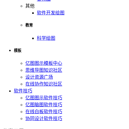
其他
软件开发绘图
教育
科学绘图
模板
亿图图示模板中心
思维导图知识社区
设计资源广场
在线协作知识社区
软件技巧
亿图图示软件技巧
亿图脑图软件技巧
在线白板软件技巧
协同设计软件技巧