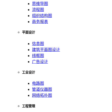
思维导图
流程图
组织结构图
商务报表
平面设计
信息图
建筑平面图设计
线框图
广告设计
工业设计
电路图
管道仪器图
网络拓扑图
工程管理