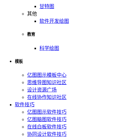
甘特图
其他
软件开发绘图
教育
科学绘图
模板
亿图图示模板中心
思维导图知识社区
设计资源广场
在线协作知识社区
软件技巧
亿图图示软件技巧
亿图脑图软件技巧
在线白板软件技巧
协同设计软件技巧