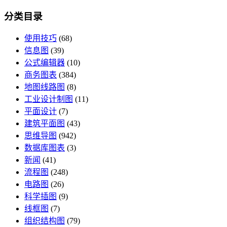
分类目录
使用技巧
(68)
信息图
(39)
公式编辑器
(10)
商务图表
(384)
地图线路图
(8)
工业设计制图
(11)
平面设计
(7)
建筑平面图
(43)
思维导图
(942)
数据库图表
(3)
新闻
(41)
流程图
(248)
电路图
(26)
科学插图
(9)
线框图
(7)
组织结构图
(79)