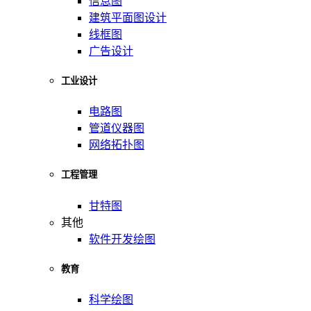
信息图
建筑平面图设计
线框图
广告设计
工业设计
电路图
管道仪器图
网络拓扑图
工程管理
甘特图
其他
软件开发绘图
教育
科学绘图