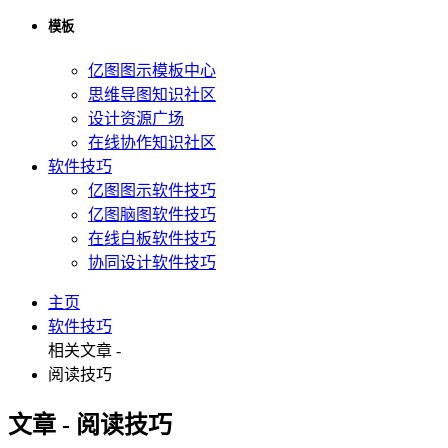
模板
亿图图示模板中心
思维导图知识社区
设计资源广场
在线协作知识社区
软件技巧
亿图图示软件技巧
亿图脑图软件技巧
在线白板软件技巧
协同设计软件技巧
主页
软件技巧
相关文章 -
阅读技巧
文章 - 阅读技巧