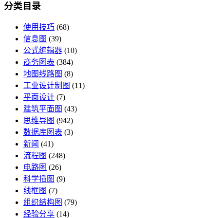
分类目录
使用技巧
(68)
信息图
(39)
公式编辑器
(10)
商务图表
(384)
地图线路图
(8)
工业设计制图
(11)
平面设计
(7)
建筑平面图
(43)
思维导图
(942)
数据库图表
(3)
新闻
(41)
流程图
(248)
电路图
(26)
科学插图
(9)
线框图
(7)
组织结构图
(79)
经验分享
(14)