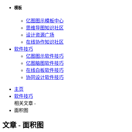
模板
亿图图示模板中心
思维导图知识社区
设计资源广场
在线协作知识社区
软件技巧
亿图图示软件技巧
亿图脑图软件技巧
在线白板软件技巧
协同设计软件技巧
主页
软件技巧
相关文章 -
面积图
文章 - 面积图