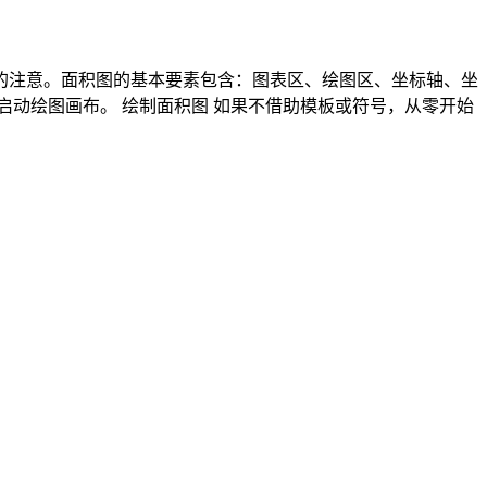
的注意。面积图的基本要素包含：图表区、绘图区、坐标轴、坐
以启动绘图画布。 绘制面积图 如果不借助模板或符号，从零开始