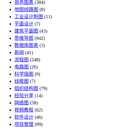
商务图表
(384)
地图线路图
(8)
工业设计制图
(11)
平面设计
(7)
建筑平面图
(43)
思维导图
(942)
数据库图表
(3)
新闻
(41)
流程图
(248)
电路图
(26)
科学插图
(9)
线框图
(7)
组织结构图
(79)
经验分享
(14)
网络图
(58)
视频教程
(62)
软件设计
(46)
项目管理
(99)