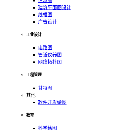
信息图
建筑平面图设计
线框图
广告设计
工业设计
电路图
管道仪器图
网络拓扑图
工程管理
甘特图
其他
软件开发绘图
教育
科学绘图