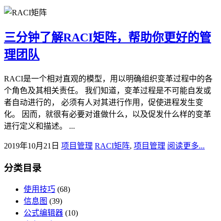
三分钟了解RACI矩阵，帮助你更好的管
理团队
RACI是一个相对直观的模型，用以明确组织变革过程中的各
个角色及其相关责任。 我们知道，变革过程是不可能自发或
者自动进行的， 必须有人对其进行作用，促使进程发生变
化。 因而，就很有必要对谁做什么，以及促发什么样的变革
进行定义和描述。 ...
2019年10月21日
项目管理
RACI矩阵
,
项目管理
阅读更多...
分类目录
使用技巧
(68)
信息图
(39)
公式编辑器
(10)