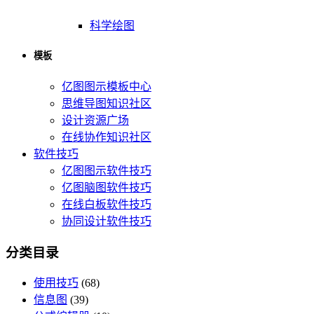
科学绘图
模板
亿图图示模板中心
思维导图知识社区
设计资源广场
在线协作知识社区
软件技巧
亿图图示软件技巧
亿图脑图软件技巧
在线白板软件技巧
协同设计软件技巧
分类目录
使用技巧
(68)
信息图
(39)