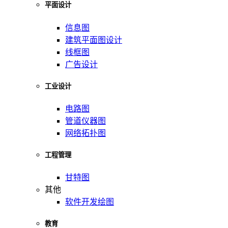
平面设计
信息图
建筑平面图设计
线框图
广告设计
工业设计
电路图
管道仪器图
网络拓扑图
工程管理
甘特图
其他
软件开发绘图
教育