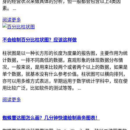
身的经营状况来做具体的分析，但一般都会包含以上4类因
素。 ...
阅读更多
不会绘制百分比柱状图？应该这样做
柱状图是以一种长方形的长度为度量的报告图，主要作用为统
计数据，一排不同高低的数据，直观形象的体现数据分布情
况，一般来说，是用来比较两个或者两个以上的数据，如果是
单个数据，就基本没有什么参考价值。柱状图可以横向排列，
亦可以用多维方式表达，早期运用于数学统计学科中，现在使
用比较广泛，比如软件的测试等等。 ...
阅读更多
蜘蛛雷达图怎么画？几分钟快速绘制商务图表！