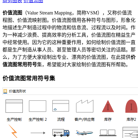
商务图表
价值流图
价值流图
（Value Stream Mapping，简称VSM），又称价值流
程图、价值流映射图。价值流图借用各种符号与图形，形象化
地描述生产制造过程中的物流和信息流、过程流以及时间。作
为一种减少浪费、提高效率的分析工具，价值流图在精益生产
中经常使用。因为它的这种重要作用，如何绘制价值流图一直
都是生产制造从事人员、甚至管理人员等密切关注的话题。那
么，为了方便大家绘制出专业、漂亮的价值流图，在此提供
价
值流图常用符号
集，希望能对大家绘制价值流图有所帮助。
价值流图常用符号集