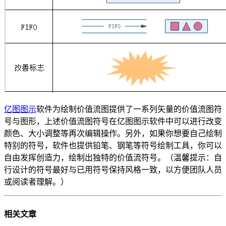
亿图图示
软件为绘制价值流图提供了一系列矢量的价值流图符
号与图形，上述价值流图符号在亿图图示软件中可以进行改变
颜色、大小调整等再次编辑操作。另外，如果你想要自己绘制
特别的符号，软件也提供铅笔、钢笔等符号绘制工具，你可以
自由发挥创造力，绘制出独特的价值流符号。（温馨提示：自
行设计的符号最好与已用符号保持风格一致，以方便团队人员
或阅读者理解。）
相关
文章