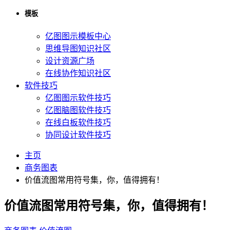
模板
亿图图示模板中心
思维导图知识社区
设计资源广场
在线协作知识社区
软件技巧
亿图图示软件技巧
亿图脑图软件技巧
在线白板软件技巧
协同设计软件技巧
主页
商务图表
价值流图常用符号集，你，值得拥有！
价值流图常用符号集，你，值得拥有！