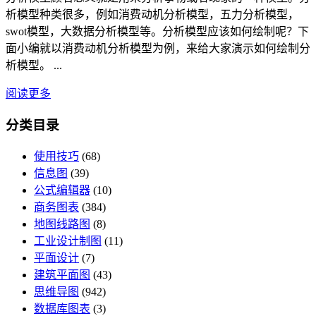
析模型种类很多，例如消费动机分析模型，五力分析模型，
swot模型，大数据分析模型等。分析模型应该如何绘制呢？下
面小编就以消费动机分析模型为例，来给大家演示如何绘制分
析模型。 ...
阅读更多
分类目录
使用技巧
(68)
信息图
(39)
公式编辑器
(10)
商务图表
(384)
地图线路图
(8)
工业设计制图
(11)
平面设计
(7)
建筑平面图
(43)
思维导图
(942)
数据库图表
(3)