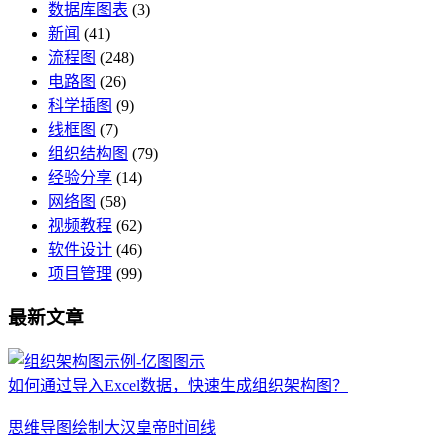
数据库图表
(3)
新闻
(41)
流程图
(248)
电路图
(26)
科学插图
(9)
线框图
(7)
组织结构图
(79)
经验分享
(14)
网络图
(58)
视频教程
(62)
软件设计
(46)
项目管理
(99)
最新文章
如何通过导入Excel数据，快速生成组织架构图？
思维导图绘制大汉皇帝时间线