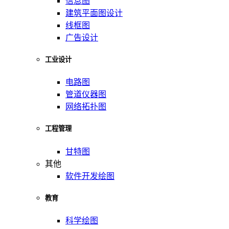
信息图
建筑平面图设计
线框图
广告设计
工业设计
电路图
管道仪器图
网络拓扑图
工程管理
甘特图
其他
软件开发绘图
教育
科学绘图