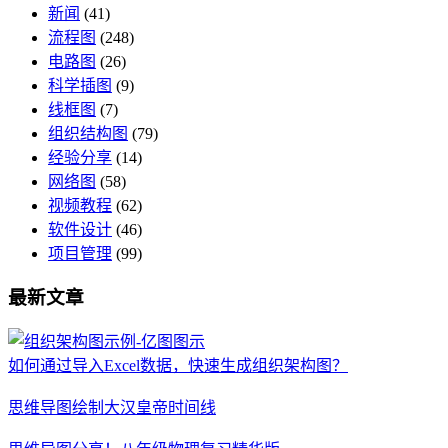
新闻
(41)
流程图
(248)
电路图
(26)
科学插图
(9)
线框图
(7)
组织结构图
(79)
经验分享
(14)
网络图
(58)
视频教程
(62)
软件设计
(46)
项目管理
(99)
最新文章
如何通过导入Excel数据，快速生成组织架构图？
思维导图绘制大汉皇帝时间线