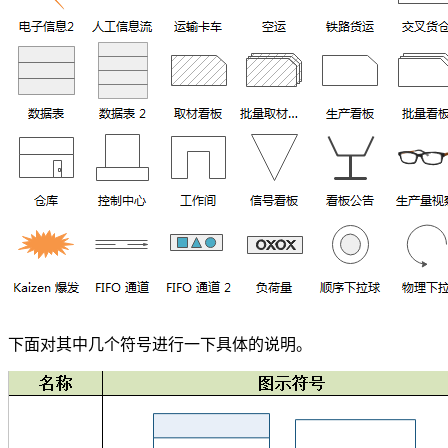
下面对其中几个符号进行一下具体的说明。