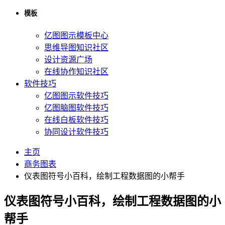
模板
亿图图示模板中心
思维导图知识社区
设计资源广场
在线协作知识社区
软件技巧
亿图图示软件技巧
亿图脑图软件技巧
在线白板软件技巧
协同设计软件技巧
主页
商务图表
仪表图符号小百科，绘制工程数据图的小帮手
仪表图符号小百科，绘制工程数据图的小
帮手