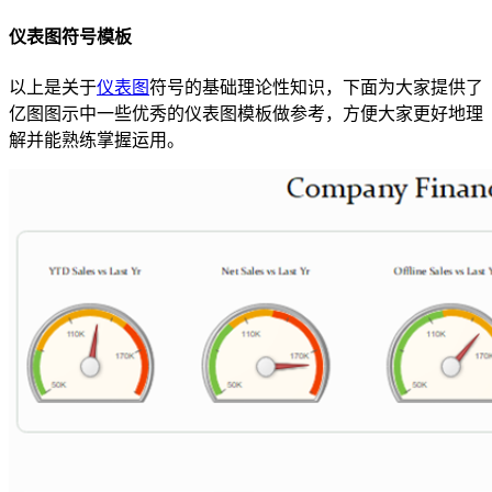
仪表图符号模板
以上是关于
仪表图
符号的基础理论性知识，下面为大家提供了
亿图图示中一些优秀的仪表图模板做参考，方便大家更好地理
解并能熟练掌握运用。