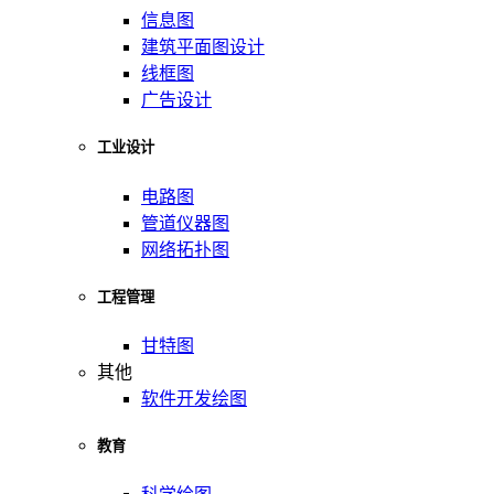
信息图
建筑平面图设计
线框图
广告设计
工业设计
电路图
管道仪器图
网络拓扑图
工程管理
甘特图
其他
软件开发绘图
教育