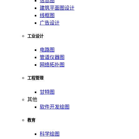
信息图
建筑平面图设计
线框图
广告设计
工业设计
电路图
管道仪器图
网络拓扑图
工程管理
甘特图
其他
软件开发绘图
教育
科学绘图