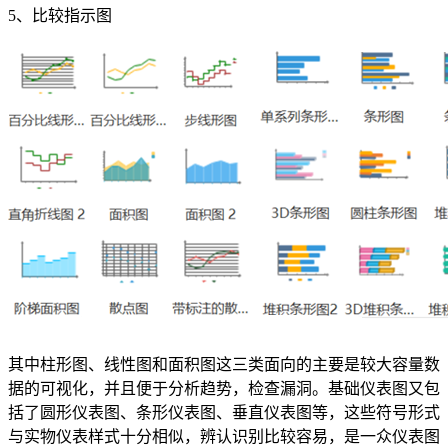
5、比较指示图
其中柱形图、线性图和面积图这三类面向的主要是较大容量数
据的可视化，并且便于分析趋势，检查漏洞。基础仪表图又包
括了圆形仪表图、条形仪表图、垂直仪表图等，这些符号形式
与实物仪表样式十分相似，辨认识别比较容易，是一众仪表图