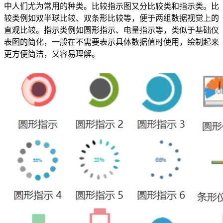
中人们尤为常用的种类。比较指示图又分比较类和指示类。比
较类例如双半球比较、双条形比较等，便于两组数据视觉上的
直观比较。指示类例如圆形指示、电量指示等，类似于基础仪
表图的简化，一般在不需要表示具体数据值时使用，绘制起来
更方便简洁，又容易理解。