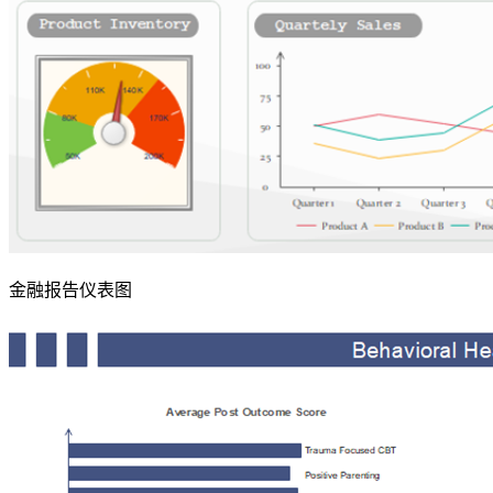
金融报告仪表图