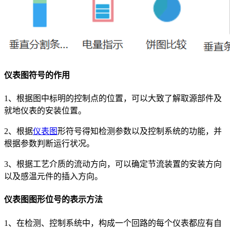
仪表图符号的作用
1、根据图中标明的控制点的位置，可以大致了解取源部件及
就地仪表的安装位置。
2、根据
仪表图
形符号得知检测参数以及控制系统的功能，并
根据参数判断运行状况。
3、根据工艺介质的流动方向，可以确定节流装置的安装方向
以及感温元件的插入方向。
仪表图图形位号的表示方法
1、在检测、控制系统中，构成一个回路的每个仪表都应有自