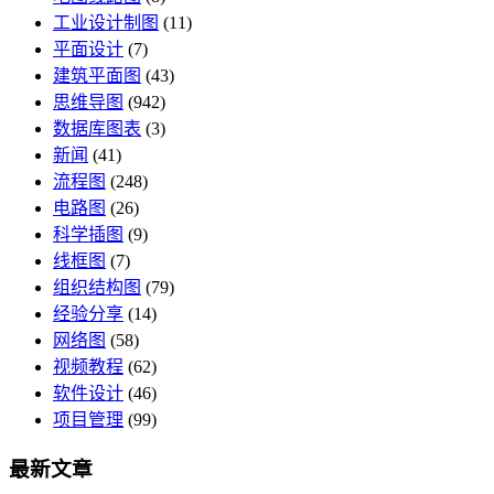
工业设计制图
(11)
平面设计
(7)
建筑平面图
(43)
思维导图
(942)
数据库图表
(3)
新闻
(41)
流程图
(248)
电路图
(26)
科学插图
(9)
线框图
(7)
组织结构图
(79)
经验分享
(14)
网络图
(58)
视频教程
(62)
软件设计
(46)
项目管理
(99)
最新文章