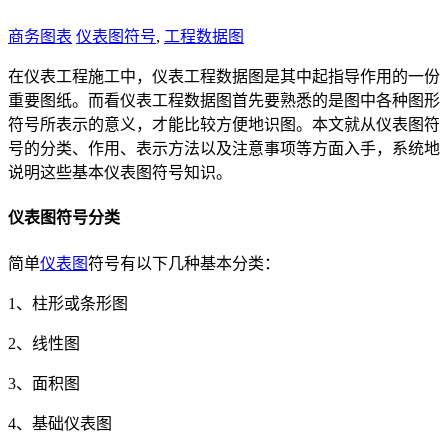
商务图表
仪表图符号
,
工程数据图
在仪表工程施工中，仪表工程数据图是其中起指导作用的一份
重要图纸。而看仪表工程数据图首先要熟悉的是图中各种图形
符号所表示的意义，才能比较方便地识图。本文就从仪表图符
号的分类、作用、表示方法以及注意事项等方面入手，系统地
说明这些基本仪表图符号知识。
仪表图符号分类
简单
仪表图
符号有以下几种基本分类：
1、柱形或条形图
2、线性图
3、面积图
4、基础仪表图