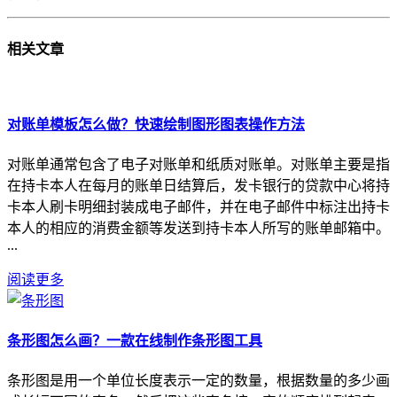
相关
文章
对账单模板怎么做？快速绘制图形图表操作方法
对账单通常包含了电子对账单和纸质对账单。对账单主要是指
在持卡本人在每月的账单日结算后，发卡银行的贷款中心将持
卡本人刷卡明细封装成电子邮件，并在电子邮件中标注出持卡
本人的相应的消费金额等发送到持卡本人所写的账单邮箱中。
...
阅读更多
条形图怎么画？一款在线制作条形图工具
条形图是用一个单位长度表示一定的数量，根据数量的多少画