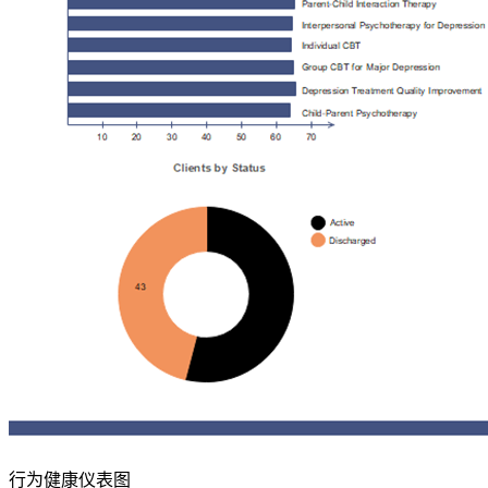
行为健康仪表图