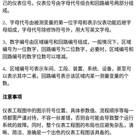
己的仪表位号。仪表位号由字母代号组合和回路编号两部分组
成。
2、字母代号由被测变量的第一位字母和表示仪表功能后继字
母组成，字母代号除修饰符号外，用大写英文字母。
3、数字编号由区域编号和回路编号组成，一般情况下，区域
编号为一位数字，回路编号为二位数字，必要时，区域编号和
回路编号的数字位数可以增减。
4、区域编号可表示车间、工段、装置、系统、设备，甚至可
以表示其中二者。回路编号表示该区域内某一测量变量的个
数。
注意事项
仪表工程图中的图示符号位置、具体参数值、流程顺序等每一
项都需严谨对待，不容一丝差错，否则会可能会导致整个运行
系统的故障。同时，整个仪表工程图的布局也应避免杂乱，清
晰、简洁、准确是一个出色的仪表工程图该具备的。