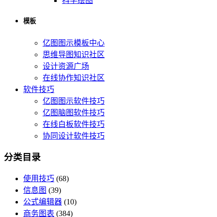
科学绘图
模板
亿图图示模板中心
思维导图知识社区
设计资源广场
在线协作知识社区
软件技巧
亿图图示软件技巧
亿图脑图软件技巧
在线白板软件技巧
协同设计软件技巧
分类目录
使用技巧
(68)
信息图
(39)
公式编辑器
(10)
商务图表
(384)