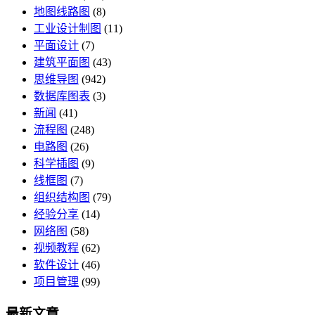
地图线路图
(8)
工业设计制图
(11)
平面设计
(7)
建筑平面图
(43)
思维导图
(942)
数据库图表
(3)
新闻
(41)
流程图
(248)
电路图
(26)
科学插图
(9)
线框图
(7)
组织结构图
(79)
经验分享
(14)
网络图
(58)
视频教程
(62)
软件设计
(46)
项目管理
(99)
最新文章