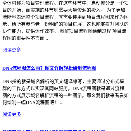
全体可称为项目管理流程。在这些环节中，启动部分是一个项
目的开始，而实施的环节则需要大量资源的投入。 为了更加
清晰地表述整个项目流程，就需要使用到项目流程图来作为图
示，给所有参与者一份明确的项目进展，这也能够提升团队的
协作能力，提供运作效率。 图解项目流程图绘制过程 项目流
程图的重要性不言而...
阅读更多
DNS流程图怎么画？图文详解轻松绘制流程图
DNS指的就是域名解析的英文翻译缩写，主要通过分布式集
群的工作方式以实现其网站服务。DNS流程图就是通过流程
图的方式展示域名解析流程的一种图示。那么我们就来看看如
何绘制一幅DNS流程图吧！ ...
阅读更多