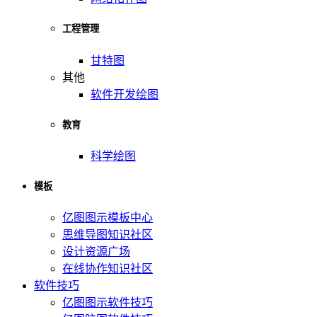
工程管理
甘特图
其他
软件开发绘图
教育
科学绘图
模板
亿图图示模板中心
思维导图知识社区
设计资源广场
在线协作知识社区
软件技巧
亿图图示软件技巧