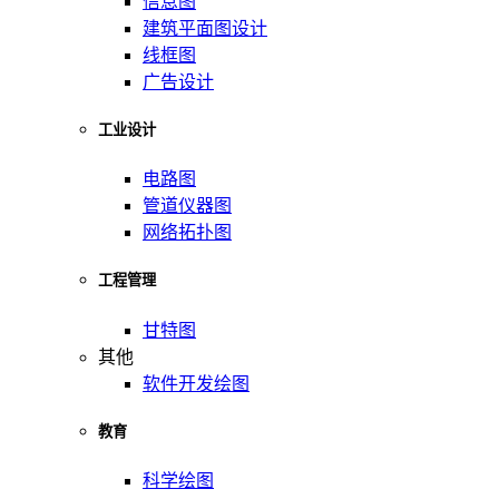
信息图
建筑平面图设计
线框图
广告设计
工业设计
电路图
管道仪器图
网络拓扑图
工程管理
甘特图
其他
软件开发绘图
教育
科学绘图