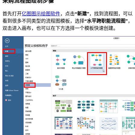
采购流程图绘制步骤
首先打开
亿图图示绘图软件
，点击
“新建”
，找到流程图，可以
看到很多不同类型的流程图模板，选择
“水平跨职能流程图”
，
双击进入画布，也可以在下方选择一个模板快速创建。