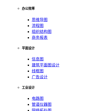
办公效率
思维导图
流程图
组织结构图
商务报表
平面设计
信息图
建筑平面图设计
线框图
广告设计
工业设计
电路图
管道仪器图
网络拓扑图