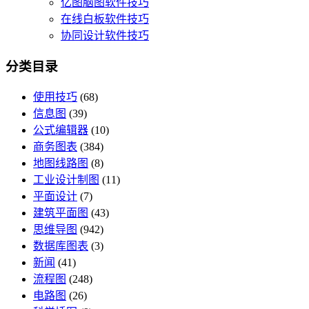
亿图脑图软件技巧
在线白板软件技巧
协同设计软件技巧
分类目录
使用技巧
(68)
信息图
(39)
公式编辑器
(10)
商务图表
(384)
地图线路图
(8)
工业设计制图
(11)
平面设计
(7)
建筑平面图
(43)
思维导图
(942)
数据库图表
(3)
新闻
(41)
流程图
(248)
电路图
(26)