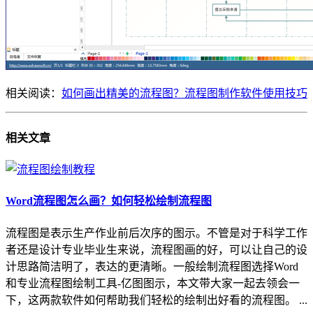
相关阅读：
如何画出精美的流程图？流程图制作软件使用技巧
相关
文章
Word流程图怎么画？如何轻松绘制流程图
流程图是表示生产作业前后次序的图示。不管是对于科学工作
者还是设计专业毕业生来说，流程图画的好，可以让自己的设
计思路简洁明了，表达的更清晰。一般绘制流程图选择Word
和专业流程图绘制工具-亿图图示，本文带大家一起去领会一
下，这两款软件如何帮助我们轻松的绘制出好看的流程图。 ...