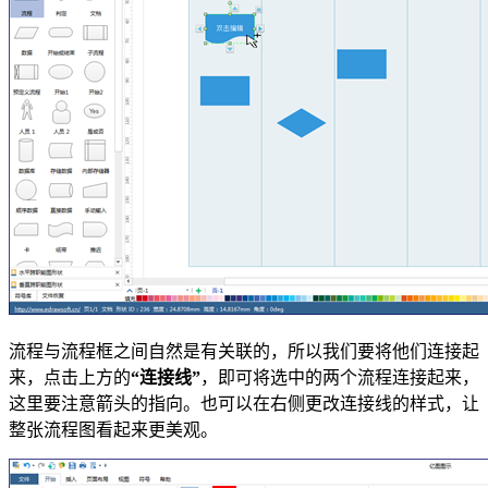
流程与流程框之间自然是有关联的，所以我们要将他们连接起
来，点击上方的
“连接线”
，即可将选中的两个流程连接起来，
这里要注意箭头的指向。也可以在右侧更改连接线的样式，让
整张流程图看起来更美观。