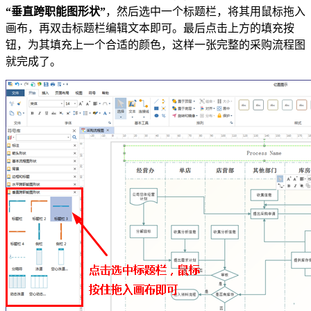
“垂直跨职能图形状”
，然后选中一个标题栏，将其用鼠标拖入
画布，再双击标题栏编辑文本即可。最后点击上方的填充按
钮，为其填充上一个合适的颜色，这样一张完整的采购流程图
就完成了。