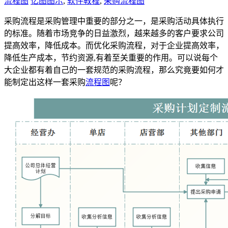
流程图
亿图图示
,
软件教程
,
采购流程图
采购流程是采购管理中重要的部分之一，是采购活动具体执行
的标准。随着市场竞争的日益激烈，越来越多的客户要求公司
提高效率，降低成本。而优化采购流程，对于企业提高效率，
降低生产成本，节约资源,有着至关重要的作用。可以说每个
大企业都有着自己的一套规范的采购流程，那么究竟要如何才
能制定出这样一套采购
流程图
呢？