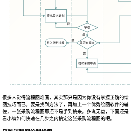
很多人觉得流程图难画，其实那只是因为你没有掌握正确的绘
图技巧而已，要是找到方法了，再加上一个优秀绘图软件的辅
佐，一张采购流程图那还不是手到擒来。多说无益，下面还是
看小编如何快速在几步之内搞定这张采购流程图的吧。