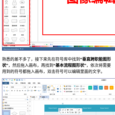
熟悉的差不多了，接下来先在符号库中找到
“垂直跨职能图形
状”
，然后拖入画布，再找到
“基本流程图形状”
，依次将需要
用到的符号都拖入画布，双击符号可以编辑里面的文字。