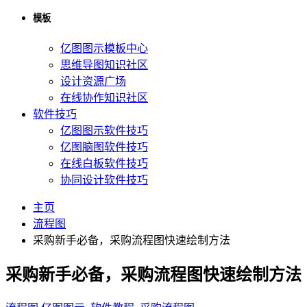
模板
亿图图示模板中心
思维导图知识社区
设计资源广场
在线协作知识社区
软件技巧
亿图图示软件技巧
亿图脑图软件技巧
在线白板软件技巧
协同设计软件技巧
主页
流程图
采购新手必备，采购流程图快速绘制方法
采购新手必备，采购流程图快速绘制方法