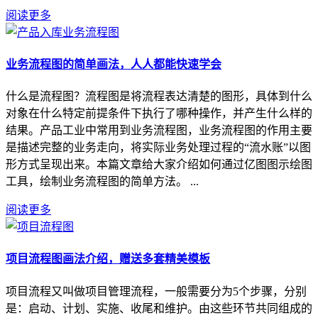
阅读更多
业务流程图的简单画法，人人都能快速学会
什么是流程图？流程图是将流程表达清楚的图形，具体到什么
对象在什么特定前提条件下执行了哪种操作，并产生什么样的
结果。产品工业中常用到业务流程图，业务流程图的作用主要
是描述完整的业务走向，将实际业务处理过程的“流水账”以图
形方式呈现出来。本篇文章给大家介绍如何通过亿图图示绘图
工具，绘制业务流程图的简单方法。 ...
阅读更多
项目流程图画法介绍，赠送多套精美模板
项目流程又叫做项目管理流程，一般需要分为5个步骤，分别
是：启动、计划、实施、收尾和维护。由这些环节共同组成的