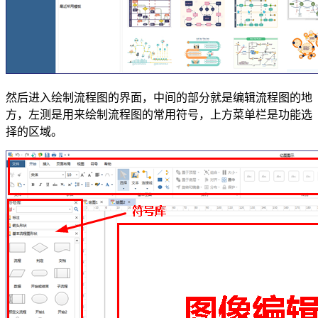
然后进入绘制流程图的界面，中间的部分就是编辑流程图的地
方，左测是用来绘制流程图的常用符号，上方菜单栏是功能选
择的区域。