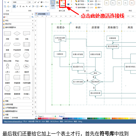
最后我们还要给它加上一个表土才行，首先在
符号库
中找到