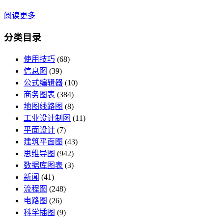
阅读更多
分类目录
使用技巧
(68)
信息图
(39)
公式编辑器
(10)
商务图表
(384)
地图线路图
(8)
工业设计制图
(11)
平面设计
(7)
建筑平面图
(43)
思维导图
(942)
数据库图表
(3)
新闻
(41)
流程图
(248)
电路图
(26)
科学插图
(9)