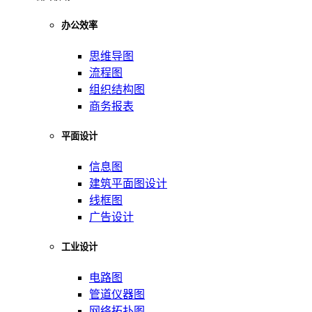
办公效率
思维导图
流程图
组织结构图
商务报表
平面设计
信息图
建筑平面图设计
线框图
广告设计
工业设计
电路图
管道仪器图
网络拓扑图