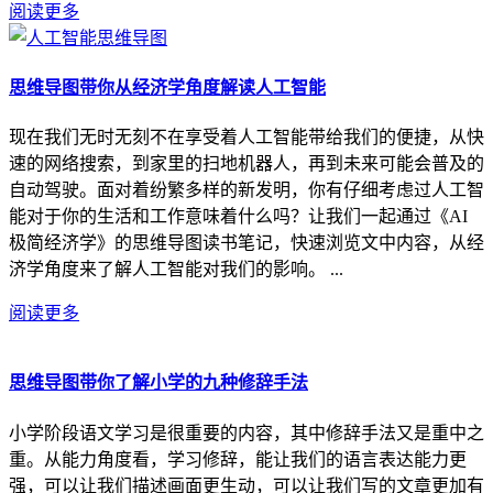
阅读更多
思维导图带你从经济学角度解读人工智能
现在我们无时无刻不在享受着人工智能带给我们的便捷，从快
速的网络搜索，到家里的扫地机器人，再到未来可能会普及的
自动驾驶。面对着纷繁多样的新发明，你有仔细考虑过人工智
能对于你的生活和工作意味着什么吗？让我们一起通过《AI
极简经济学》的思维导图读书笔记，快速浏览文中内容，从经
济学角度来了解人工智能对我们的影响。 ...
阅读更多
思维导图带你了解小学的九种修辞手法
小学阶段语文学习是很重要的内容，其中修辞手法又是重中之
重。从能力角度看，学习修辞，能让我们的语言表达能力更
强，可以让我们描述画面更生动，可以让我们写的文章更加有