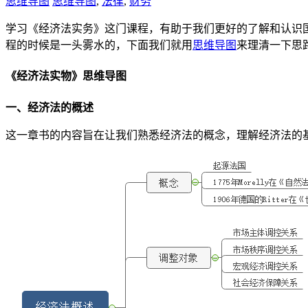
思维导图
思维导图
,
法律
,
财务
学习《经济法实务》这门课程，有助于我们更好的了解和认识
程的时候是一头雾水的，下面我们就用
思维导图
来理清一下思
《经济法实物》思维导图
一、经济法的概述
这一章书的内容旨在让我们熟悉经济法的概念，理解经济法的