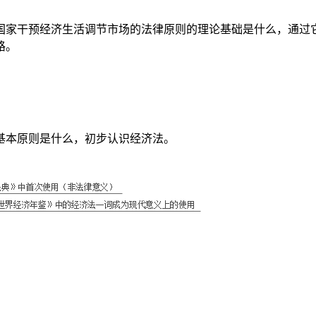
国家干预经济生活调节市场的法律原则的理论基础是什么，通过
路。
基本原则是什么，初步认识经济法。