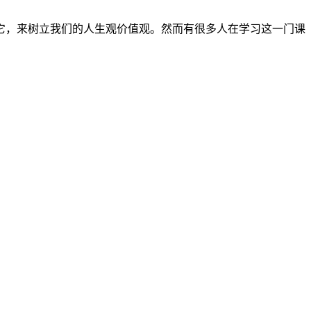
它，来树立我们的人生观价值观。然而有很多人在学习这一门课