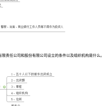
有限责任公司和股份有限公司设立的条件以及组织机构是什么。