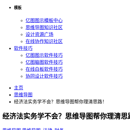
模板
亿图图示模板中心
思维导图知识社区
设计资源广场
在线协作知识社区
软件技巧
亿图图示软件技巧
亿图脑图软件技巧
在线白板软件技巧
协同设计软件技巧
主页
思维导图
经济法实务学不会？思维导图帮你理清思路！
经济法实务学不会？思维导图帮你理清思