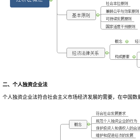
二、个人独资企业法
个人独资企业法符合社会主义市场经济发展的需要，在中国数