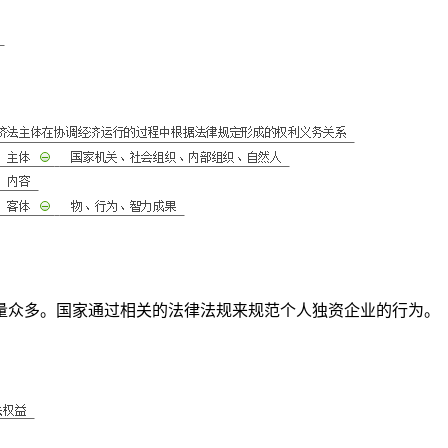
量众多。国家通过相关的法律法规来规范个人独资企业的行为。