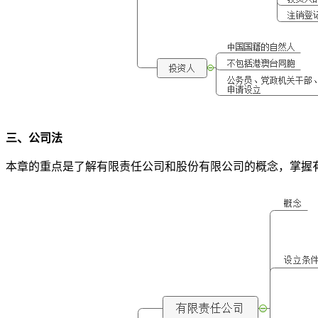
三、公司法
本章的重点是了解有限责任公司和股份有限公司的概念，掌握