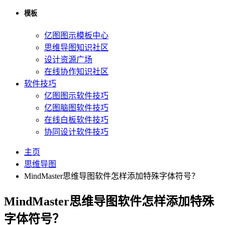
模板
亿图图示模板中心
思维导图知识社区
设计资源广场
在线协作知识社区
软件技巧
亿图图示软件技巧
亿图脑图软件技巧
在线白板软件技巧
协同设计软件技巧
主页
思维导图
MindMaster思维导图软件怎样添加特殊字体符号？
MindMaster思维导图软件怎样添加特殊
字体符号？