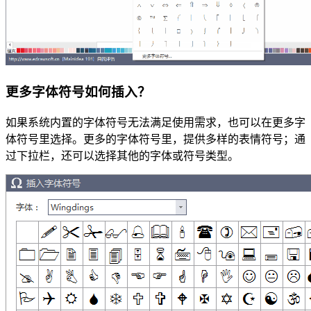
更多字体符号如何插入？
如果系统内置的字体符号无法满足使用需求，也可以在更多字
体符号里选择。更多的字体符号里，提供多样的表情符号；通
过下拉栏，还可以选择其他的字体或符号类型。