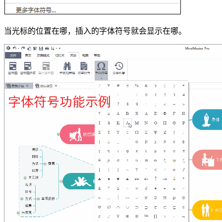
当光标的位置在哪，插入的字体符号就会显示在哪。