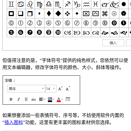
但值得注意的是，“字体符号”提供的纯色样式，您依然可以使
用文本编辑器，修改字体符号的颜色、大小、斜体等操作。
如果想要添加一些表情符号、序号等，不妨使用软件内置的
“
插入图标
”功能，这里有更丰富的图标素材供您选择。