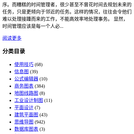
序。而糟糕的时间管理者，很少甚至不曾花时间去规划未来的
任务，只是更倾向于邻近的任务。这样的情况，往往会令他们
难以处理接踵而来的工作，不能高效率地处理事务。 显然，
时间管理应该是每一个人必...
阅读更多
分类目录
使用技巧
(68)
信息图
(39)
公式编辑器
(10)
商务图表
(384)
地图线路图
(8)
工业设计制图
(11)
平面设计
(7)
建筑平面图
(43)
思维导图
(942)
数据库图表
(3)