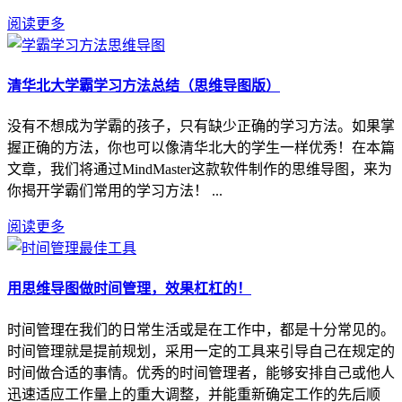
阅读更多
清华北大学霸学习方法总结（思维导图版）
没有不想成为学霸的孩子，只有缺少正确的学习方法。如果掌
握正确的方法，你也可以像清华北大的学生一样优秀！在本篇
文章，我们将通过MindMaster这款软件制作的思维导图，来为
你揭开学霸们常用的学习方法！ ...
阅读更多
用思维导图做时间管理，效果杠杠的！
时间管理在我们的日常生活或是在工作中，都是十分常见的。
时间管理就是提前规划，采用一定的工具来引导自己在规定的
时间做合适的事情。优秀的时间管理者，能够安排自己或他人
迅速适应工作量上的重大调整，并能重新确定工作的先后顺