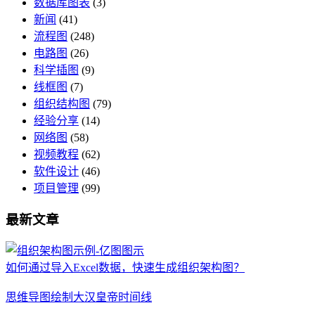
数据库图表
(3)
新闻
(41)
流程图
(248)
电路图
(26)
科学插图
(9)
线框图
(7)
组织结构图
(79)
经验分享
(14)
网络图
(58)
视频教程
(62)
软件设计
(46)
项目管理
(99)
最新文章
如何通过导入Excel数据，快速生成组织架构图？
思维导图绘制大汉皇帝时间线