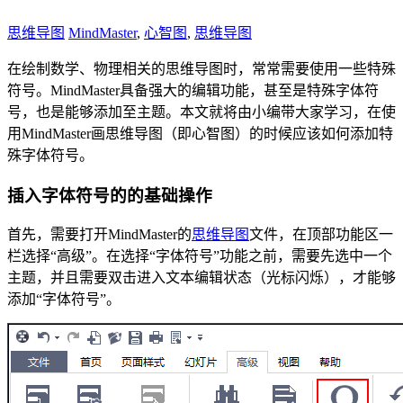
思维导图
MindMaster
,
心智图
,
思维导图
在绘制数学、物理相关的思维导图时，常常需要使用一些特殊
符号。MindMaster具备强大的编辑功能，甚至是特殊字体符
号，也是能够添加至主题。本文就将由小编带大家学习，在使
用MindMaster画思维导图（即心智图）的时候应该如何添加特
殊字体符号。
插入字体符号的的基础操作
首先，需要打开MindMaster的
思维导图
文件，在顶部功能区一
栏选择“高级”。在选择“字体符号”功能之前，需要先选中一个
主题，并且需要双击进入文本编辑状态（光标闪烁），才能够
添加“字体符号”。