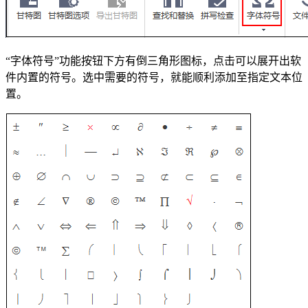
“字体符号”功能按钮下方有倒三角形图标，点击可以展开出软
件内置的符号。选中需要的符号，就能顺利添加至指定文本位
置。