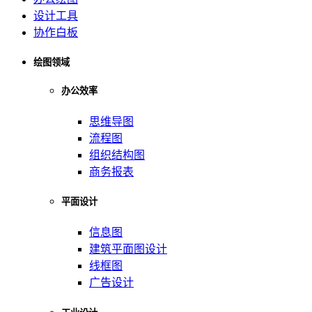
设计工具
协作白板
绘图领域
办公效率
思维导图
流程图
组织结构图
商务报表
平面设计
信息图
建筑平面图设计
线框图
广告设计