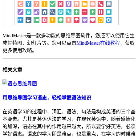
MindMaster是一款多功能的思维导图软件，您还可以使用它生
成甘特图、幻灯片等。您可以点击
MindMaster在线教程
，获取
更多使用攻略。
相关
文章
用思维导图学习语态，轻松掌握语法知识
在英语学习的过程中，词汇、语法、句法是构成英语的三个基
本要素。尤其是英语语法的学习，在现代英语中，随着感情化
的加深，语态在其中的作用越来越大，所以要学好英语，必须
学好语态。语态的学习即是难点，也是重点，在学习的时候难