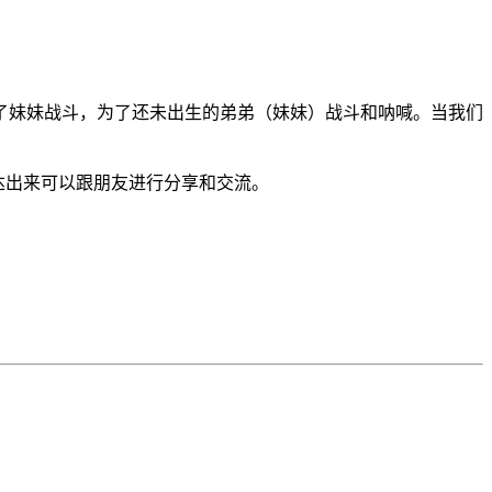
了妹妹战斗，为了还未出生的弟弟（妹妹）战斗和呐喊。当我们
达出来可以跟朋友进行分享和交流。