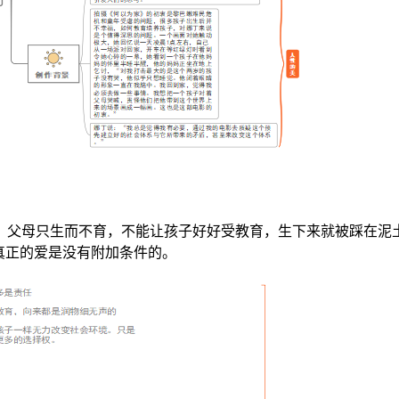
境。父母只生而不育，不能让孩子好好受教育，生下来就被踩在泥
真正的爱是没有附加条件的。