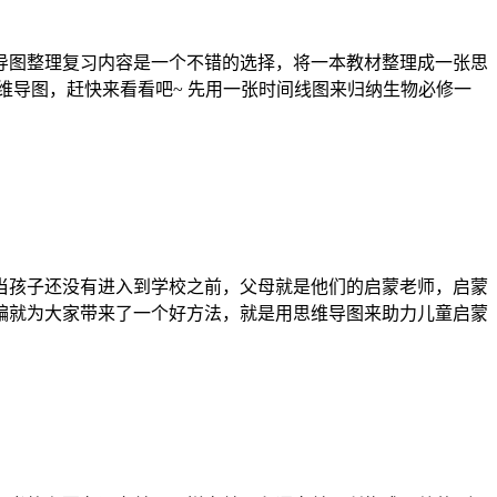
导图整理复习内容是一个不错的选择，将一本教材整理成一张思
维导图，赶快来看看吧~ 先用一张时间线图来归纳生物必修一
当孩子还没有进入到学校之前，父母就是他们的启蒙老师，启蒙
编就为大家带来了一个好方法，就是用思维导图来助力儿童启蒙