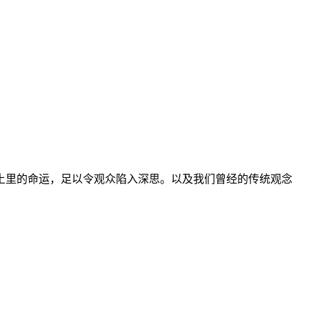
土里的命运，足以令观众陷入深思。以及我们曾经的传统观念