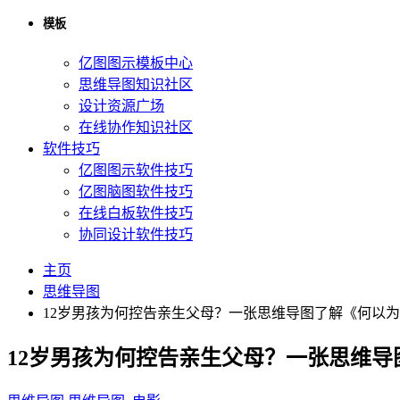
模板
亿图图示模板中心
思维导图知识社区
设计资源广场
在线协作知识社区
软件技巧
亿图图示软件技巧
亿图脑图软件技巧
在线白板软件技巧
协同设计软件技巧
主页
思维导图
12岁男孩为何控告亲生父母？一张思维导图了解《何以
12岁男孩为何控告亲生父母？一张思维导