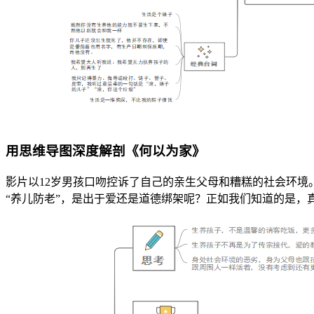
用思维导图深度解剖《何以为家》
影片以12岁男孩口吻控诉了自己的亲生父母和糟糕的社会环
“养儿防老”，是出于爱还是道德绑架呢？正如我们知道的是，