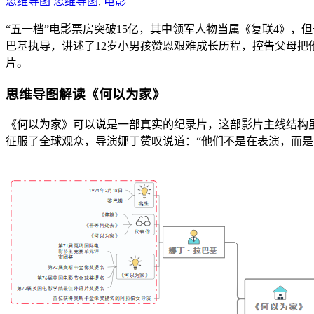
思维导图
思维导图
,
电影
“五一档”电影票房突破15亿，其中领军人物当属《复联4》
巴基执导，讲述了12岁小男孩赞恩艰难成长历程，控告父母把他
片。
思维导图解读《何以为家》
《何以为家》可以说是一部真实的纪录片，这部影片主线结构
征服了全球观众，导演娜丁赞叹说道：“他们不是在表演，而是