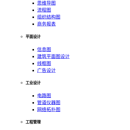
思维导图
流程图
组织结构图
商务报表
平面设计
信息图
建筑平面图设计
线框图
广告设计
工业设计
电路图
管道仪器图
网络拓扑图
工程管理