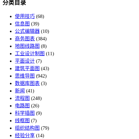
分类目录
使用技巧
(68)
信息图
(39)
公式编辑器
(10)
商务图表
(384)
地图线路图
(8)
工业设计制图
(11)
平面设计
(7)
建筑平面图
(43)
思维导图
(942)
数据库图表
(3)
新闻
(41)
流程图
(248)
电路图
(26)
科学插图
(9)
线框图
(7)
组织结构图
(79)
经验分享
(14)