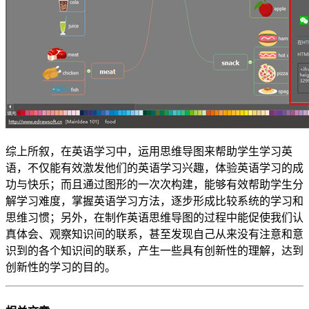
综上所叙，在英语学习中，运用思维导图来帮助学生学习英
语，不仅能有效激发他们的英语学习兴趣，体验英语学习的成
功与快乐；而且通过图形的一次次构建，能够有效帮助学生分
解学习难度，掌握英语学习方法，逐步形成比较系统的学习和
思维习惯；另外，在制作英语思维导图的过程中能促使我们认
真体会、观察知识间的联系，甚至发现自己从来没有注意和意
识到的各个知识间的联系，产生一些具有创新性的理解，达到
创新性的学习的目的。