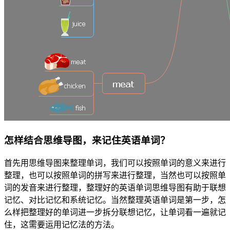
怎样结合思维导图，来记住英语单词？
首先用思维导图来整理单词，我们可以按照单词的意义来进行
整理，也可以按照单词的拼写来进行整理，当然也可以按照单
词的发音来进行整理，整理好的英语单词思维导图有助于联想
记忆、对比记忆和系统记忆。当然整理英语单词是第一步，怎
么样把整理好的单词进一步拆分联想记忆，让单词看一遍就记
住，这需要运用记忆法的方法。