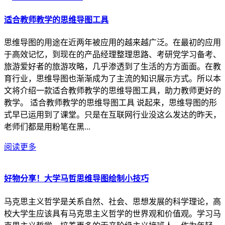
适合教师教学的思维导图工具
思维导图的用途在近两年被应用的越来越广泛。在最初的应用
于高效记忆，到现在的产品经理整理思路、考研党学习备考、
旅游爱好者的旅游攻略，几乎渗透到了生活的方方面面。在教
育行业，思维导图也渐渐成为了主流的知识展示方式。所以本
文将介绍一款适合教师教学的思维导图工具，助力教师更好的
教学。 适合教师教学的思维导图工具 说起来，思维导图的形
式早已运用到了课堂。只是在互联网行业没这么发达的昨天，
老师们都是用粉笔在黑...
阅读更多
好物分享！大学马哲思维导图绘制小技巧
马克思主义哲学是关系自然、社会、思想发展的科学理论，高
校大学生应该具有马克思主义哲学的世界观和价值观。学习马