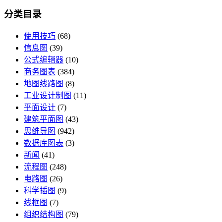
分类目录
使用技巧
(68)
信息图
(39)
公式编辑器
(10)
商务图表
(384)
地图线路图
(8)
工业设计制图
(11)
平面设计
(7)
建筑平面图
(43)
思维导图
(942)
数据库图表
(3)
新闻
(41)
流程图
(248)
电路图
(26)
科学插图
(9)
线框图
(7)
组织结构图
(79)