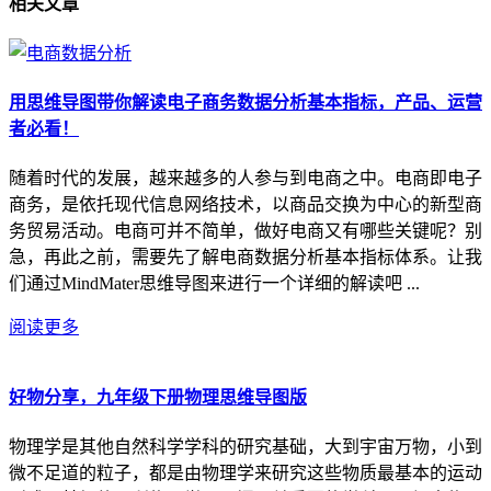
相关
文章
用思维导图带你解读电子商务数据分析基本指标，产品、运营
者必看！
随着时代的发展，越来越多的人参与到电商之中。电商即电子
商务，是依托现代信息网络技术，以商品交换为中心的新型商
务贸易活动。电商可并不简单，做好电商又有哪些关键呢？别
急，再此之前，需要先了解电商数据分析基本指标体系。让我
们通过MindMater思维导图来进行一个详细的解读吧 ...
阅读更多
好物分享，九年级下册物理思维导图版
物理学是其他自然科学学科的研究基础，大到宇宙万物，小到
微不足道的粒子，都是由物理学来研究这些物质最基本的运动