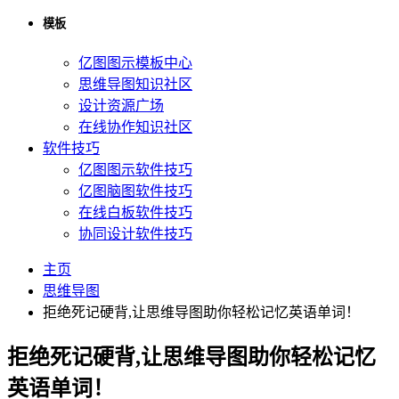
模板
亿图图示模板中心
思维导图知识社区
设计资源广场
在线协作知识社区
软件技巧
亿图图示软件技巧
亿图脑图软件技巧
在线白板软件技巧
协同设计软件技巧
主页
思维导图
拒绝死记硬背,让思维导图助你轻松记忆英语单词！
拒绝死记硬背,让思维导图助你轻松记忆
英语单词！