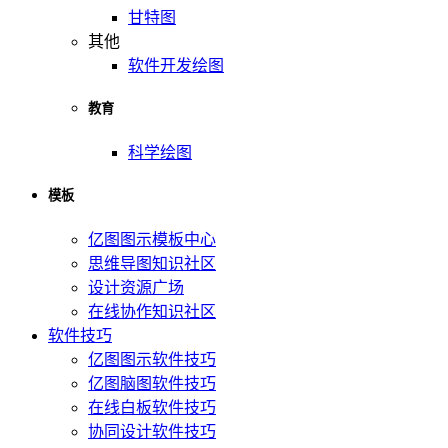
甘特图
其他
软件开发绘图
教育
科学绘图
模板
亿图图示模板中心
思维导图知识社区
设计资源广场
在线协作知识社区
软件技巧
亿图图示软件技巧
亿图脑图软件技巧
在线白板软件技巧
协同设计软件技巧