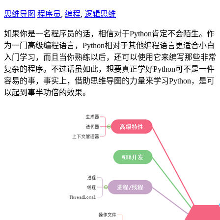
思维导图
程序员
,
编程
,
逻辑思维
如果你是一名程序员的话，相信对于Python肯定不会陌生。作
为一门高级编程语言，Python相对于其他编程语言更适合小白
入门学习，而且当你熟练以后，还可以使用它来编写那些非常
复杂的程序。不过话虽如此，想要真正学好Python可不是一件
容易的事，事实上，借助思维导图的力量来学习Python，是可
以起到事半功倍的效果。