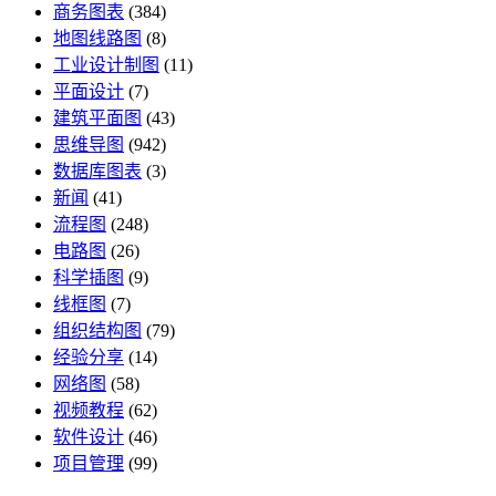
商务图表
(384)
地图线路图
(8)
工业设计制图
(11)
平面设计
(7)
建筑平面图
(43)
思维导图
(942)
数据库图表
(3)
新闻
(41)
流程图
(248)
电路图
(26)
科学插图
(9)
线框图
(7)
组织结构图
(79)
经验分享
(14)
网络图
(58)
视频教程
(62)
软件设计
(46)
项目管理
(99)