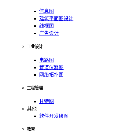
信息图
建筑平面图设计
线框图
广告设计
工业设计
电路图
管道仪器图
网络拓扑图
工程管理
甘特图
其他
软件开发绘图
教育