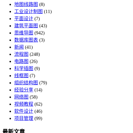
地图线路图
(8)
工业设计制图
(11)
平面设计
(7)
建筑平面图
(43)
思维导图
(942)
数据库图表
(3)
新闻
(41)
流程图
(248)
电路图
(26)
科学插图
(9)
线框图
(7)
组织结构图
(79)
经验分享
(14)
网络图
(58)
视频教程
(62)
软件设计
(46)
项目管理
(99)
最新文章