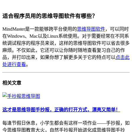
适合程序员用的思维导图软件有哪些？
MindMaster是一款能够跨平台使用的
思维导图软件
，可以同时
在Windows、Mac以及Linux系统使用。对于需要经常在不同系
统调试程序的程序员来说，这样的思维导图软件可以省去很多
麻烦。不仅如此，它还可以让你随时随地查看复习自己的作
品，并打印出来，如果你想了解更多关于它的特点可以
点击此
处进行查看
。
相关
文章
这才是思维导图手抄报，正确的打开方式，漂亮又简单！
每逢节假日休息，小学生都会有这样一项作业——手抄报，如
今思维导图教育大火，自然手抄报开始进化成思维导图手抄