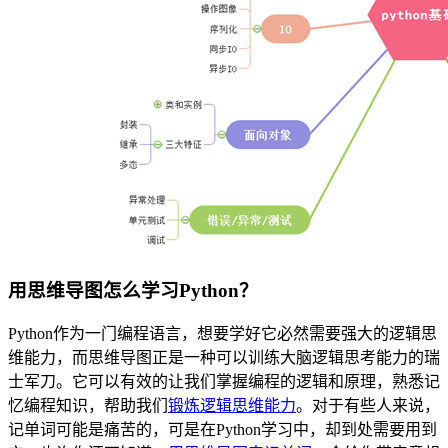
用思维导图怎么学习Python？
Python作为一门编程语言，想要学好它必然需要强大的逻辑思
维能力，而思维导图正是一种可以训练大脑逻辑思考能力的瑞
士军刀。它可以有效的让我们掌握编程的逻辑和原理，熟悉记
忆编程知识，帮助我们
锻炼逻辑思维能力
。对于有些人来说，
记单词可能是痛苦的，可是在Python学习中，却到处需要用到