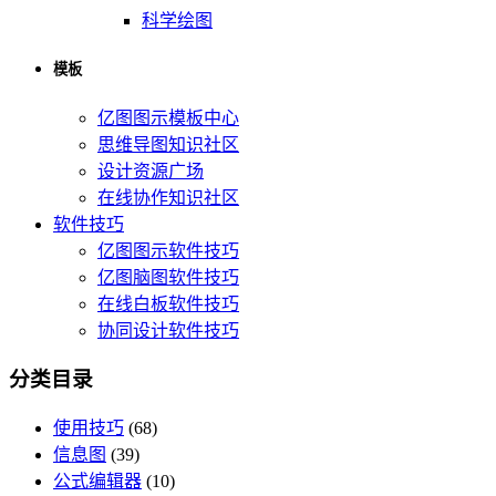
科学绘图
模板
亿图图示模板中心
思维导图知识社区
设计资源广场
在线协作知识社区
软件技巧
亿图图示软件技巧
亿图脑图软件技巧
在线白板软件技巧
协同设计软件技巧
分类目录
使用技巧
(68)
信息图
(39)
公式编辑器
(10)