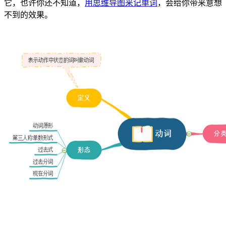
它，也许你还不知道，
用思维导图来记单词
，会给你带来意想
不到的效果。