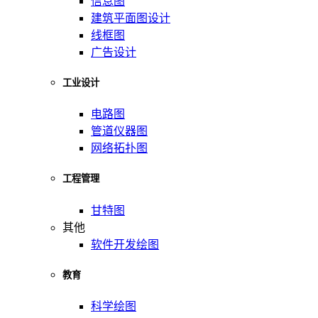
信息图
建筑平面图设计
线框图
广告设计
工业设计
电路图
管道仪器图
网络拓扑图
工程管理
甘特图
其他
软件开发绘图
教育
科学绘图