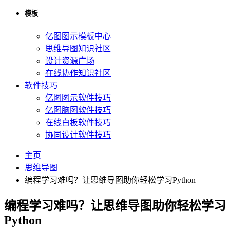
模板
亿图图示模板中心
思维导图知识社区
设计资源广场
在线协作知识社区
软件技巧
亿图图示软件技巧
亿图脑图软件技巧
在线白板软件技巧
协同设计软件技巧
主页
思维导图
编程学习难吗？让思维导图助你轻松学习Python
编程学习难吗？让思维导图助你轻松学习
Python