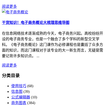
阅读更多
干货知识！电子商务概论大梳理思维导图
在信息网络技术逐渐成熟的今天，电子商务兴起。高校纷纷开
设的电子商务专业，也是一个融合了多个学科的新型交叉学
科。《电子商务概论》这门课作为必修课程也是囊括了众多方
面的知识，而这门课程对于该专业的大一新生而言，无疑是需
要记背许多知识点。 ...
阅读更多
分类目录
使用技巧
(68)
信息图
(39)
公式编辑器
(10)
商务图表
(384)