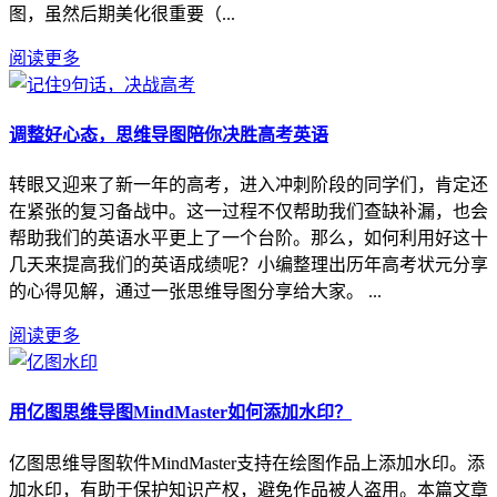
图，虽然后期美化很重要（...
阅读更多
调整好心态，思维导图陪你决胜高考英语
转眼又迎来了新一年的高考，进入冲刺阶段的同学们，肯定还
在紧张的复习备战中。这一过程不仅帮助我们查缺补漏，也会
帮助我们的英语水平更上了一个台阶。那么，如何利用好这十
几天来提高我们的英语成绩呢？小编整理出历年高考状元分享
的心得见解，通过一张思维导图分享给大家。 ...
阅读更多
用亿图思维导图MindMaster如何添加水印？
亿图思维导图软件MindMaster支持在绘图作品上添加水印。添
加水印，有助于保护知识产权，避免作品被人盗用。本篇文章